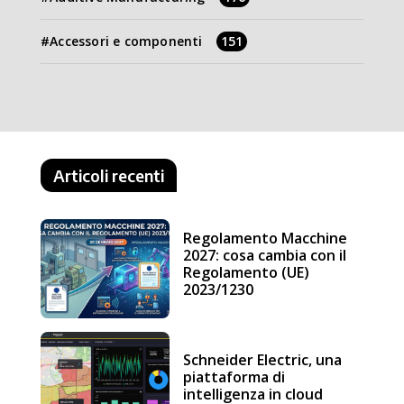
Accessori e componenti
151
Articoli recenti
Regolamento Macchine
2027: cosa cambia con il
Regolamento (UE)
2023/1230
Schneider Electric, una
piattaforma di
intelligenza in cloud