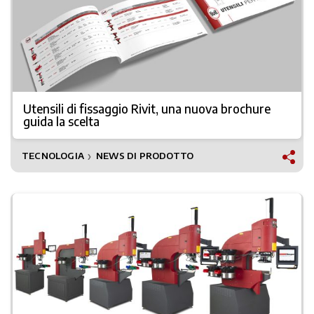
Utensili di fissaggio Rivit, una nuova brochure
guida la scelta
TECNOLOGIA
NEWS DI PRODOTTO
❯