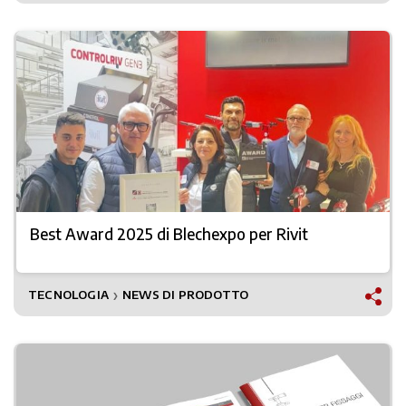
Best Award 2025 di Blechexpo per Rivit
TECNOLOGIA
NEWS DI PRODOTTO
❯