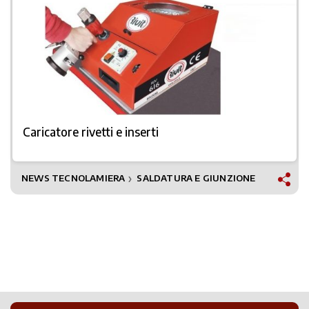
Caricatore rivetti e inserti
NEWS TECNOLAMIERA
SALDATURA E GIUNZIONE
❯