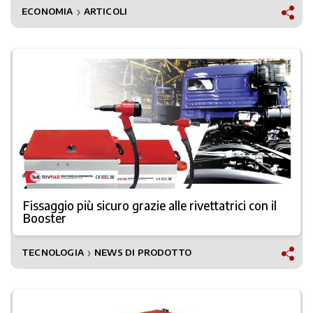
ECONOMIA
ARTICOLI
❯
Fissaggio più sicuro grazie alle rivettatrici con il
Booster
TECNOLOGIA
NEWS DI PRODOTTO
❯