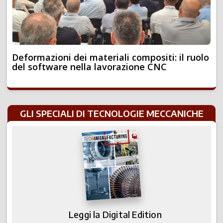
Deformazioni dei materiali compositi: il ruolo
del software nella lavorazione CNC
GLI SPECIALI DI TECNOLOGIE MECCANICHE
Leggi la Digital Edition