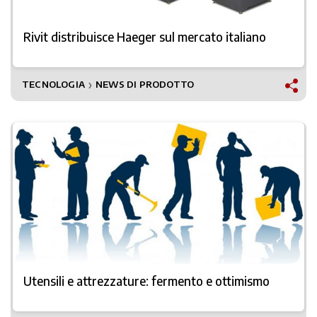
Rivit distribuisce Haeger sul mercato italiano
TECNOLOGIA
NEWS DI PRODOTTO
❯
Utensili e attrezzature: fermento e ottimismo