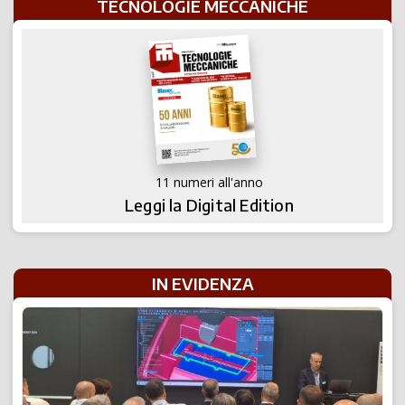
TECNOLOGIE MECCANICHE
11 numeri all'anno
Leggi la Digital Edition
IN EVIDENZA