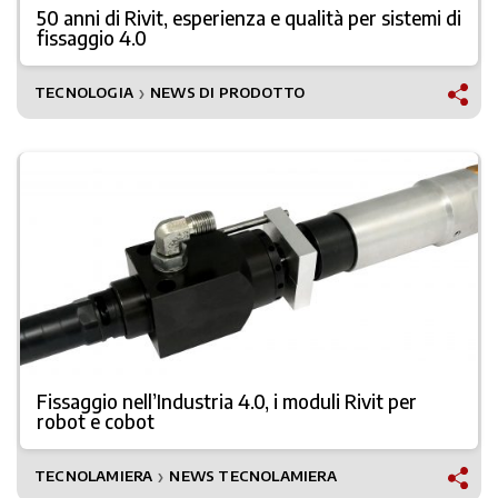
50 anni di Rivit, esperienza e qualità per sistemi di
fissaggio 4.0
TECNOLOGIA
NEWS DI PRODOTTO
❯
Fissaggio nell’Industria 4.0, i moduli Rivit per
robot e cobot
TECNOLAMIERA
NEWS TECNOLAMIERA
❯