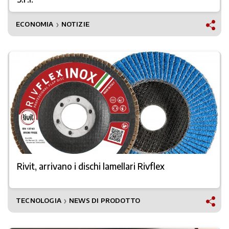
ECONOMIA
NOTIZIE
❯
Rivit, arrivano i dischi lamellari Rivflex
TECNOLOGIA
NEWS DI PRODOTTO
❯