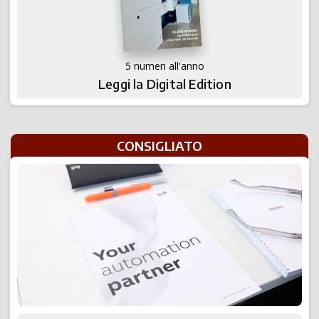
5 numeri all'anno
Leggi la Digital Edition
CONSIGLIATO