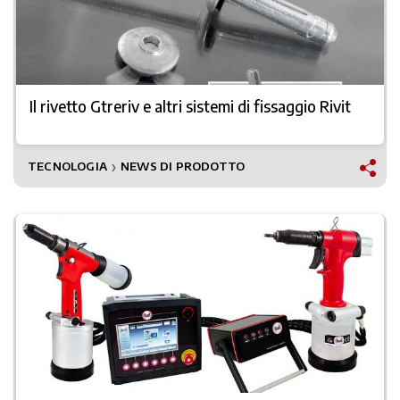
Il rivetto Gtreriv e altri sistemi di fissaggio Rivit
TECNOLOGIA
NEWS DI PRODOTTO
❯