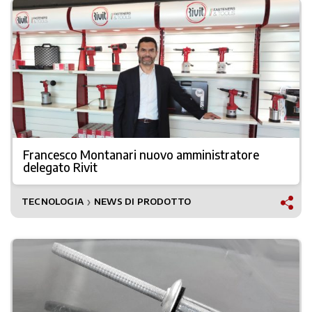
Francesco Montanari nuovo amministratore
delegato Rivit
TECNOLOGIA
NEWS DI PRODOTTO
❯