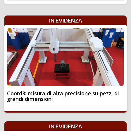
IN EVIDENZA
Coord3: misura di alta precisione su pezzi di
grandi dimensioni
IN EVIDENZA