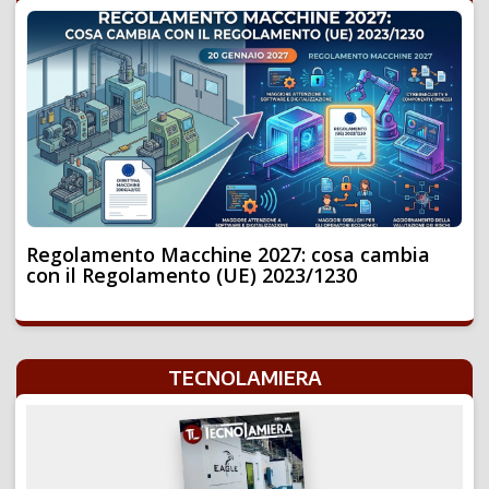
Regolamento Macchine 2027: cosa cambia
con il Regolamento (UE) 2023/1230
TECNOLAMIERA