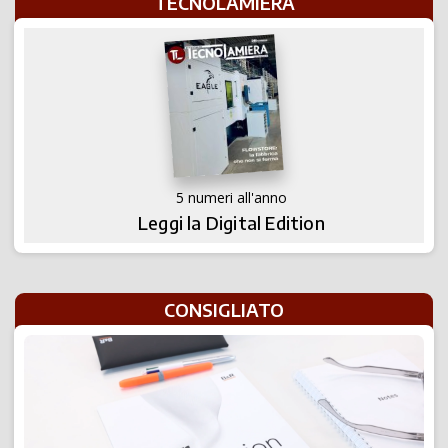
TECNOLAMIERA
5 numeri all'anno
Leggi la Digital Edition
CONSIGLIATO