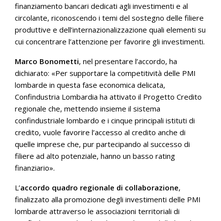
finanziamento bancari dedicati agli investimenti e al
circolante, riconoscendo i temi del sostegno delle filiere
produttive e dell’internazionalizzazione quali elementi su
cui concentrare l’attenzione per favorire gli investimenti.
Marco Bonometti
, nel presentare l’accordo, ha
dichiarato: «Per supportare la competitività delle PMI
lombarde in questa fase economica delicata,
Confindustria Lombardia ha attivato il Progetto Credito
regionale che, mettendo insieme il sistema
confindustriale lombardo e i cinque principali istituti di
credito, vuole favorire l’accesso al credito anche di
quelle imprese che, pur partecipando al successo di
filiere ad alto potenziale, hanno un basso rating
finanziario».
L’
accordo quadro regionale di collaborazione
,
finalizzato alla promozione degli investimenti delle PMI
lombarde attraverso le associazioni territoriali di