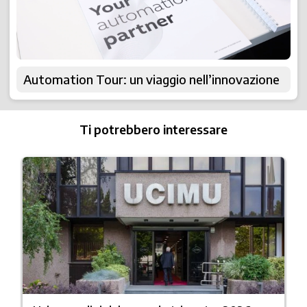
Automation Tour: un viaggio nell’innovazione
Ti potrebbero interessare