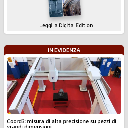
Leggi la Digital Edition
IN EVIDENZA
Coord3: misura di alta precisione su pezzi di
grandi dimensioni