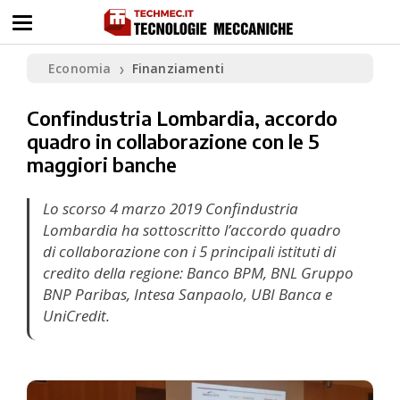
Economia
Finanziamenti
❯
Confindustria Lombardia, accordo
quadro in collaborazione con le 5
maggiori banche
Lo scorso 4 marzo 2019 Confindustria
Lombardia ha sottoscritto l’accordo quadro
di collaborazione con i 5 principali istituti di
credito della regione: Banco BPM, BNL Gruppo
BNP Paribas, Intesa Sanpaolo, UBI Banca e
UniCredit.