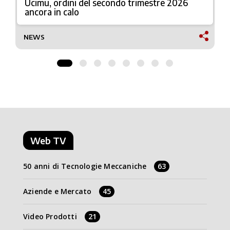
Ucimu, ordini del secondo trimestre 2026
ancora in calo
NEWS
Web TV
50 anni di Tecnologie Meccaniche
63
Aziende e Mercato
45
Video Prodotti
21