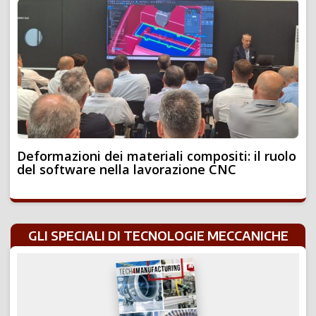
Deformazioni dei materiali compositi: il ruolo
del software nella lavorazione CNC
GLI SPECIALI DI TECNOLOGIE MECCANICHE