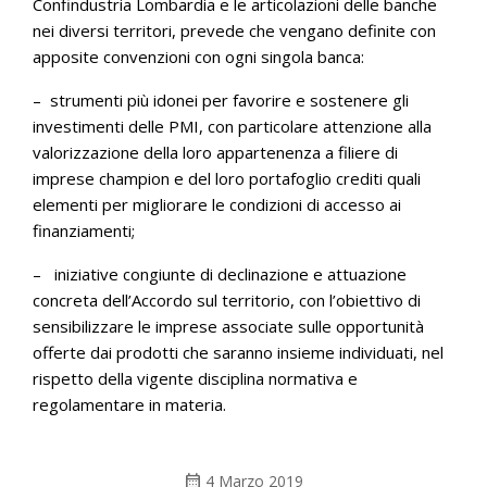
Confindustria Lombardia e le articolazioni delle banche
nei diversi territori, prevede che vengano definite con
apposite convenzioni con ogni singola banca:
– strumenti più idonei per favorire e sostenere gli
investimenti delle PMI, con particolare attenzione alla
valorizzazione della loro appartenenza a filiere di
imprese champion e del loro portafoglio crediti quali
elementi per migliorare le condizioni di accesso ai
finanziamenti;
– iniziative congiunte di declinazione e attuazione
concreta dell’Accordo sul territorio, con l’obiettivo di
sensibilizzare le imprese associate sulle opportunità
offerte dai prodotti che saranno insieme individuati, nel
rispetto della vigente disciplina normativa e
regolamentare in materia.
calendar_month
4 Marzo 2019