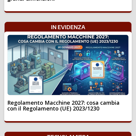
IN EVIDENZA
Regolamento Macchine 2027: cosa cambia
con il Regolamento (UE) 2023/1230