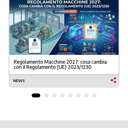
Regolamento Macchine 2027: cosa cambia
con il Regolamento (UE) 2023/1230
NEWS