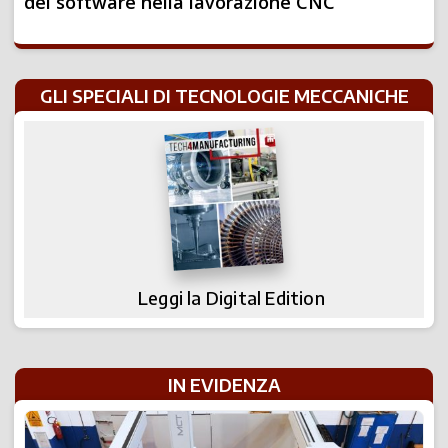
del software nella lavorazione CNC
GLI SPECIALI DI TECNOLOGIE MECCANICHE
Leggi la Digital Edition
IN EVIDENZA