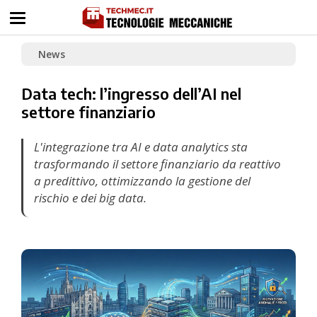
News
Data tech: l’ingresso dell’AI nel
settore finanziario
L'integrazione tra AI e data analytics sta
trasformando il settore finanziario da reattivo
a predittivo, ottimizzando la gestione del
rischio e dei big data.