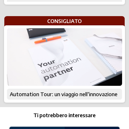
CONSIGLIATO
Automation Tour: un viaggio nell’innovazione
Ti potrebbero interessare