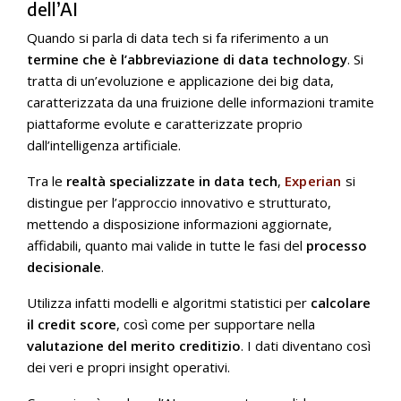
dell’AI
Quando si parla di data tech si fa riferimento a un
termine che è l’abbreviazione di data technology
. Si
tratta di un’evoluzione e applicazione dei big data,
caratterizzata da una fruizione delle informazioni tramite
piattaforme evolute e caratterizzate proprio
dall’intelligenza artificiale.
Tra le
realtà specializzate in data tech
,
Experian
si
distingue per l’approccio innovativo e strutturato,
mettendo a disposizione informazioni aggiornate,
affidabili, quanto mai valide in tutte le fasi del
processo
decisionale
.
Utilizza infatti modelli e algoritmi statistici per
calcolare
il credit score
, così come per supportare nella
valutazione del merito creditizio
. I dati diventano così
dei veri e propri insight operativi.