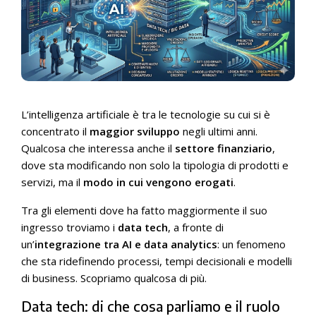
L’intelligenza artificiale è tra le tecnologie su cui si è
concentrato il
maggior sviluppo
negli ultimi anni.
Qualcosa che interessa anche il
settore finanziario
,
dove sta modificando non solo la tipologia di prodotti e
servizi, ma il
modo in cui vengono erogati
.
Tra gli elementi dove ha fatto maggiormente il suo
ingresso troviamo i
data tech
, a fronte di
un’
integrazione tra AI e data analytics
: un fenomeno
che sta ridefinendo processi, tempi decisionali e modelli
di business. Scopriamo qualcosa di più.
Data tech: di che cosa parliamo e il ruolo