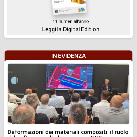
11 numeri all'anno
Leggi la Digital Edition
IN EVIDENZA
Deformazioni dei materiali compositi: il ruolo