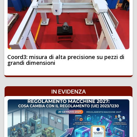
Coord3: misura di alta precisione su pezzi di
grandi dimensioni
IN EVIDENZA