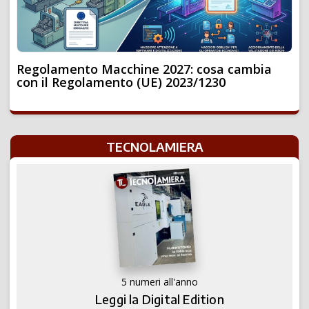
Regolamento Macchine 2027: cosa cambia
con il Regolamento (UE) 2023/1230
TECNOLAMIERA
5 numeri all'anno
Leggi la Digital Edition