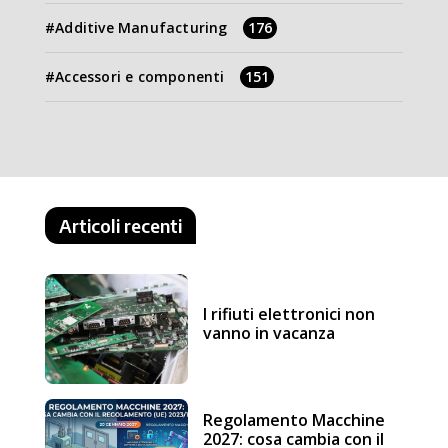
Additive Manufacturing
176
Accessori e componenti
151
Articoli recenti
I rifiuti elettronici non
vanno in vacanza
Regolamento Macchine
2027: cosa cambia con il