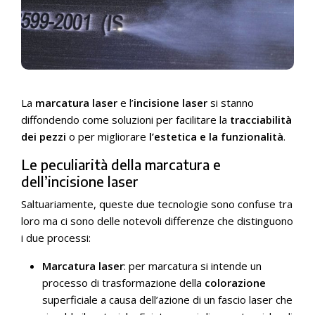
La
marcatura laser
e l’
incisione laser
si stanno
diffondendo come soluzioni per facilitare la
tracciabilità
dei pezzi
o per migliorare
l’estetica e la funzionalità
.
Le peculiarità della marcatura e
dell’incisione laser
Saltuariamente, queste due tecnologie sono confuse tra
loro ma ci sono delle notevoli differenze che distinguono
i due processi:
Marcatura laser
: per marcatura si intende un
processo di trasformazione della
colorazione
superficiale a causa dell’azione di un fascio laser che