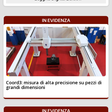
IN EVIDENZA
Coord3: misura di alta precisione su pezzi di
grandi dimensioni
IN EVIDENZA