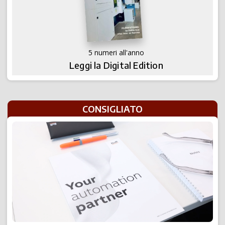
5 numeri all'anno
Leggi la Digital Edition
CONSIGLIATO