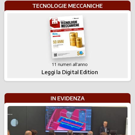
TECNOLOGIE MECCANICHE
11 numeri all'anno
Leggi la Digital Edition
IN EVIDENZA