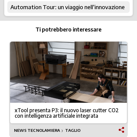
Automation Tour: un viaggio nell’innovazione
Ti potrebbero interessare
xTool presenta P3: il nuovo laser cutter CO2
con intelligenza artificiale integrata
NEWS TECNOLAMIERA
TAGLIO
❯