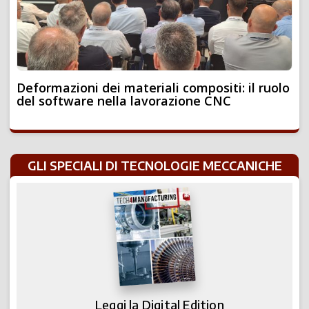
Deformazioni dei materiali compositi: il ruolo
del software nella lavorazione CNC
GLI SPECIALI DI TECNOLOGIE MECCANICHE
Leggi la Digital Edition