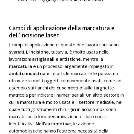
Campi di applicazione della marcatura e
dell’incisione laser
I campi di applicazione di queste due lavorazioni sono
svariati.
L’incisione,
tuttavia, è molto usata nelle
lavorazioni
artigianali e artistiche
, mentre la
marcatura
è un processo largamente impiegato in
ambito industriale
. Infatti, le marcature le possiamo
ritrovare in molti oggetti comunemente usati, come ad
esempio sui fianchi dei
cuscinetti
o sulle targhette
matricola per indicare i numeri seriali. Un altro settore in
cui la marcatura è molto usata è il settore medicale, nel
quale tutti gli strumenti chirurgici in acciaio inox sono
marcati con la loro denominazione e i loro codici
identificativi.
Nell’automotive
, le aziende
automobilistiche hanno l’estrema necessità della