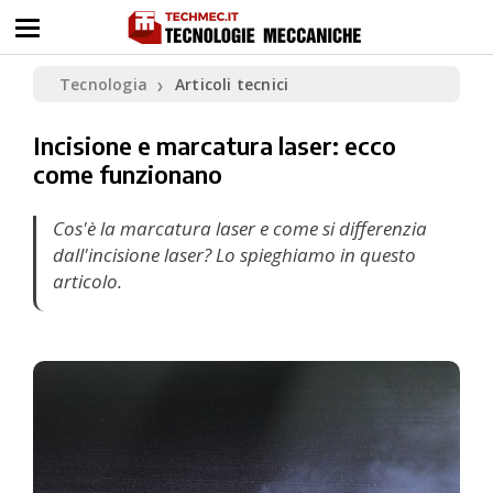
Tecnologia
Articoli tecnici
❯
Incisione e marcatura laser: ecco
come funzionano
Cos'è la marcatura laser e come si differenzia
dall'incisione laser? Lo spieghiamo in questo
articolo.