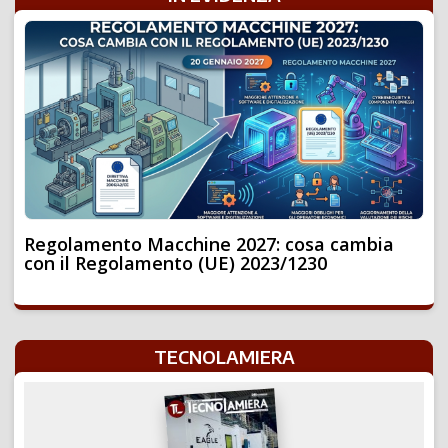
Regolamento Macchine 2027: cosa cambia
con il Regolamento (UE) 2023/1230
TECNOLAMIERA