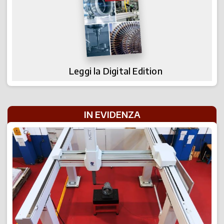
Leggi la Digital Edition
IN EVIDENZA