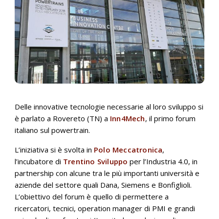
Delle innovative tecnologie necessarie al loro sviluppo si
è parlato a Rovereto (TN) a
Inn4Mech
, il primo forum
italiano sul powertrain.
L’iniziativa si è svolta in
Polo Meccatronica
,
l’incubatore di
Trentino Sviluppo
per l’Industria 4.0, in
partnership con alcune tra le più importanti università e
aziende del settore quali Dana, Siemens e Bonfiglioli.
L’obiettivo del forum è quello di permettere a
ricercatori, tecnici, operation manager di PMI e grandi