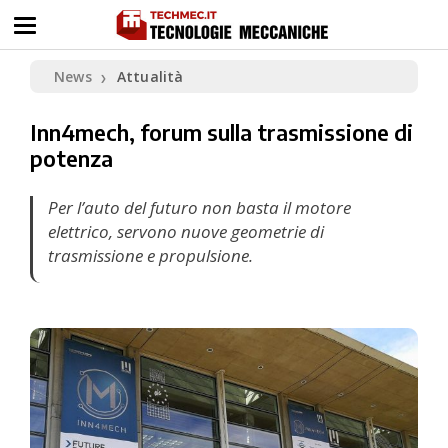
News
Attualità
❯
Inn4mech, forum sulla trasmissione di
potenza
Per l’auto del futuro non basta il motore
elettrico, servono nuove geometrie di
trasmissione e propulsione.