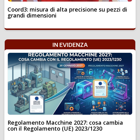
Coord3: misura di alta precisione su pezzi di
grandi dimensioni
IN EVIDENZA
Regolamento Macchine 2027: cosa cambia
con il Regolamento (UE) 2023/1230