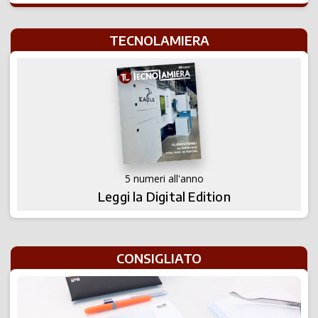
TECNOLAMIERA
5 numeri all'anno
Leggi la Digital Edition
CONSIGLIATO