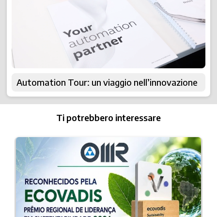
Automation Tour: un viaggio nell’innovazione
Ti potrebbero interessare