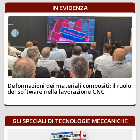
IN EVIDENZA
Deformazioni dei materiali compositi: il ruolo
del software nella lavorazione CNC
GLI SPECIALI DI TECNOLOGIE MECCANICHE