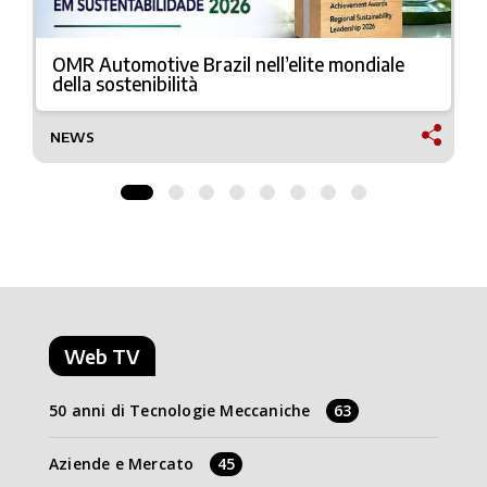
OMR Automotive Brazil nell’elite mondiale
della sostenibilità
NEWS
Web TV
50 anni di Tecnologie Meccaniche
63
Aziende e Mercato
45