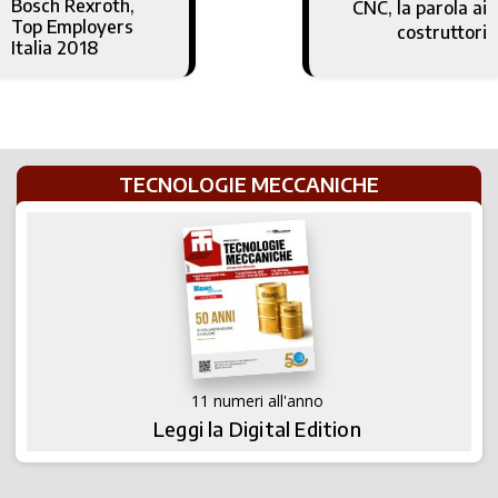
Bosch Rexroth,
CNC, la parola ai
Top Employers
costruttori
Italia 2018
TECNOLOGIE MECCANICHE
11 numeri all'anno
Leggi la Digital Edition