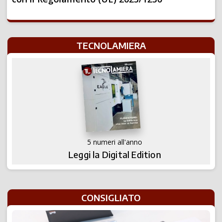
TECNOLAMIERA
5 numeri all'anno
Leggi la Digital Edition
CONSIGLIATO