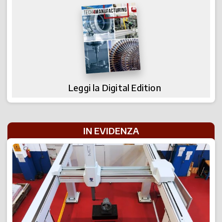
Leggi la Digital Edition
IN EVIDENZA