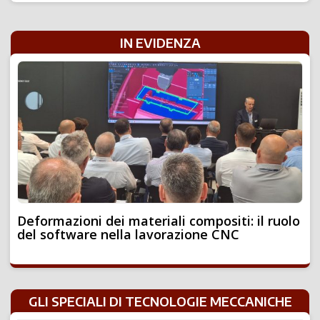
IN EVIDENZA
Deformazioni dei materiali compositi: il ruolo
del software nella lavorazione CNC
GLI SPECIALI DI TECNOLOGIE MECCANICHE