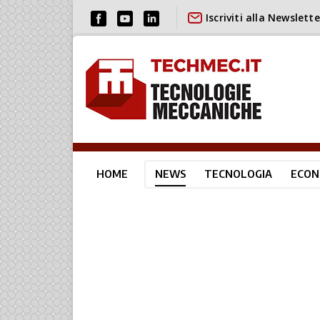
Iscriviti alla Newslette
HOME
NEWS
TECNOLOGIA
ECON