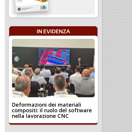
IN EVIDENZA
Deformazioni dei materiali
compositi: il ruolo del software
nella lavorazione CNC