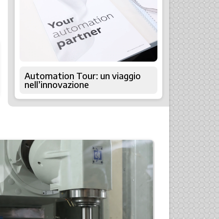
Automation Tour: un viaggio
nell’innovazione