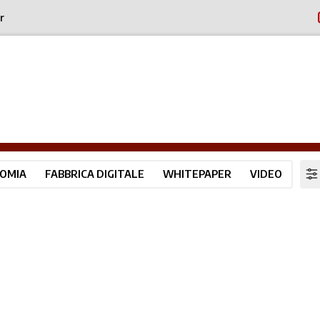
r
OMIA
FABBRICA DIGITALE
WHITEPAPER
VIDEO