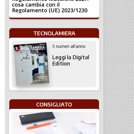
cosa cambia con il
Regolamento (UE) 2023/1230
TECNOLAMIERA
5 numeri all'anno
Leggi la Digital
Edition
CONSIGLIATO