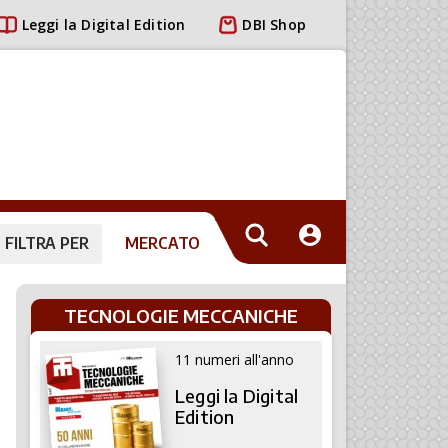
Leggi la Digital Edition
DBI Shop
FILTRA PER
MERCATO
TECNOLOGIE MECCANICHE
11 numeri all'anno
Leggi la Digital
Edition