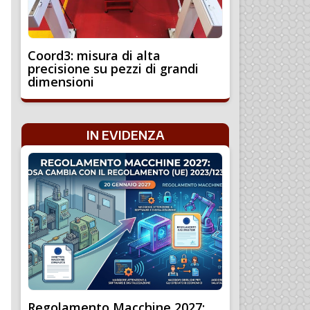
Coord3: misura di alta
precisione su pezzi di grandi
dimensioni
IN EVIDENZA
Regolamento Macchine 2027: