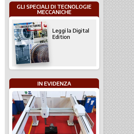
GLI SPECIALI DI TECNOLOGIE
MECCANICHE
Leggi la Digital
Edition
IN EVIDENZA