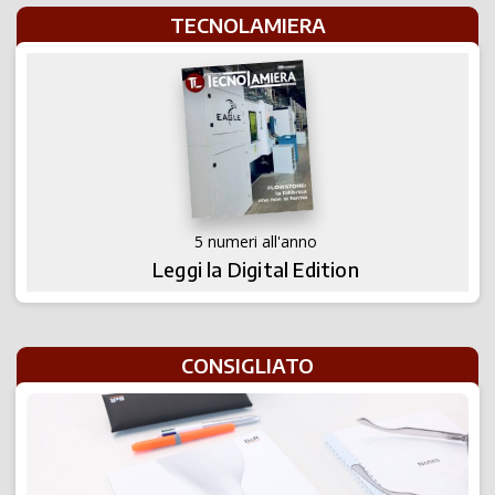
TECNOLAMIERA
5 numeri all'anno
Leggi la Digital Edition
CONSIGLIATO