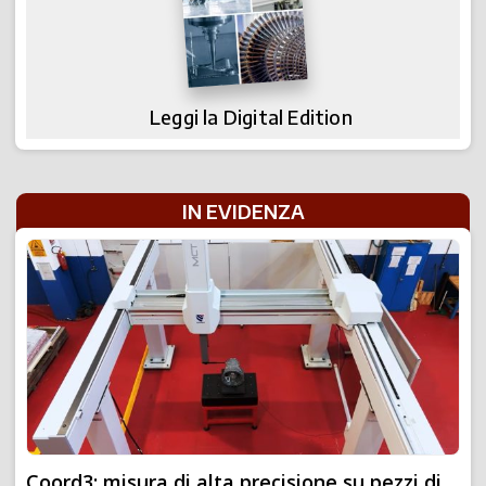
Leggi la Digital Edition
IN EVIDENZA
Coord3: misura di alta precisione su pezzi di