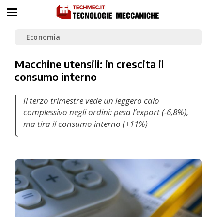
Economia
Macchine utensili: in crescita il
consumo interno
Il terzo trimestre vede un leggero calo
complessivo negli ordini: pesa l’export (-6,8%),
ma tira il consumo interno (+11%)