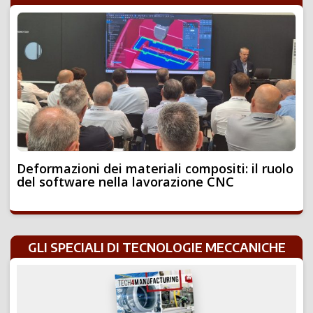
Deformazioni dei materiali compositi: il ruolo
del software nella lavorazione CNC
GLI SPECIALI DI TECNOLOGIE MECCANICHE