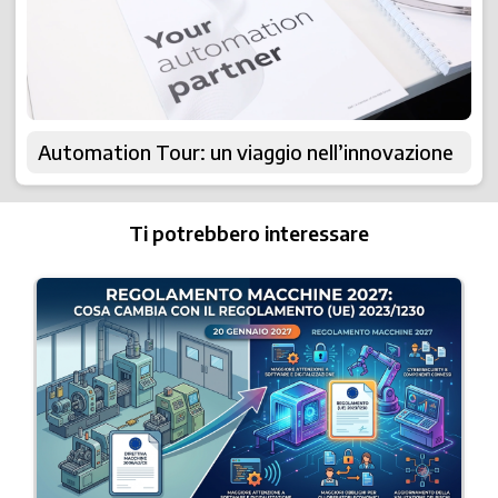
Automation Tour: un viaggio nell’innovazione
Ti potrebbero interessare