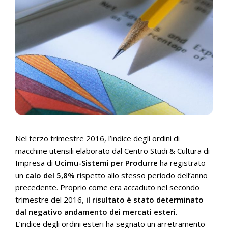
Nel terzo trimestre 2016, l’indice degli ordini di
macchine utensili elaborato dal Centro Studi & Cultura di
Impresa di
Ucimu-Sistemi per Produrre
ha registrato
un
calo del 5,8%
rispetto allo stesso periodo dell’anno
precedente. Proprio come era accaduto nel secondo
trimestre del 2016,
il risultato è stato determinato
dal negativo andamento dei mercati esteri
.
L’indice degli ordini esteri ha segnato un arretramento