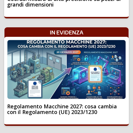
grandi dimensioni
IN EVIDENZA
Regolamento Macchine 2027: cosa cambia
con il Regolamento (UE) 2023/1230