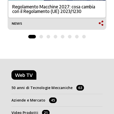
Regolamento Macchine 2027: cosa cambia
con il Regolamento (UE) 2023/1230
NEWS
Web TV
50 anni di Tecnologie Meccaniche
63
Aziende e Mercato
45
Video Prodotti
21