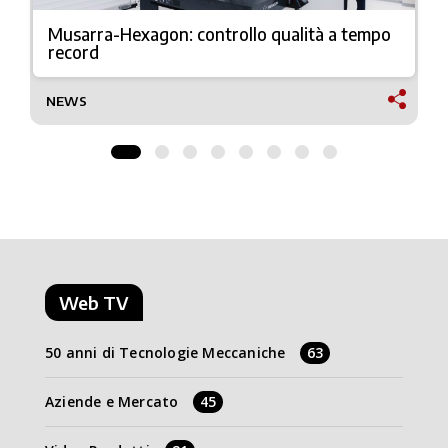
Musarra-Hexagon: controllo qualità a tempo
record
NEWS
Web TV
50 anni di Tecnologie Meccaniche
63
Aziende e Mercato
45