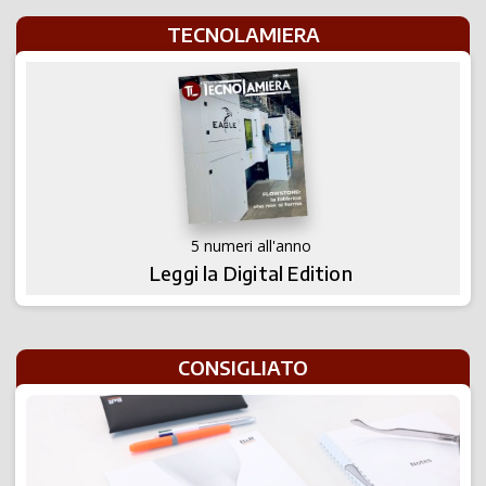
TECNOLAMIERA
5 numeri all'anno
Leggi la Digital Edition
CONSIGLIATO