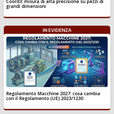
Coord3: misura di alta precisione su pezzi di
grandi dimensioni
IN EVIDENZA
Regolamento Macchine 2027: cosa cambia
con il Regolamento (UE) 2023/1230