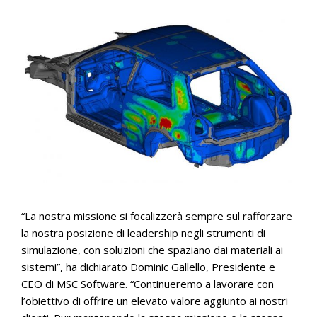
“La nostra missione si focalizzerà sempre sul rafforzare
la nostra posizione di leadership negli strumenti di
simulazione, con soluzioni che spaziano dai materiali ai
sistemi”, ha dichiarato Dominic Gallello, Presidente e
CEO di MSC Software. “Continueremo a lavorare con
l’obiettivo di offrire un elevato valore aggiunto ai nostri