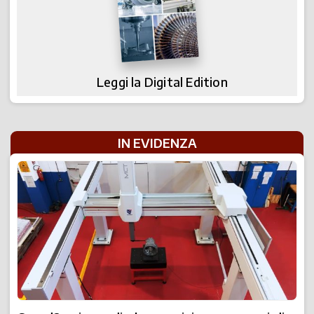
Leggi la Digital Edition
IN EVIDENZA