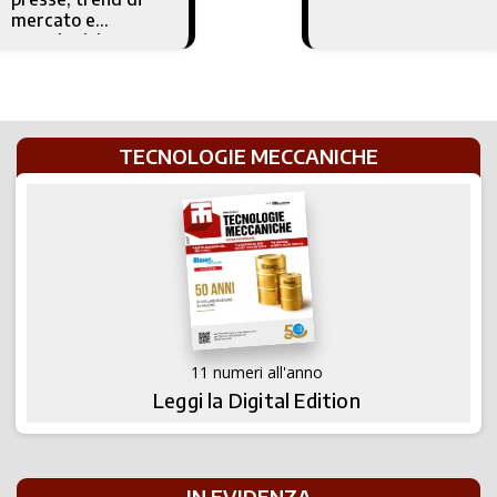
mercato e
tecnologici
TECNOLOGIE MECCANICHE
11 numeri all'anno
Leggi la Digital Edition
IN EVIDENZA