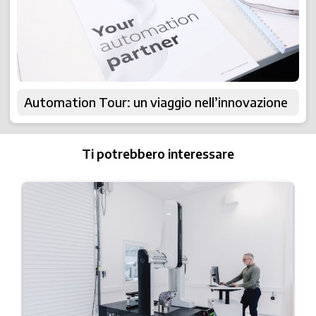
Automation Tour: un viaggio nell’innovazione
Ti potrebbero interessare