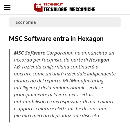
Economia
MSC Software entra in Hexagon
MSC Software
Corporation ha annunciato un
accordo per l’acquisto da parte di
Hexagon
AB: l’azienda californiana continuerà a
operare come un’unità aziendale indipendente
all’interno del reparto MI (Manufacturing
Intelligence) della multinazionale svedese,
principalmente al lavoro per i settori
automobilistico e aerospaziale, di macchinari
e apparecchiature elettroniche di consumo
più altri mercati di produzione discreta.