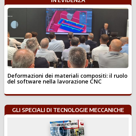
Deformazioni dei materiali compositi: il ruolo
del software nella lavorazione CNC
GLI SPECIALI DI TECNOLOGIE MECCANICHE