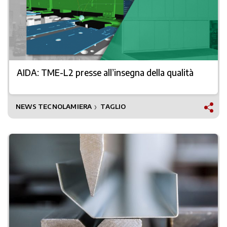
AIDA: TME-L2 presse all’insegna della qualità
NEWS TECNOLAMIERA
TAGLIO
❯