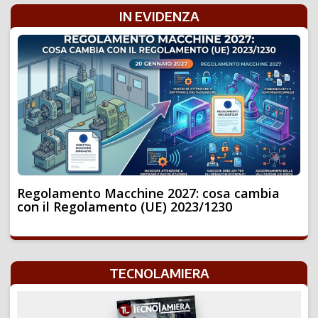
IN EVIDENZA
Regolamento Macchine 2027: cosa cambia
con il Regolamento (UE) 2023/1230
TECNOLAMIERA