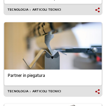
TECNOLOGIA
ARTICOLI TECNICI
❯
Partner in piegatura
TECNOLOGIA
ARTICOLI TECNICI
❯