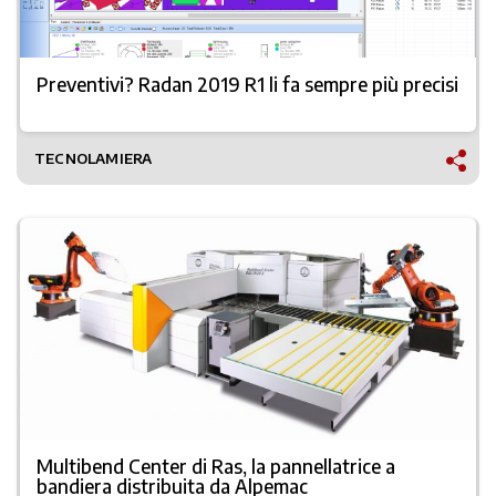
Preventivi? Radan 2019 R1 li fa sempre più precisi
TECNOLAMIERA
Multibend Center di Ras, la pannellatrice a
bandiera distribuita da Alpemac