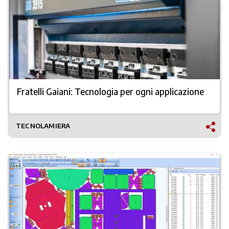
Fratelli Gaiani: Tecnologia per ogni applicazione
TECNOLAMIERA