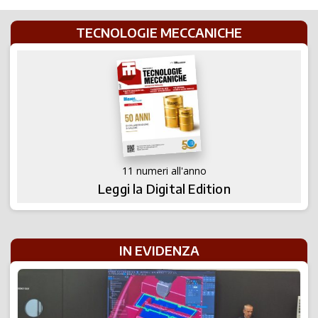
TECNOLOGIE MECCANICHE
11 numeri all'anno
Leggi la Digital Edition
IN EVIDENZA