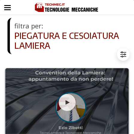
filtra per:
PIEGATURA E CESOIATURA
LAMIERA