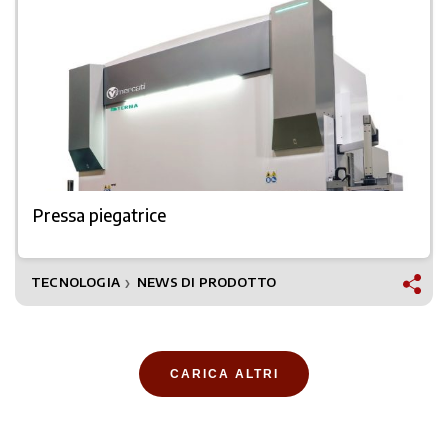
Pressa piegatrice
TECNOLOGIA
NEWS DI PRODOTTO
❯
CARICA ALTRI