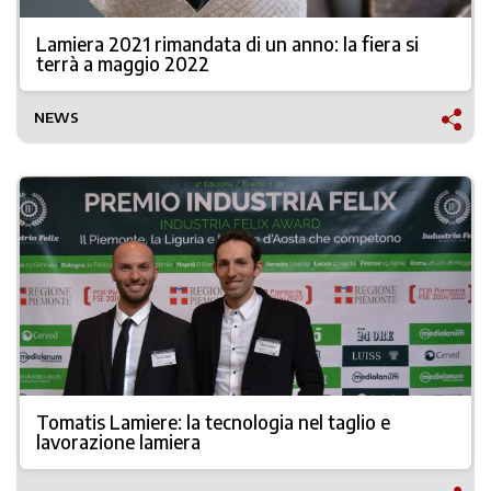
Lamiera 2021 rimandata di un anno: la fiera si
terrà a maggio 2022
NEWS
Tomatis Lamiere: la tecnologia nel taglio e
lavorazione lamiera