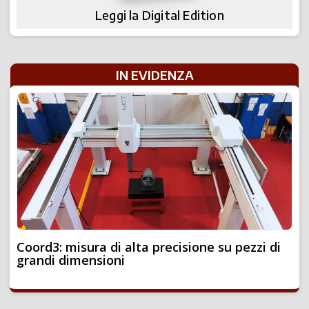
Leggi la Digital Edition
IN EVIDENZA
Coord3: misura di alta precisione su pezzi di
grandi dimensioni