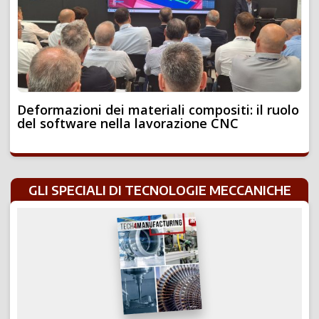
Deformazioni dei materiali compositi: il ruolo
del software nella lavorazione CNC
GLI SPECIALI DI TECNOLOGIE MECCANICHE