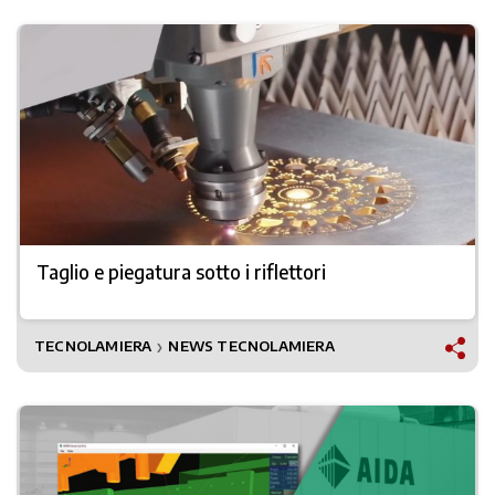
Taglio e piegatura sotto i riflettori
TECNOLAMIERA
NEWS TECNOLAMIERA
❯