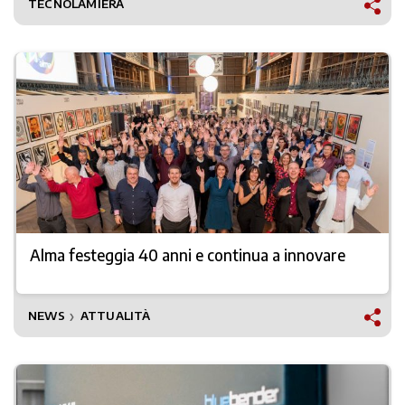
TECNOLAMIERA
Alma festeggia 40 anni e continua a innovare
NEWS
ATTUALITÀ
❯