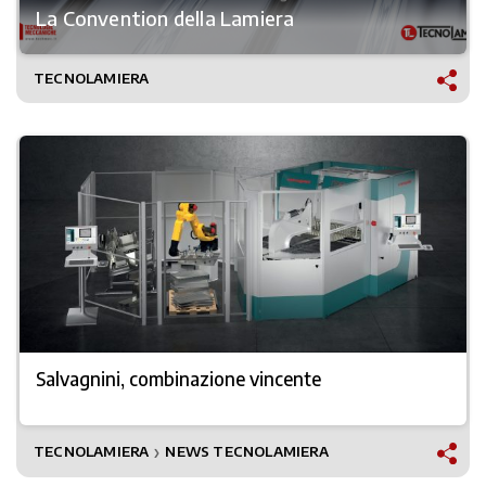
La Convention della Lamiera
TECNOLAMIERA
Salvagnini, combinazione vincente
TECNOLAMIERA
NEWS TECNOLAMIERA
❯