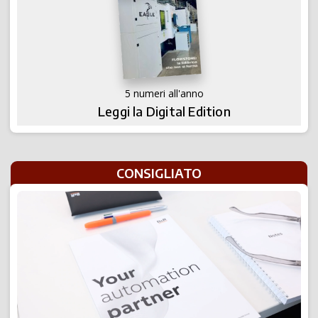
5 numeri all'anno
Leggi la Digital Edition
CONSIGLIATO