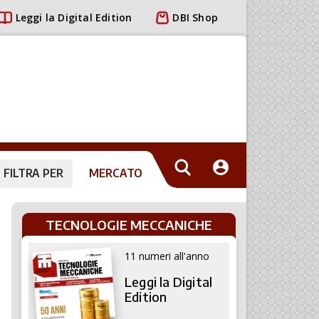
Leggi la Digital Edition
DBI Shop
FILTRA PER
MERCATO
TECNOLOGIE MECCANICHE
11 numeri all'anno
Leggi la Digital
Edition