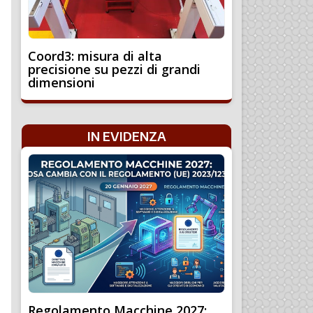
Coord3: misura di alta
precisione su pezzi di grandi
dimensioni
IN EVIDENZA
Regolamento Macchine 2027: