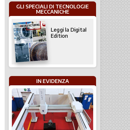
GLI SPECIALI DI TECNOLOGIE
MECCANICHE
Leggi la Digital
Edition
IN EVIDENZA