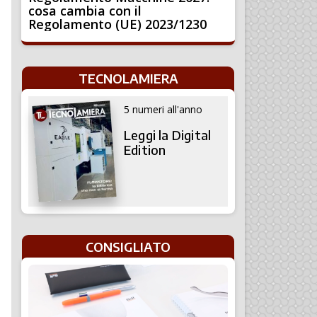
cosa cambia con il
Regolamento (UE) 2023/1230
TECNOLAMIERA
5 numeri all'anno
Leggi la Digital
Edition
CONSIGLIATO