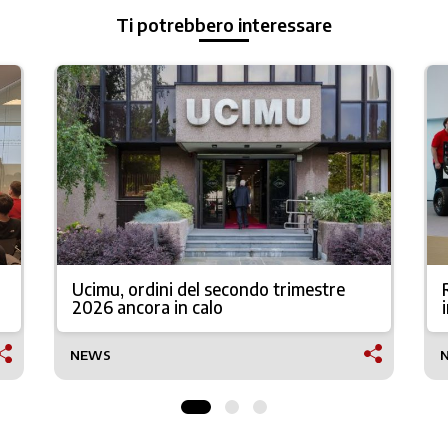
Ti potrebbero interessare
Ucimu, ordini del secondo trimestre
2026 ancora in calo
NEWS