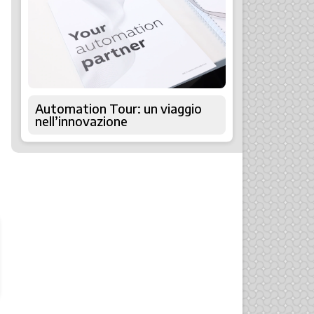
Automation Tour: un viaggio
nell’innovazione