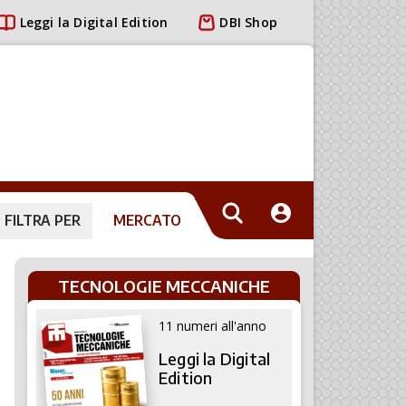
Leggi la Digital Edition
DBI Shop
FILTRA PER
MERCATO
TECNOLOGIE MECCANICHE
11 numeri all'anno
Leggi la Digital
Edition