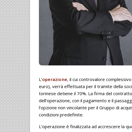
L’
operazione
, il cui controvalore complessivo è
euro), verrà effettuata per il tramite della so
torinese detiene il 70%. La firma del contratto
dell’operazione, con il pagamento e il passagg
l’opzione non vincolante per il Gruppo di acqui
condizioni predefinite.
L’operazione è finalizzata ad accrescere la q