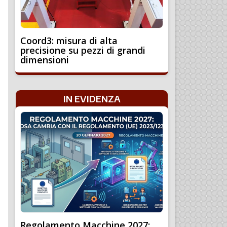
Coord3: misura di alta
precisione su pezzi di grandi
dimensioni
IN EVIDENZA
Regolamento Macchine 2027: