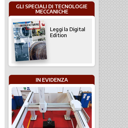
GLI SPECIALI DI TECNOLOGIE
MECCANICHE
Leggi la Digital
Edition
IN EVIDENZA