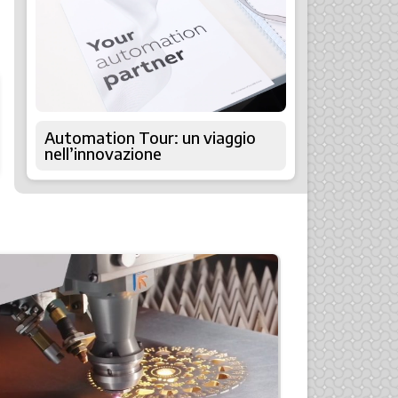
Automation Tour: un viaggio
nell’innovazione