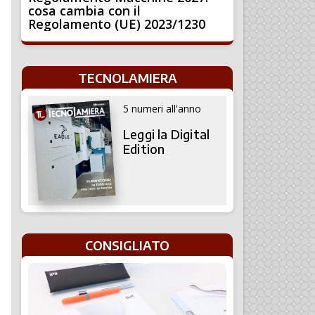
cosa cambia con il
Regolamento (UE) 2023/1230
TECNOLAMIERA
5 numeri all'anno
Leggi la Digital
Edition
CONSIGLIATO