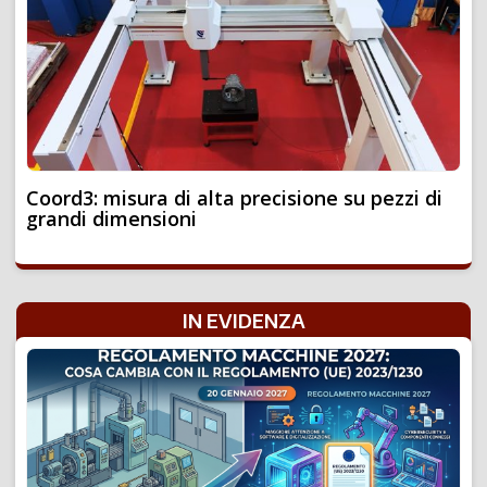
Coord3: misura di alta precisione su pezzi di
grandi dimensioni
IN EVIDENZA