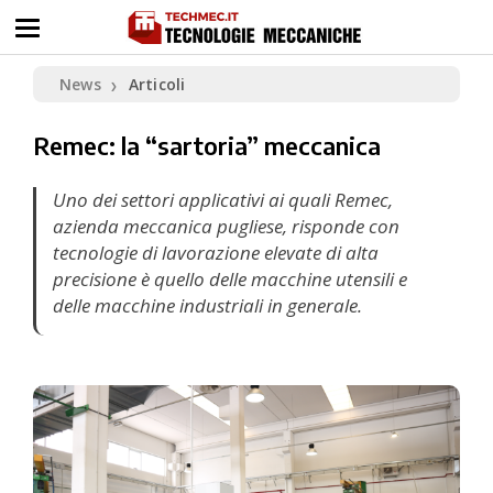
News
Articoli
❯
Remec: la “sartoria” meccanica
Uno dei settori applicativi ai quali Remec,
azienda meccanica pugliese, risponde con
tecnologie di lavorazione elevate di alta
precisione è quello delle macchine utensili e
delle macchine industriali in generale.