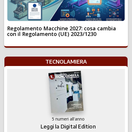
Regolamento Macchine 2027: cosa cambia
con il Regolamento (UE) 2023/1230
TECNOLAMIERA
5 numeri all'anno
Leggi la Digital Edition