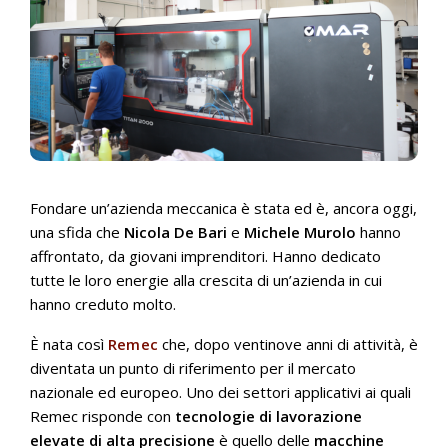
Fondare un’azienda meccanica è stata ed è, ancora oggi,
una sfida che
Nicola De Bari
e
Michele Murolo
hanno
affrontato, da giovani imprenditori. Hanno dedicato
tutte le loro energie alla crescita di un’azienda in cui
hanno creduto molto.
È nata così
Remec
che, dopo ventinove anni di attività, è
diventata un punto di riferimento per il mercato
nazionale ed europeo. Uno dei settori applicativi ai quali
Remec risponde con
tecnologie di lavorazione
elevate di alta precisione
è quello delle
macchine