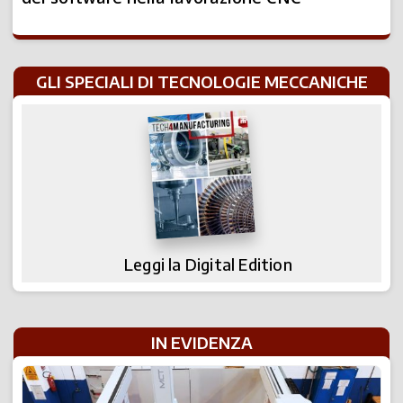
GLI SPECIALI DI TECNOLOGIE MECCANICHE
Leggi la Digital Edition
IN EVIDENZA