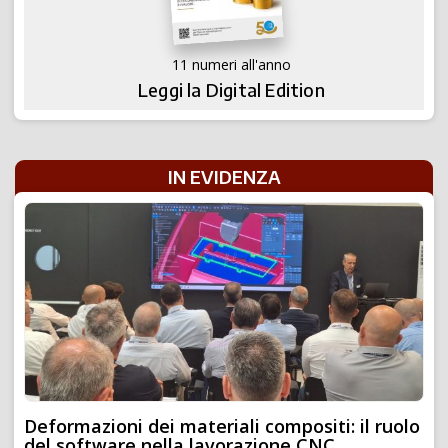
11 numeri all'anno
Leggi la Digital Edition
IN EVIDENZA
Deformazioni dei materiali compositi: il ruolo
del software nella lavorazione CNC