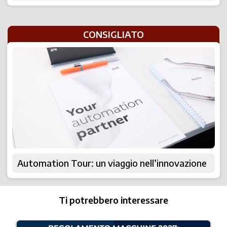
CONSIGLIATO
Automation Tour: un viaggio nell’innovazione
Ti potrebbero interessare