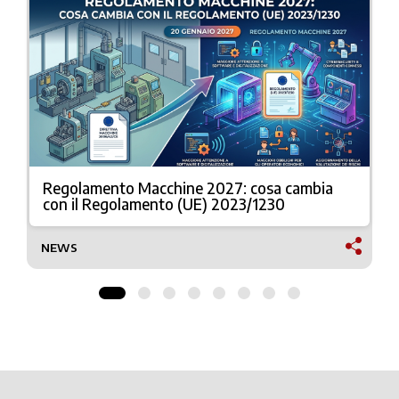
Regolamento Macchine 2027: cosa cambia
con il Regolamento (UE) 2023/1230
NEWS