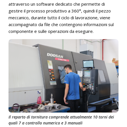
attraverso un software dedicato che permette di
gestire il processo produttivo a 360°, quindi il pezzo
meccanico, durante tutto il ciclo di lavorazione, viene
accompagnato da file che contengono informazioni sul
componente e sulle operazioni da eseguire.
Il reparto di tornitura comprende attualmente 10 torni dei
quali 7 a controllo numerico e 3 manuali