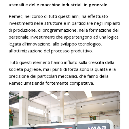
utensili e delle macchine industriali in generale.
Remec, nel corso di tutti questi anni, ha effettuato
investimenti nelle strutture e in particolare negli impianti
di produzione, di programmazione, nella formazione del
personale; investimenti che appartengono ad una logica
legata all’innovazione, allo sviluppo tecnologico,
all’ottimizzazione del processo produttivo.
Tutti questi elementi hanno influito sulla crescita della
società pugliese, ma i punti di forza sono la qualità e la
precisione dei particolari meccanici, che fanno della
Remec un’azienda fortemente competitiva.