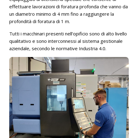
effettuare lavorazioni di foratura profonda che vanno da
un diametro minimo di 4 mm fino a raggiungere la
profondità di foratura di 1 m.
Tutti i macchinari presenti nell’opificio sono di alto livello
qualitativo e sono interconnessi al sistema gestionale
aziendale, secondo le normative Industria 4.0.