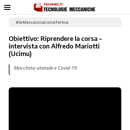
#laMeccanicanonsiferma
Obiettivo: Riprendere la corsa –
intervista con Alfredo Mariotti
(Ucimu)
Macchina utensile e Covid-19