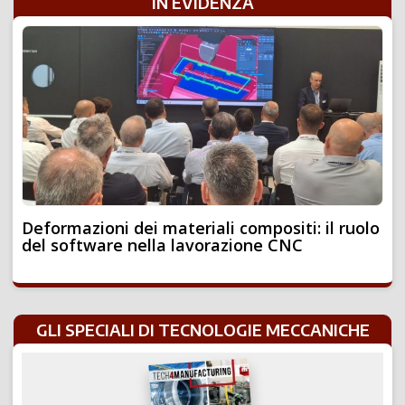
IN EVIDENZA
Deformazioni dei materiali compositi: il ruolo
del software nella lavorazione CNC
GLI SPECIALI DI TECNOLOGIE MECCANICHE