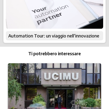
Automation Tour: un viaggio nell’innovazione
Ti potrebbero interessare