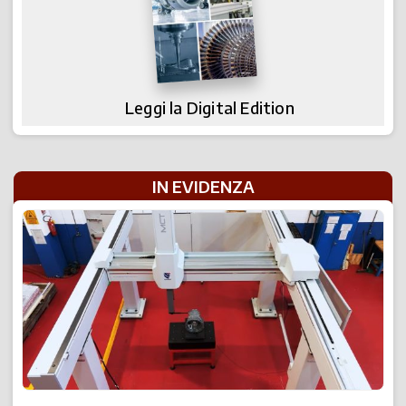
Leggi la Digital Edition
IN EVIDENZA