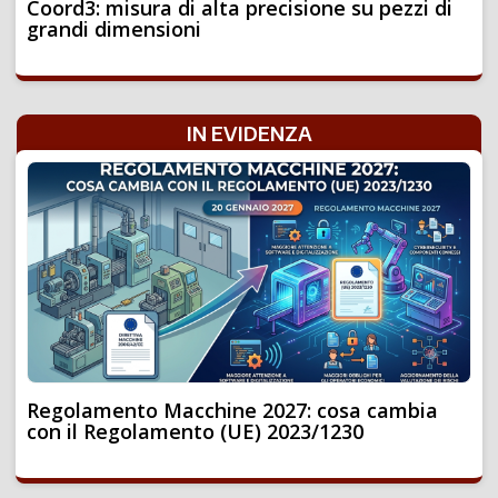
Coord3: misura di alta precisione su pezzi di
grandi dimensioni
IN EVIDENZA
Regolamento Macchine 2027: cosa cambia
con il Regolamento (UE) 2023/1230