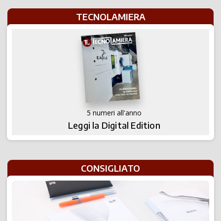
TECNOLAMIERA
5 numeri all'anno
Leggi la Digital Edition
CONSIGLIATO