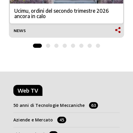
Ucimu, ordini del secondo trimestre 2026
ancora in calo
NEWS
Web TV
50 anni di Tecnologie Meccaniche
63
Aziende e Mercato
45