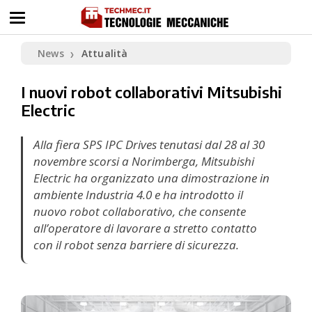
News
Attualità
❯
I nuovi robot collaborativi Mitsubishi
Electric
Alla fiera SPS IPC Drives tenutasi dal 28 al 30
novembre scorsi a Norimberga, Mitsubishi
Electric ha organizzato una dimostrazione in
ambiente Industria 4.0 e ha introdotto il
nuovo robot collaborativo, che consente
all’operatore di lavorare a stretto contatto
con il robot senza barriere di sicurezza.