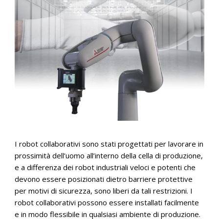
I robot collaborativi sono stati progettati per lavorare in
prossimità dell’uomo all’interno della cella di produzione,
e a differenza dei robot industriali veloci e potenti che
devono essere posizionati dietro barriere protettive
per motivi di sicurezza, sono liberi da tali restrizioni. I
robot collaborativi possono essere installati facilmente
e in modo flessibile in qualsiasi ambiente di produzione.