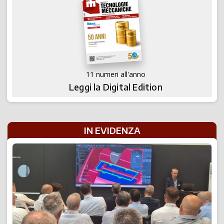
11 numeri all'anno
Leggi la Digital Edition
IN EVIDENZA