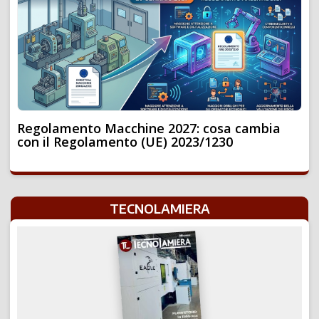
Regolamento Macchine 2027: cosa cambia
con il Regolamento (UE) 2023/1230
TECNOLAMIERA