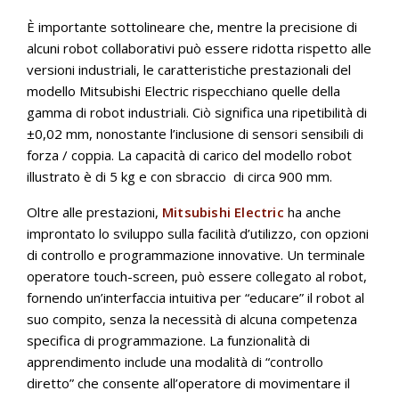
È importante sottolineare che, mentre la precisione di
alcuni robot collaborativi può essere ridotta rispetto alle
versioni industriali, le caratteristiche prestazionali del
modello Mitsubishi Electric rispecchiano quelle della
gamma di robot industriali. Ciò significa una ripetibilità di
±0,02 mm, nonostante l’inclusione di sensori sensibili di
forza / coppia. La capacità di carico del modello robot
illustrato è di 5 kg e con sbraccio di circa 900 mm.
Oltre alle prestazioni,
Mitsubishi Electric
ha anche
improntato lo sviluppo sulla facilità d’utilizzo, con opzioni
di controllo e programmazione innovative. Un terminale
operatore touch-screen, può essere collegato al robot,
fornendo un’interfaccia intuitiva per “educare” il robot al
suo compito, senza la necessità di alcuna competenza
specifica di programmazione. La funzionalità di
apprendimento include una modalità di “controllo
diretto” che consente all’operatore di movimentare il