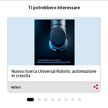
Ti potrebbero interessare
Nuova ricerca Universal Robots: automazione
in crescita
NEWS