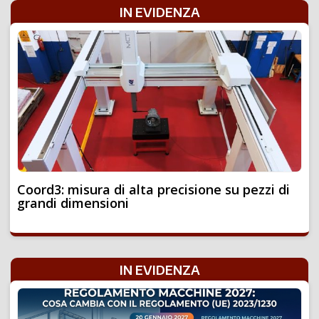
IN EVIDENZA
Coord3: misura di alta precisione su pezzi di
grandi dimensioni
IN EVIDENZA