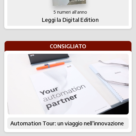
5 numeri all'anno
Leggi la Digital Edition
CONSIGLIATO
Automation Tour: un viaggio nell’innovazione