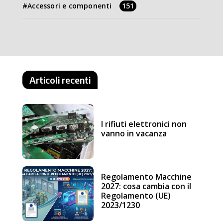
Accessori e componenti
151
Articoli recenti
I rifiuti elettronici non
vanno in vacanza
Regolamento Macchine
2027: cosa cambia con il
Regolamento (UE)
2023/1230