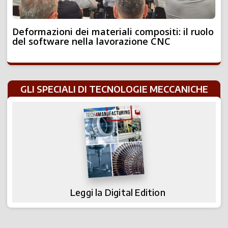
Deformazioni dei materiali compositi: il ruolo
del software nella lavorazione CNC
GLI SPECIALI DI TECNOLOGIE MECCANICHE
Leggi la Digital Edition