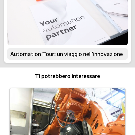
Automation Tour: un viaggio nell’innovazione
Ti potrebbero interessare