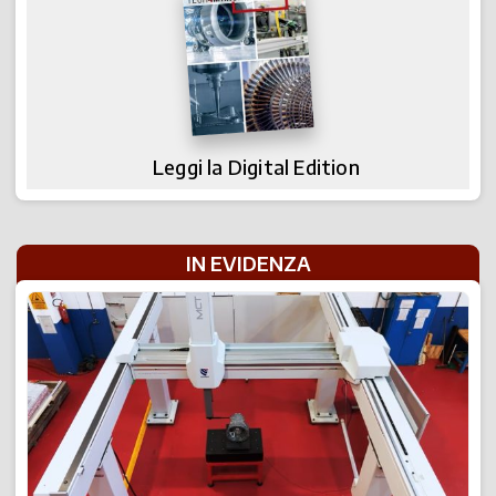
Leggi la Digital Edition
IN EVIDENZA