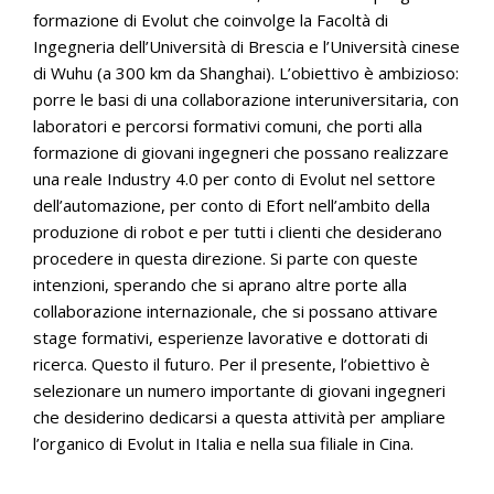
formazione di Evolut che coinvolge la Facoltà di
Ingegneria dell’Università di Brescia e l’Università cinese
di Wuhu (a 300 km da Shanghai). L’obiettivo è ambizioso:
porre le basi di una collaborazione interuniversitaria, con
laboratori e percorsi formativi comuni, che porti alla
formazione di giovani ingegneri che possano realizzare
una reale Industry 4.0 per conto di Evolut nel settore
dell’automazione, per conto di Efort nell’ambito della
produzione di robot e per tutti i clienti che desiderano
procedere in questa direzione. Si parte con queste
intenzioni, sperando che si aprano altre porte alla
collaborazione internazionale, che si possano attivare
stage formativi, esperienze lavorative e dottorati di
ricerca. Questo il futuro. Per il presente, l’obiettivo è
selezionare un numero importante di giovani ingegneri
che desiderino dedicarsi a questa attività per ampliare
l’organico di Evolut in Italia e nella sua filiale in Cina.