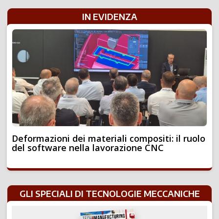
IN EVIDENZA
Deformazioni dei materiali compositi: il ruolo
del software nella lavorazione CNC
GLI SPECIALI DI TECNOLOGIE MECCANICHE