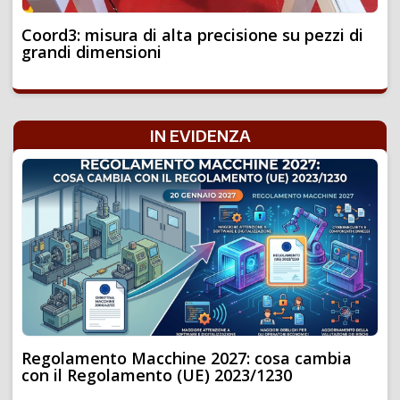
Coord3: misura di alta precisione su pezzi di
grandi dimensioni
IN EVIDENZA
Regolamento Macchine 2027: cosa cambia
con il Regolamento (UE) 2023/1230