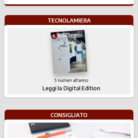
TECNOLAMIERA
5 numeri all'anno
Leggi la Digital Edition
CONSIGLIATO