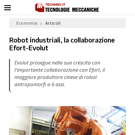
Economia
Articoli
❯
Robot industriali, la collaborazione
Efort-Evolut
Evolut prosegue nella sua crescita con
l'importante collaborazione con Efort, il
maggiore produttore cinese di robot
antropomorfi a 6 assi.