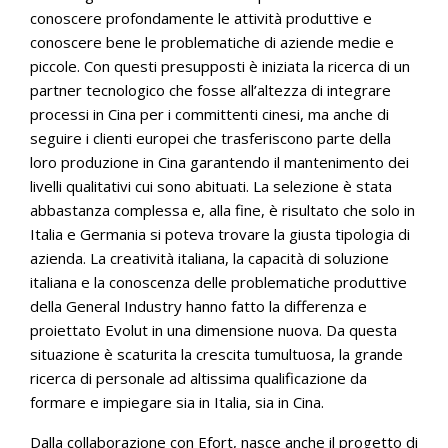
conoscere profondamente le attività produttive e
conoscere bene le problematiche di aziende medie e
piccole. Con questi presupposti è iniziata la ricerca di un
partner tecnologico che fosse all’altezza di integrare
processi in Cina per i committenti cinesi, ma anche di
seguire i clienti europei che trasferiscono parte della
loro produzione in Cina garantendo il mantenimento dei
livelli qualitativi cui sono abituati. La selezione è stata
abbastanza complessa e, alla fine, è risultato che solo in
Italia e Germania si poteva trovare la giusta tipologia di
azienda. La creatività italiana, la capacità di soluzione
italiana e la conoscenza delle problematiche produttive
della General Industry hanno fatto la differenza e
proiettato Evolut in una dimensione nuova. Da questa
situazione è scaturita la crescita tumultuosa, la grande
ricerca di personale ad altissima qualificazione da
formare e impiegare sia in Italia, sia in Cina.
Dalla collaborazione con Efort, nasce anche il progetto di