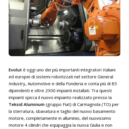
Evolut
è oggi uno dei più importanti integratori Italiani
ed europei di sistemi robotizzati nel settore General
Industry, Automotive e della Fonderia e conta più di 85
dipendenti e oltre 2300 impianti installati. Tra questi
impianti spicca il nuovo impianto realizzato presso la
Teksid Aluminum
(gruppo Fiat) di Carmagnola (TO) per
la sterratura, sbavatura e taglio del nuovo basamento
motore, completamente in alluminio, del nuovissimo
motore 4 cilindri che equipaggia la nuova Giulia e non