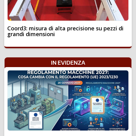
Coord3: misura di alta precisione su pezzi di
grandi dimensioni
IN EVIDENZA