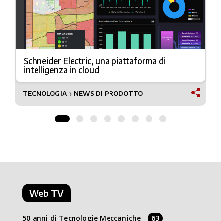
Schneider Electric, una piattaforma di
intelligenza in cloud
TECNOLOGIA
NEWS DI PRODOTTO
❯
Web TV
50 anni di Tecnologie Meccaniche
63