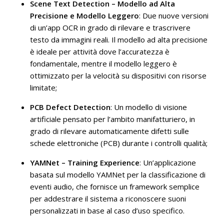
Scene Text Detection – Modello ad Alta
Precisione e Modello Leggero
: Due nuove versioni
di un’app OCR in grado di rilevare e trascrivere
testo da immagini reali. Il modello ad alta precisione
è ideale per attività dove l’accuratezza è
fondamentale, mentre il modello leggero è
ottimizzato per la velocità su dispositivi con risorse
limitate;
PCB Defect Detection
: Un modello di visione
artificiale pensato per l’ambito manifatturiero, in
grado di rilevare automaticamente difetti sulle
schede elettroniche (PCB) durante i controlli qualità;
YAMNet – Training Experience
: Un’applicazione
basata sul modello YAMNet per la classificazione di
eventi audio, che fornisce un framework semplice
per addestrare il sistema a riconoscere suoni
personalizzati in base al caso d’uso specifico.