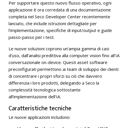
Per supportare questo nuovo flusso operativo, ogni
applicazione è ora corredata di una documentazione
completa nel Seco Developer Center recentemente
lanciato, che include istruzioni dettagliate per
l’implementazione, specifiche di input/output e guide
passo-passo per i test.
Le nuove soluzioni coprono un’ampia gamma di casi
d’uso, dall’analisi predittiva alla computer vision fino all’IA
conversazionale on-device. Questi asset software
preconfigurati permettono ai team di sviluppo dei clienti
di concentrare i propri sforzi su ciò che davvero
differenzia i loro prodotti, delegando a Seco la
complessità tecnologica sottostante
all’implementazione dell’IA.
Caratteristiche tecniche
Le nuove applicazioni includono: