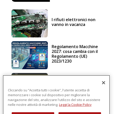
I rifiuti elettronici non
vanno in vacanza
Regolamento Macchine
2027: cosa cambia con il
Regolamento (UE)
2023/1230
Schneider Electric, una
piattaforma di
intelligenza in cloud
Cliccando su “Accetta tutti i cookie”, l'utente accetta di
memorizzare i cookie sul dispositivo per migliorare la
navigazione del sito, analizzare l'utilizzo del sito e assistere
nelle nostre attività di marketing.
Leggi la Cookie Policy