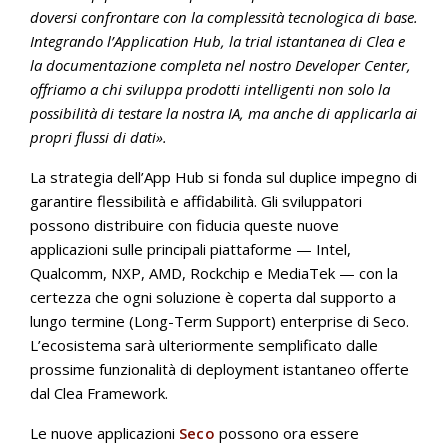
doversi confrontare con la complessità tecnologica di base.
Integrando l’Application Hub, la trial istantanea di Clea e
la documentazione completa nel nostro Developer Center,
offriamo a chi sviluppa prodotti intelligenti non solo la
possibilità di testare la nostra IA, ma anche di applicarla ai
propri flussi di dati».
La strategia dell’App Hub si fonda sul duplice impegno di
garantire flessibilità e affidabilità. Gli sviluppatori
possono distribuire con fiducia queste nuove
applicazioni sulle principali piattaforme — Intel,
Qualcomm, NXP, AMD, Rockchip e MediaTek — con la
certezza che ogni soluzione è coperta dal supporto a
lungo termine (Long-Term Support) enterprise di Seco.
L’ecosistema sarà ulteriormente semplificato dalle
prossime funzionalità di deployment istantaneo offerte
dal Clea Framework.
Le nuove applicazioni
Seco
possono ora essere