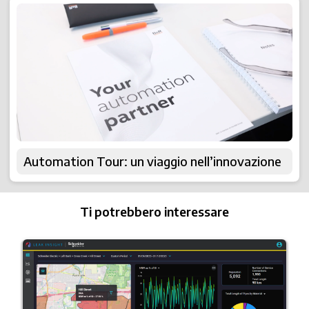
Automation Tour: un viaggio nell’innovazione
Ti potrebbero interessare