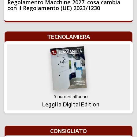
Regolamento Macchine 2027: cosa cambia
con il Regolamento (UE) 2023/1230
TECNOLAMIERA
5 numeri all'anno
Leggi la Digital Edition
CONSIGLIATO