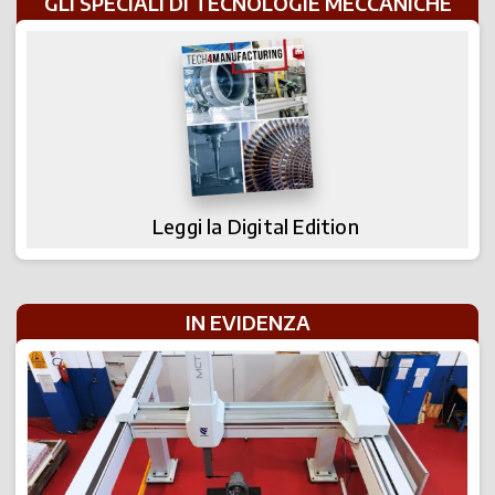
GLI SPECIALI DI TECNOLOGIE MECCANICHE
Leggi la Digital Edition
IN EVIDENZA