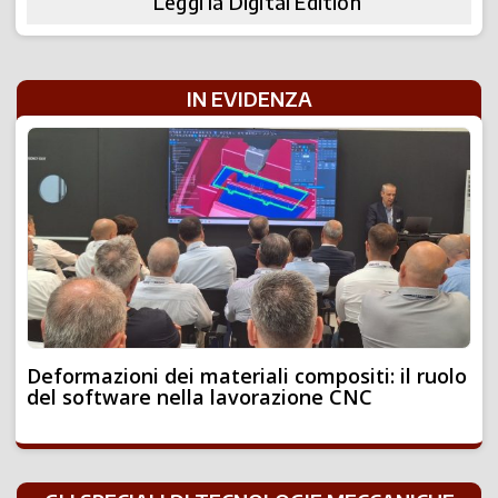
Leggi la Digital Edition
IN EVIDENZA
Deformazioni dei materiali compositi: il ruolo
del software nella lavorazione CNC