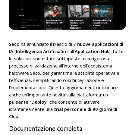
Seco
ha annunciato il rilascio di
7 nuove applicazioni di
IA
(
Intelligenza Artificiale
) sull’
Application Hub
. Tutte
le soluzioni sono state sottoposte a un rigoroso
processo di validazione all’interno dell’ecosistema
hardware Seco, per garantirne la stabilità operativa e
l’efficienza, semplificando così l’integrazione e
l’implementazione. Questo aggiornamento introduce
anche un’importante novità sulla piattaforma: un
pulsante “Deploy”
che consente di attivare
istantaneamente una
trial personale di 90 giorni di
Clea
.
Documentazione completa