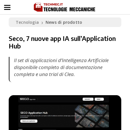
Tecnologia
News di prodotto
❯
Seco, 7 nuove app IA sull’Application
Hub
Il set di applicazioni d’Intelligenza Artificiale
disponibile completo di documentazione
completa e una trial di Clea.