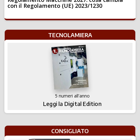
con il Regolamento (UE) 2023/1230
TECNOLAMIERA
5 numeri all'anno
Leggi la Digital Edition
CONSIGLIATO