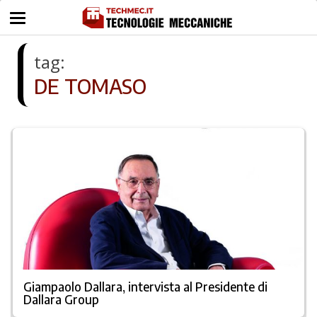
tag:
DE TOMASO
Giampaolo Dallara, intervista al Presidente di
Dallara Group