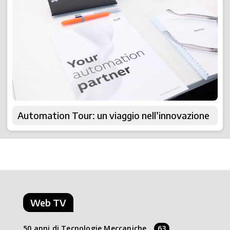
Automation Tour: un viaggio nell’innovazione
Web TV
50 anni di Tecnologie Meccaniche
63