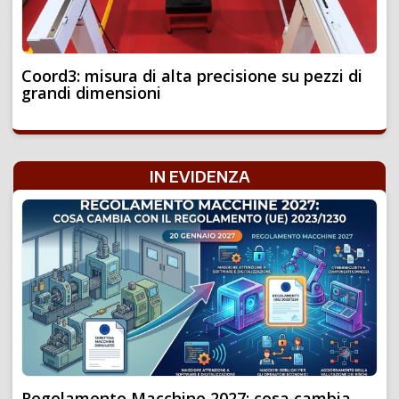
Coord3: misura di alta precisione su pezzi di
grandi dimensioni
IN EVIDENZA
Regolamento Macchine 2027: cosa cambia