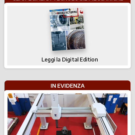
Leggi la Digital Edition
IN EVIDENZA