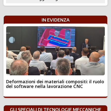
IN EVIDENZA
Deformazioni dei materiali compositi: il ruolo
del software nella lavorazione CNC
GLI SPECIALI DI TECNOLOGIE MECCANICHE