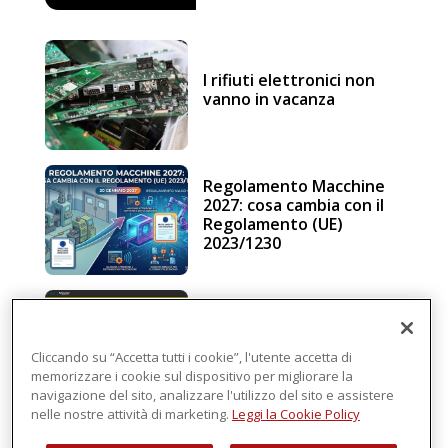
I rifiuti elettronici non
vanno in vacanza
Regolamento Macchine
2027: cosa cambia con il
Regolamento (UE)
2023/1230
Schneider Electric, una
piattaforma di
intelligenza in cloud
Cliccando su “Accetta tutti i cookie”, l'utente accetta di
memorizzare i cookie sul dispositivo per migliorare la
navigazione del sito, analizzare l'utilizzo del sito e assistere
nelle nostre attività di marketing.
Leggi la Cookie Policy