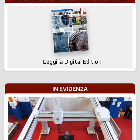
Leggi la Digital Edition
IN EVIDENZA