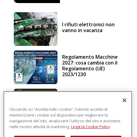
I rifiuti elettronici non
vanno in vacanza
Regolamento Macchine
2027: cosa cambia con il
Regolamento (UE)
2023/1230
Schneider Electric, una
piattaforma di
intelligenza in cloud
Cliccando su “Accetta tutti i cookie”, l'utente accetta di
memorizzare i cookie sul dispositivo per migliorare la
navigazione del sito, analizzare l'utilizzo del sito e assistere
nelle nostre attività di marketing.
Leggi la Cookie Policy