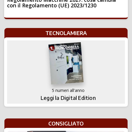
con il Regolamento (UE) 2023/1230
TECNOLAMIERA
5 numeri all'anno
Leggi la Digital Edition
CONSIGLIATO