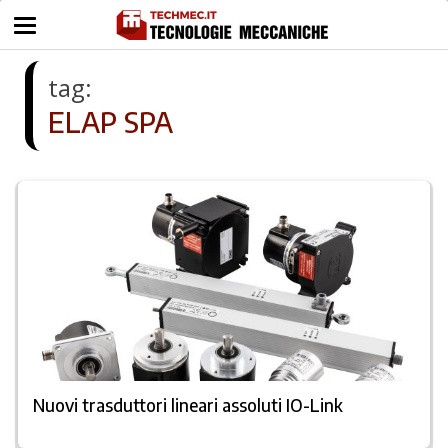
tag:
ELAP SPA
Nuovi trasduttori lineari assoluti IO-Link