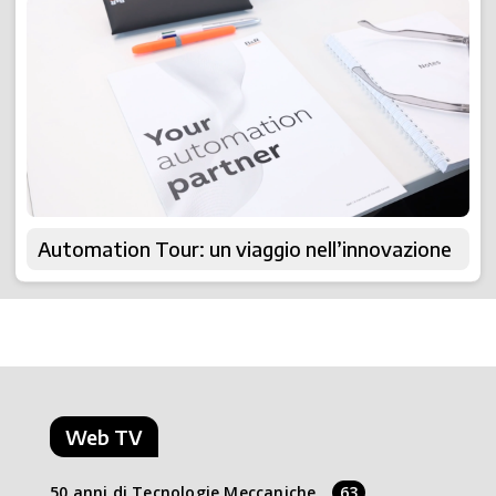
Automation Tour: un viaggio nell’innovazione
Web TV
50 anni di Tecnologie Meccaniche
63