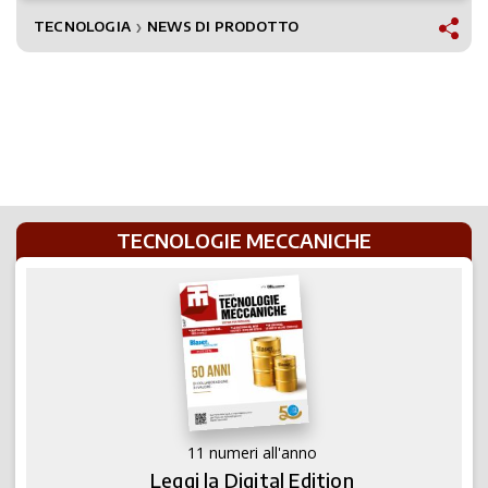
TECNOLOGIA
NEWS DI PRODOTTO
❯
TECNOLOGIE MECCANICHE
11 numeri all'anno
Leggi la Digital Edition