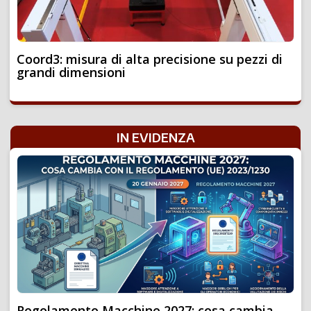
Coord3: misura di alta precisione su pezzi di
grandi dimensioni
IN EVIDENZA
Regolamento Macchine 2027: cosa cambia