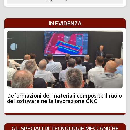
IN EVIDENZA
Deformazioni dei materiali compositi: il ruolo
del software nella lavorazione CNC
GLI SPECIALI DI TECNOLOGIE MECCANICHE