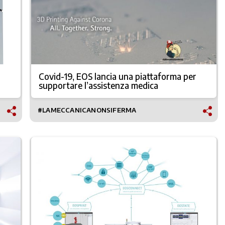
Covid-19, EOS lancia una piattaforma per
supportare l’assistenza medica
#LAMECCANICANONSIFERMA