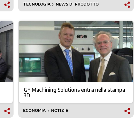
TECNOLOGIA
NEWS DI PRODOTTO
❯
GF Machining Solutions entra nella stampa
3D
ECONOMIA
NOTIZIE
❯