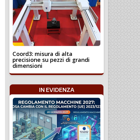
Coord3: misura di alta
precisione su pezzi di grandi
dimensioni
IN EVIDENZA