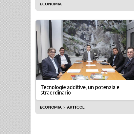
ECONOMIA
Tecnologie additive, un potenziale
straordinario
ECONOMIA
ARTICOLI
❯