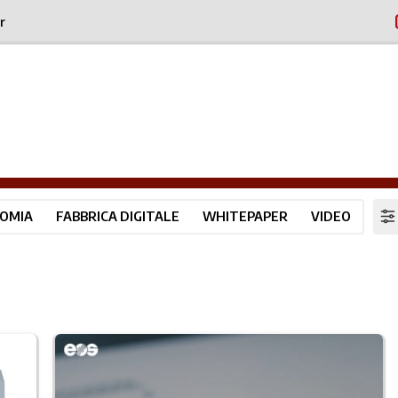
r
OMIA
FABBRICA DIGITALE
WHITEPAPER
VIDEO