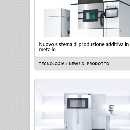
Nuovo sistema di produzione additiva in
metallo
TECNOLOGIA
NEWS DI PRODOTTO
❯