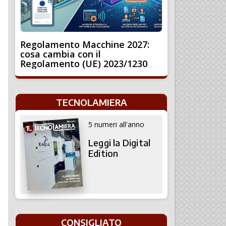
Regolamento Macchine 2027:
cosa cambia con il
Regolamento (UE) 2023/1230
TECNOLAMIERA
5 numeri all'anno
Leggi la Digital
Edition
CONSIGLIATO