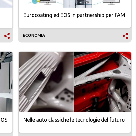
Eurocoating ed EOS in partnership per l’AM
ECONOMIA
 EOS
Nelle auto classiche le tecnologie del futuro