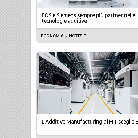
EOS e Siemens sempre più partner nelle
tecnologie additive
ECONOMIA
NOTIZIE
❯
L’Additive Manufacturing di FIT sceglie