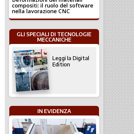
compositi: il ruolo del software
nella lavorazione CNC
GLI SPECIALI DI TECNOLOGIE
MECCANICHE
Leggi la Digital
Edition
IN EVIDENZA