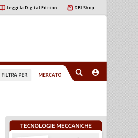
Leggi la Digital Edition
DBI Shop
FILTRA PER
MERCATO
TECNOLOGIE MECCANICHE