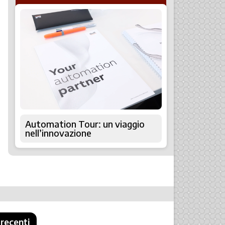
Automation Tour: un viaggio
nell’innovazione
 recenti