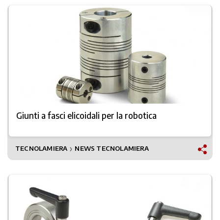
Giunti a fasci elicoidali per la robotica
TECNOLAMIERA
NEWS TECNOLAMIERA
❯