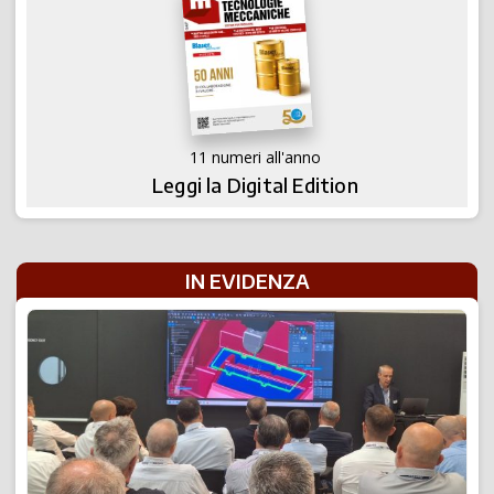
11 numeri all'anno
Leggi la Digital Edition
IN EVIDENZA