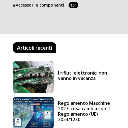
Accessori e componenti
151
Articoli recenti
I rifiuti elettronici non
vanno in vacanza
Regolamento Macchine
2027: cosa cambia con il
Regolamento (UE)
2023/1230