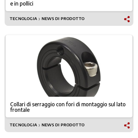
e in pollici
TECNOLOGIA
NEWS DI PRODOTTO
❯
Collari di serraggio con fori di montaggio sul lato
frontale
TECNOLOGIA
NEWS DI PRODOTTO
❯