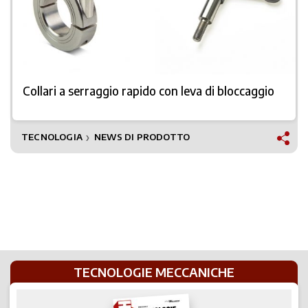
Collari a serraggio rapido con leva di bloccaggio
TECNOLOGIA
NEWS DI PRODOTTO
❯
TECNOLOGIE MECCANICHE