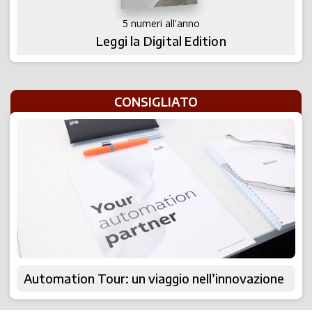
5 numeri all'anno
Leggi la Digital Edition
CONSIGLIATO
Automation Tour: un viaggio nell’innovazione