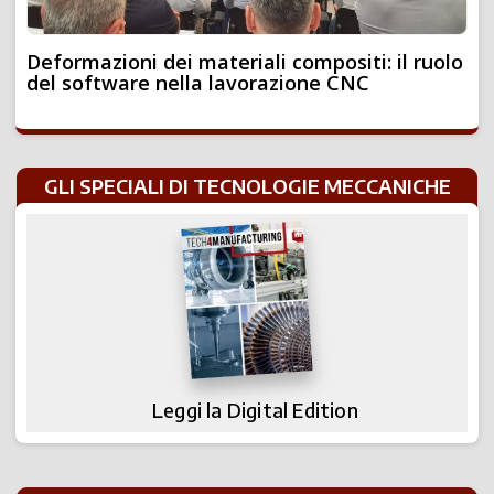
Deformazioni dei materiali compositi: il ruolo
del software nella lavorazione CNC
GLI SPECIALI DI TECNOLOGIE MECCANICHE
Leggi la Digital Edition