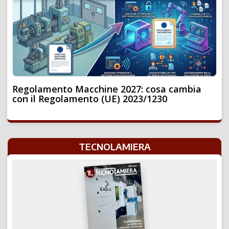
Regolamento Macchine 2027: cosa cambia
con il Regolamento (UE) 2023/1230
TECNOLAMIERA