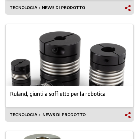
TECNOLOGIA
NEWS DI PRODOTTO
❯
Ruland, giunti a soffietto per la robotica
TECNOLOGIA
NEWS DI PRODOTTO
❯