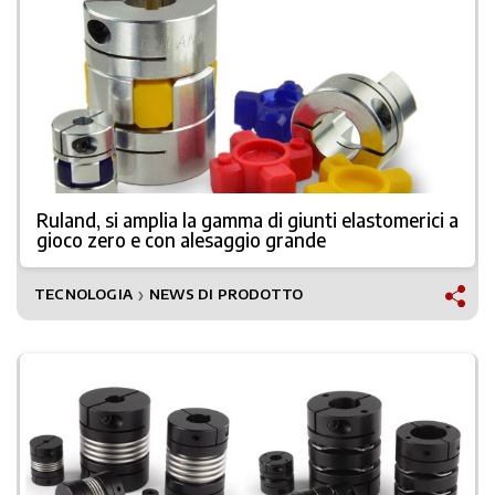
Ruland, si amplia la gamma di giunti elastomerici a
gioco zero e con alesaggio grande
TECNOLOGIA
NEWS DI PRODOTTO
❯