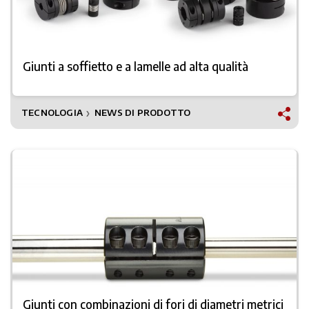
Giunti a soffietto e a lamelle ad alta qualità
TECNOLOGIA
NEWS DI PRODOTTO
❯
Giunti con combinazioni di fori di diametri metrici