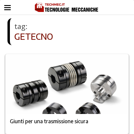
tag:
GETECNO
Giunti per una trasmissione sicura