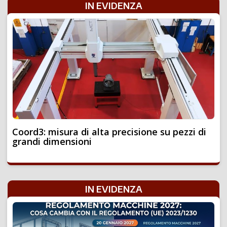
IN EVIDENZA
Coord3: misura di alta precisione su pezzi di
grandi dimensioni
IN EVIDENZA