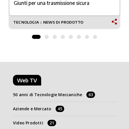
Giunti per una trasmissione sicura
TECNOLOGIA
NEWS DI PRODOTTO
❯
Web TV
50 anni di Tecnologie Meccaniche
63
Aziende e Mercato
45
Video Prodotti
21