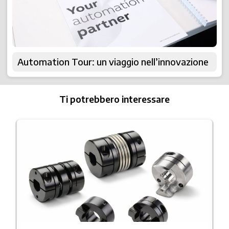
Automation Tour: un viaggio nell’innovazione
Ti potrebbero interessare