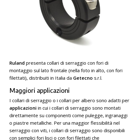
Ruland
presenta collari di serraggio con fori di
montaggio sul lato frontale (nella foto in alto, con fori
filettati), distribuiti in Italia da
Getecno
s.r.l.
Maggiori applicazioni
I collari di serraggio o i collari per albero sono adatti per
applicazioni
in cui i collari di serraggio sono montati
direttamente su componenti come pulegge, ingranaggi
o piastre metalliche. Per una maggior flessibilità nel
serraggio con viti, i collari di serraggio sono disponibili
con semplici fori lisci o con fori filettati che