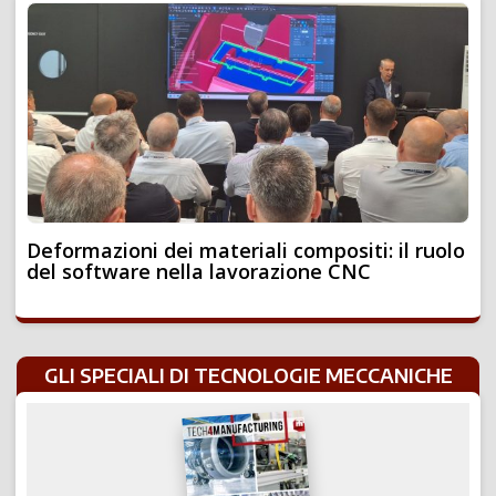
Deformazioni dei materiali compositi: il ruolo
del software nella lavorazione CNC
GLI SPECIALI DI TECNOLOGIE MECCANICHE