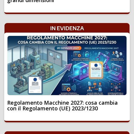
grandi dimensioni
IN EVIDENZA
Regolamento Macchine 2027: cosa cambia
con il Regolamento (UE) 2023/1230