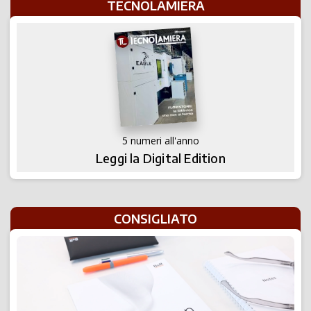
TECNOLAMIERA
5 numeri all'anno
Leggi la Digital Edition
CONSIGLIATO