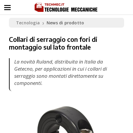
Tecnologia
News di prodotto
❯
Collari di serraggio con fori di
montaggio sul lato frontale
La novità Ruland, distribuita in Italia da
Getecno, per applicazioni in cui i collari di
serraggio sono montati direttamente su
componenti.