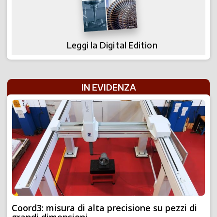
Leggi la Digital Edition
IN EVIDENZA
Coord3: misura di alta precisione su pezzi di