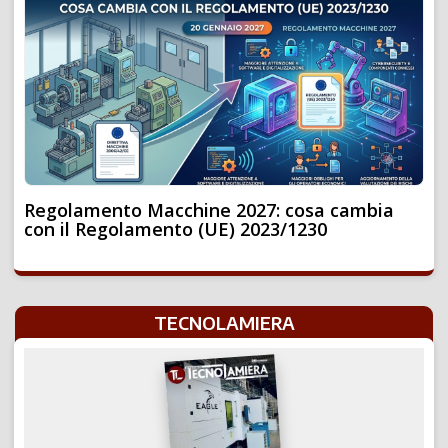
Regolamento Macchine 2027: cosa cambia
con il Regolamento (UE) 2023/1230
TECNOLAMIERA