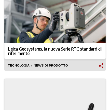
Leica Geosystems, la nuova Serie RTC standard di
riferimento
TECNOLOGIA
NEWS DI PRODOTTO
❯