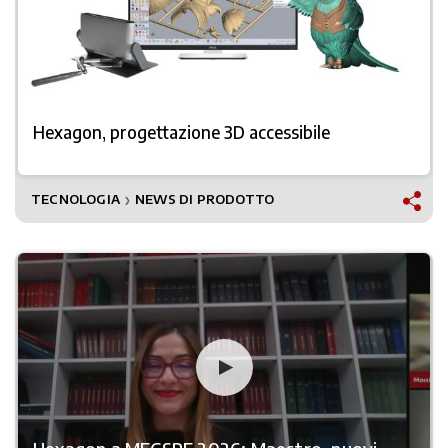
Hexagon, progettazione 3D accessibile
TECNOLOGIA
NEWS DI PRODOTTO
❯