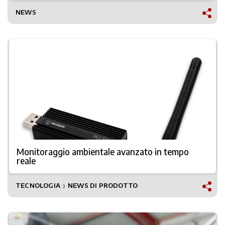
NEWS
Monitoraggio ambientale avanzato in tempo
reale
TECNOLOGIA
NEWS DI PRODOTTO
❯