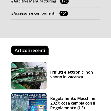
Additive Manufacturing
176
Accessori e componenti
151
Articoli recenti
I rifiuti elettronici non
vanno in vacanza
Regolamento Macchine
2027: cosa cambia con il
Regolamento (UE)