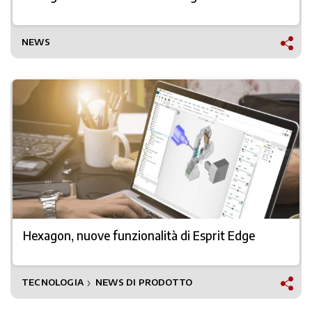
NEWS
Hexagon, nuove funzionalità di Esprit Edge
TECNOLOGIA
NEWS DI PRODOTTO
❯