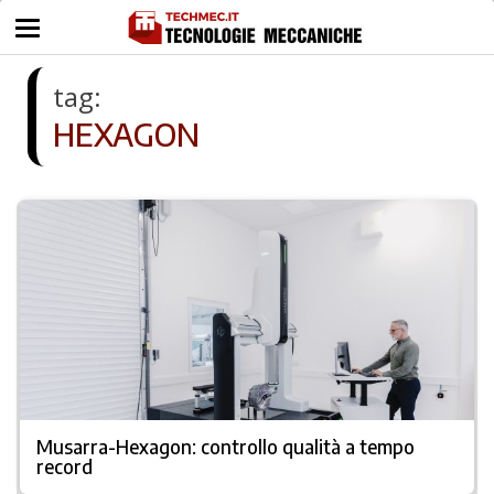
tag:
HEXAGON
Musarra-Hexagon: controllo qualità a tempo
record