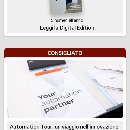
5 numeri all'anno
Leggi la Digital Edition
CONSIGLIATO
Automation Tour: un viaggio nell’innovazione