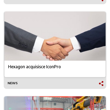
Hexagon acquisisce IconPro
NEWS