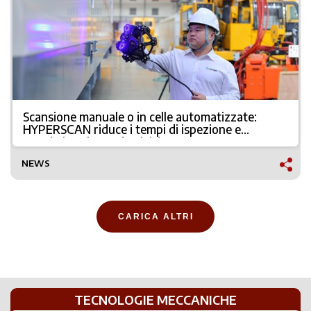
Scansione manuale o in celle automatizzate:
HYPERSCAN riduce i tempi di ispezione e
massimizza la produttività
NEWS
CARICA ALTRI
TECNOLOGIE MECCANICHE