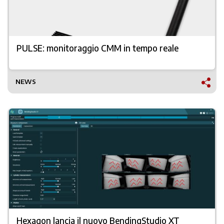
PULSE: monitoraggio CMM in tempo reale
NEWS
Hexagon lancia il nuovo BendingStudio XT