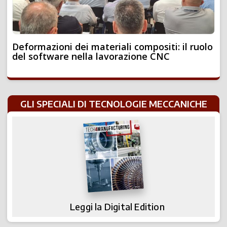
Deformazioni dei materiali compositi: il ruolo
del software nella lavorazione CNC
GLI SPECIALI DI TECNOLOGIE MECCANICHE
Leggi la Digital Edition