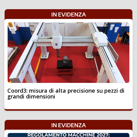
IN EVIDENZA
Coord3: misura di alta precisione su pezzi di
grandi dimensioni
IN EVIDENZA