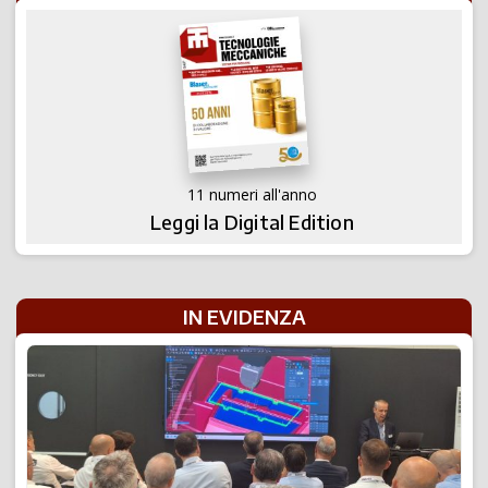
11 numeri all'anno
Leggi la Digital Edition
IN EVIDENZA