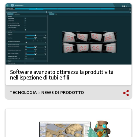
Software avanzato ottimizza la produttività
nell’ispezione di tubi e fili
TECNOLOGIA
NEWS DI PRODOTTO
❯