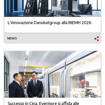
L’innovazione Danobatgroup alla BIEMH 2026
NEWS
Successo in Cina, Evermore si affida alle