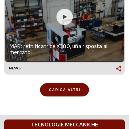
MAR: rettificatrice X300, una risposta al
mercato!
NEWS
CARICA ALTRI
TECNOLOGIE MECCANICHE