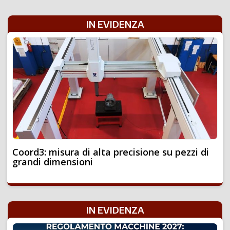
IN EVIDENZA
Coord3: misura di alta precisione su pezzi di
grandi dimensioni
IN EVIDENZA