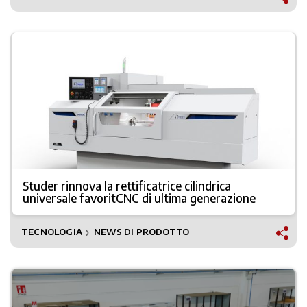
Studer rinnova la rettificatrice cilindrica
universale favoritCNC di ultima generazione
TECNOLOGIA
NEWS DI PRODOTTO
❯