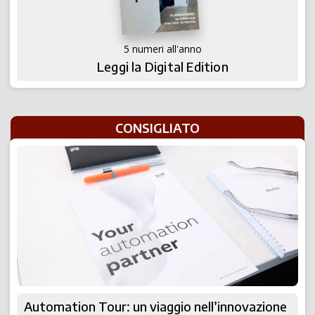
5 numeri all'anno
Leggi la Digital Edition
CONSIGLIATO
Automation Tour: un viaggio nell’innovazione