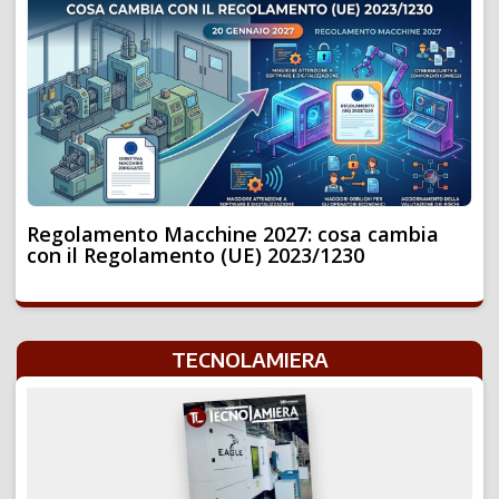
Regolamento Macchine 2027: cosa cambia
con il Regolamento (UE) 2023/1230
TECNOLAMIERA