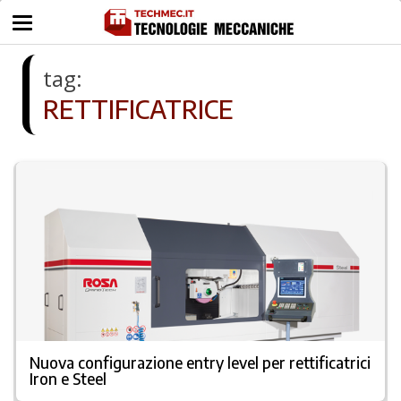
tag:
RETTIFICATRICE
Nuova configurazione entry level per rettificatrici
Iron e Steel