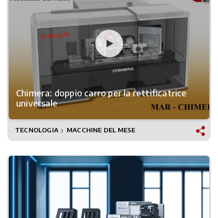
Chimera: doppio carro per la rettificatrice
universale
TECNOLOGIA
MACCHINE DEL MESE
❯