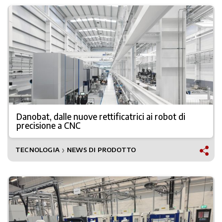
Danobat, dalle nuove rettificatrici ai robot di
precisione a CNC
TECNOLOGIA
NEWS DI PRODOTTO
❯