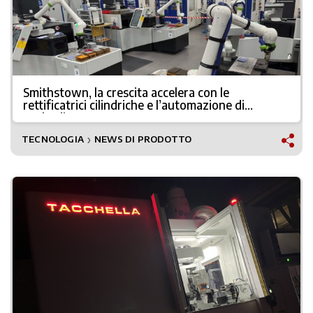
Smithstown, la crescita accelera con le
rettificatrici cilindriche e l’automazione di
Tschudin
TECNOLOGIA
NEWS DI PRODOTTO
❯