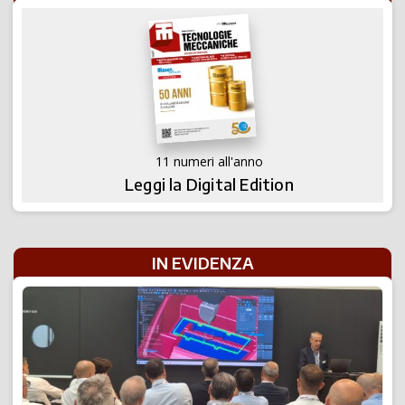
11 numeri all'anno
Leggi la Digital Edition
IN EVIDENZA