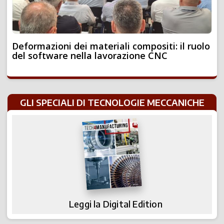
Deformazioni dei materiali compositi: il ruolo
del software nella lavorazione CNC
GLI SPECIALI DI TECNOLOGIE MECCANICHE
Leggi la Digital Edition