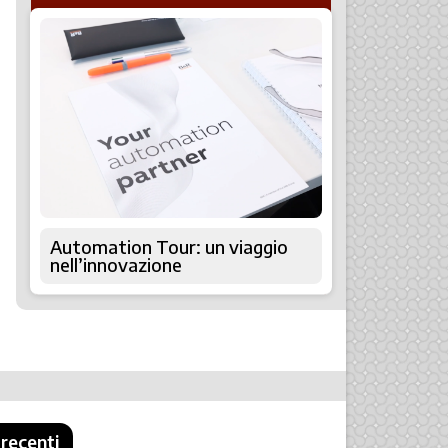
Automation Tour: un viaggio
nell’innovazione
 recenti