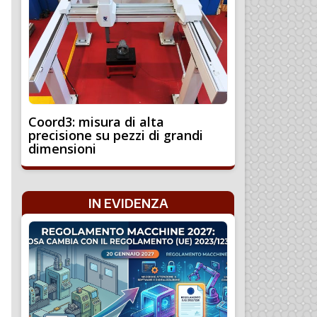
Coord3: misura di alta
precisione su pezzi di grandi
dimensioni
IN EVIDENZA