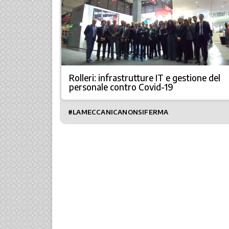
Rolleri: infrastrutture IT e gestione del
personale contro Covid-19
#LAMECCANICANONSIFERMA