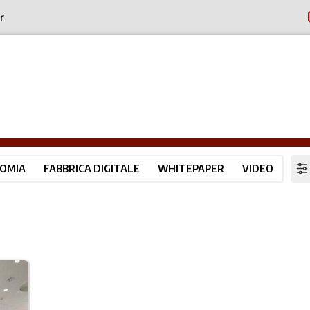
r
OMIA
FABBRICA DIGITALE
WHITEPAPER
VIDEO