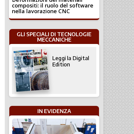
compositi: il ruolo del software
nella lavorazione CNC
GLI SPECIALI DI TECNOLOGIE
MECCANICHE
Leggi la Digital
Edition
IN EVIDENZA