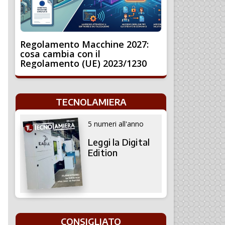
Regolamento Macchine 2027:
cosa cambia con il
Regolamento (UE) 2023/1230
TECNOLAMIERA
5 numeri all'anno
Leggi la Digital
Edition
CONSIGLIATO