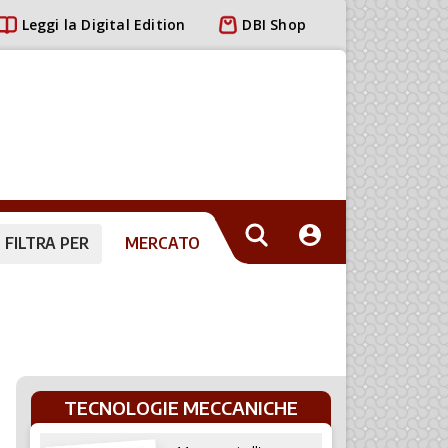
Leggi la Digital Edition
DBI Shop
FILTRA PER
MERCATO
TECNOLOGIE MECCANICHE