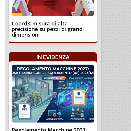
Coord3: misura di alta
precisione su pezzi di grandi
dimensioni
IN EVIDENZA
Regolamento Macchine 2027: