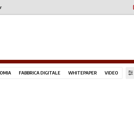
r
OMIA
FABBRICA DIGITALE
WHITEPAPER
VIDEO