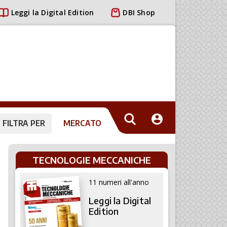
Leggi la Digital Edition
DBI Shop
FILTRA PER
MERCATO
TECNOLOGIE MECCANICHE
11 numeri all'anno
Leggi la Digital
Edition