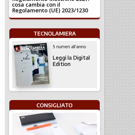
cosa cambia con il
Regolamento (UE) 2023/1230
TECNOLAMIERA
5 numeri all'anno
Leggi la Digital
Edition
CONSIGLIATO