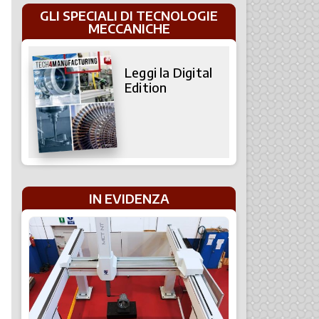
GLI SPECIALI DI TECNOLOGIE
MECCANICHE
Leggi la Digital
Edition
IN EVIDENZA