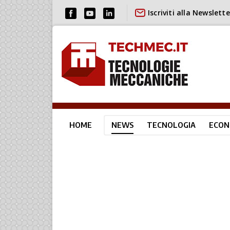
Iscriviti alla Newslette
HOME
NEWS
TECNOLOGIA
ECON