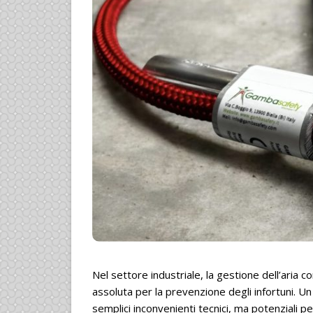
Nel settore industriale, la gestione dell’aria 
assoluta per la prevenzione degli infortuni. U
semplici inconvenienti tecnici, ma potenziali pe