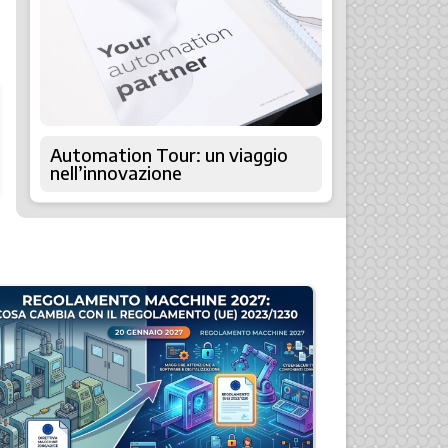
Automation Tour: un viaggio
nell’innovazione