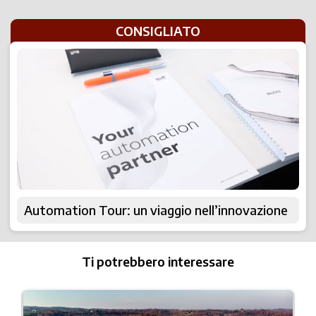
CONSIGLIATO
Automation Tour: un viaggio nell’innovazione
Ti potrebbero interessare