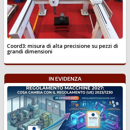
Coord3: misura di alta precisione su pezzi di
grandi dimensioni
IN EVIDENZA