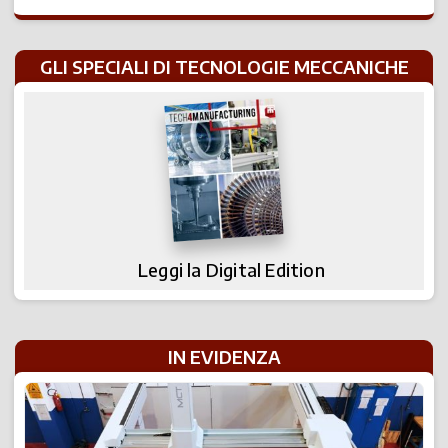
GLI SPECIALI DI TECNOLOGIE MECCANICHE
Leggi la Digital Edition
IN EVIDENZA