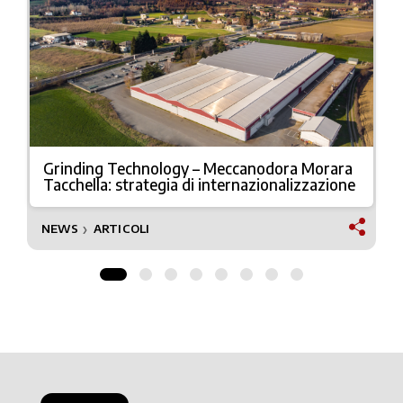
Grinding Technology – Meccanodora Morara
Tacchella: strategia di internazionalizzazione
NEWS
ARTICOLI
❯