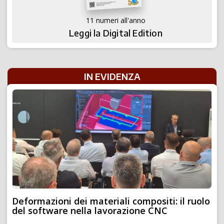
11 numeri all'anno
Leggi la Digital Edition
IN EVIDENZA
Deformazioni dei materiali compositi: il ruolo
del software nella lavorazione CNC