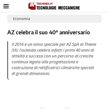
Economia
AZ celebra il suo 40° anniversario
Il 2016 è un anno speciale per AZ SpA di Thiene
(VI): l'azienda celebra infatti i primi 40 anni di
attività e successi con un percorso di crescita
continua legata alla progettazione e
costruzione di rettificatrici cilindriche speciali
di grandi dimensioni.