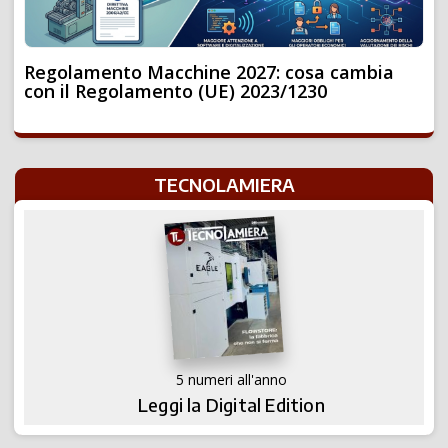
Regolamento Macchine 2027: cosa cambia
con il Regolamento (UE) 2023/1230
TECNOLAMIERA
5 numeri all'anno
Leggi la Digital Edition