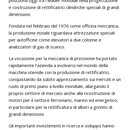
posiziona oggi tra i leader mondiali nella progettazione
e costruzione di rettificatrici cilindriche speciali di grandi
dimensioni.
Fondata nel febbraio del 1976 come officina meccanica,
la produzione iniziale riguardava attrezzature speciali
per autofficine come elevatori a due colonne e
analizzatori di gas di scarico.
La vocazione per la meccanica di precisione ha portato
rapidamente l’azienda a evolversi nel mondo della
macchina utensile con la produzione di rettificatrici,
conquistando da subito apprezzamento sui mercati e un
ruolo di primo piano a livello mondiale, allargando il
proprio settore di mercato anche alla ricostruzione di
motori per il settore ferroviario, marino ed energetico,
in particolare per la rettificatura di alberi a gomito di
grandi dimensioni.
Gli importanti investimenti in ricerca e sviluppo hanno