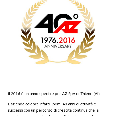
Il 2016 è un anno speciale per
AZ
SpA di Thiene (VI).
L’azienda celebra infatti i primi 40 anni di attività e
successi con un percorso di crescita continua che la