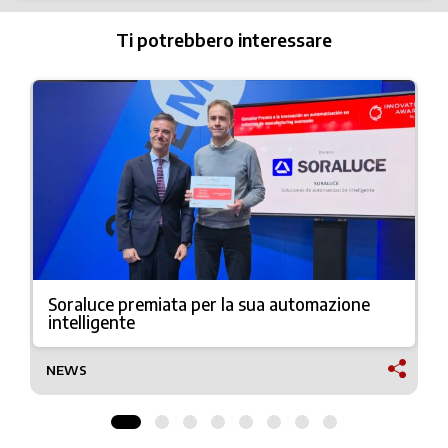
Ti potrebbero interessare
Soraluce premiata per la sua automazione
intelligente
NEWS