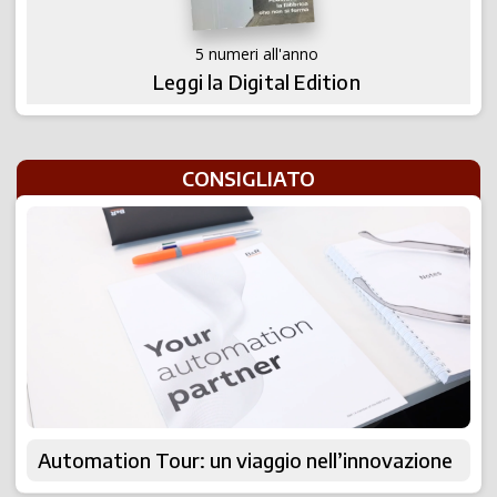
5 numeri all'anno
Leggi la Digital Edition
CONSIGLIATO
Automation Tour: un viaggio nell’innovazione