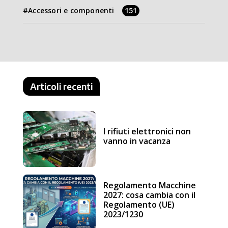
Accessori e componenti
151
Articoli recenti
I rifiuti elettronici non
vanno in vacanza
Regolamento Macchine
2027: cosa cambia con il
Regolamento (UE)
2023/1230