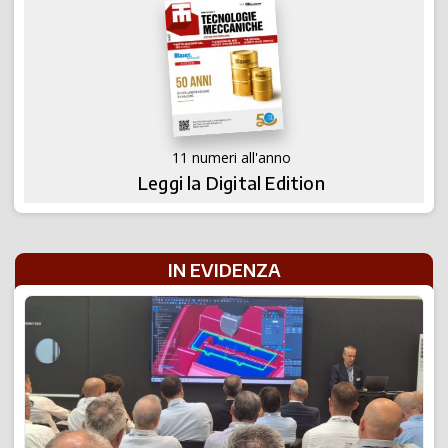
11 numeri all'anno
Leggi la Digital Edition
IN EVIDENZA