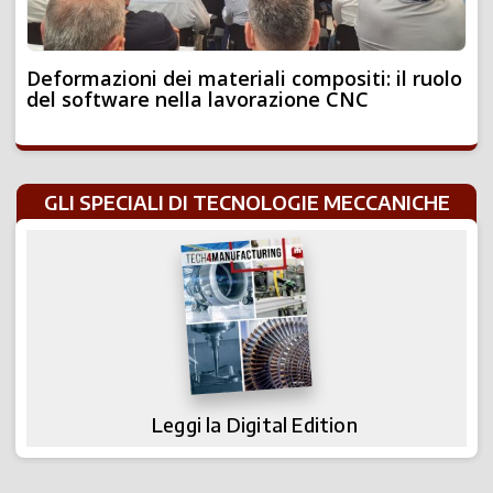
Deformazioni dei materiali compositi: il ruolo
del software nella lavorazione CNC
GLI SPECIALI DI TECNOLOGIE MECCANICHE
Leggi la Digital Edition