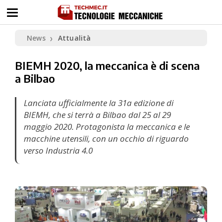
News
Attualità
❯
BIEMH 2020, la meccanica è di scena
a Bilbao
Lanciata ufficialmente la 31a edizione di
BIEMH, che si terrà a Bilbao dal 25 al 29
maggio 2020. Protagonista la meccanica e le
macchine utensili, con un occhio di riguardo
verso Industria 4.0