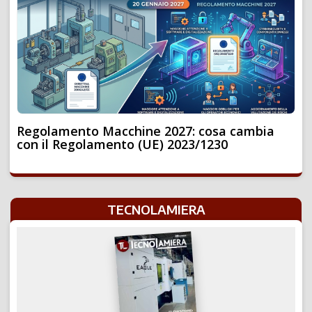
Regolamento Macchine 2027: cosa cambia
con il Regolamento (UE) 2023/1230
TECNOLAMIERA