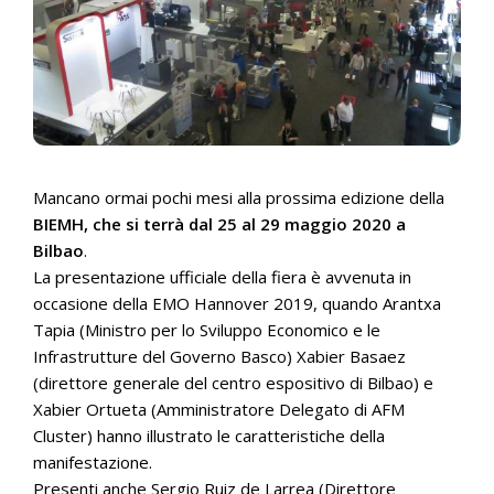
Mancano ormai pochi mesi alla prossima edizione della
BIEMH, che si terrà dal 25 al 29 maggio 2020 a
Bilbao
.
La presentazione ufficiale della fiera è avvenuta in
occasione della EMO Hannover 2019, quando Arantxa
Tapia (Ministro per lo Sviluppo Economico e le
Infrastrutture del Governo Basco) Xabier Basaez
(direttore generale del centro espositivo di Bilbao) e
Xabier Ortueta (Amministratore Delegato di AFM
Cluster) hanno illustrato le caratteristiche della
manifestazione.
Presenti anche Sergio Ruiz de Larrea (Direttore