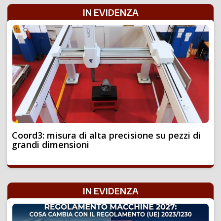
IN EVIDENZA
Coord3: misura di alta precisione su pezzi di
grandi dimensioni
IN EVIDENZA