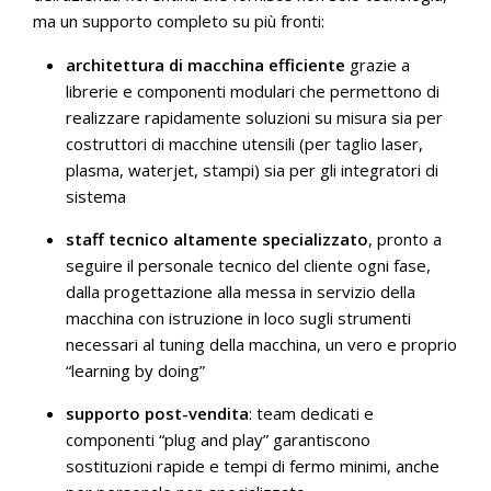
ma un supporto completo su più fronti:
architettura di macchina efficiente
grazie a
librerie e componenti modulari che permettono di
realizzare rapidamente soluzioni su misura sia per
costruttori di macchine utensili (per taglio laser,
plasma, waterjet, stampi) sia per gli integratori di
sistema
staff tecnico altamente specializzato
, pronto a
seguire il personale tecnico del cliente ogni fase,
dalla progettazione alla messa in servizio della
macchina con istruzione in loco sugli strumenti
necessari al tuning della macchina, un vero e proprio
“learning by doing”
supporto post-vendita
: team dedicati e
componenti “plug and play” garantiscono
sostituzioni rapide e tempi di fermo minimi, anche