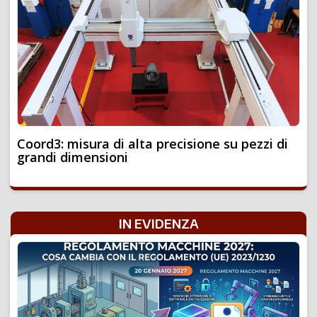
Coord3: misura di alta precisione su pezzi di
grandi dimensioni
IN EVIDENZA