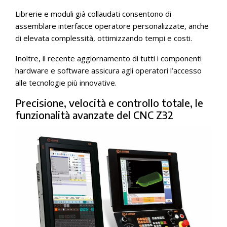
Librerie e moduli già collaudati consentono di
assemblare interfacce operatore personalizzate, anche
di elevata complessità, ottimizzando tempi e costi.
Inoltre, il recente aggiornamento di tutti i componenti
hardware e software assicura agli operatori l’accesso
alle tecnologie più innovative.
Precisione, velocità e controllo totale, le
funzionalità avanzate del CNC Z32