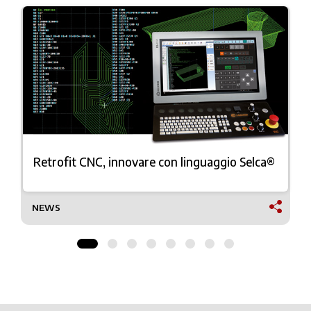
Retrofit CNC, innovare con linguaggio Selca®
NEWS