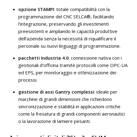
opzione STAMPI
: totale compatibilità con la
programmazione del CNC SELCA®, facilitando
l’integrazione, preservando gli investimenti
preesistenti e ampliando le capacità produttive
dell’azienda senza la necessità di riqualificare il
personale su nuovi linguaggi di programmazione.
pacchetti Industria 4.0
: connessione nativa con i
gestionali d’officina tramite protocolli come OPC-UA
ed EPS, per monitoraggio e ottimizzazione dei
processi.
gestione di assi Gantry complessi
: ideale per
macchine di grandi dimensioni che richiedono
sincronizzazione e stabilità in applicazioni critiche
come la fresatura di grandi componenti aeronautici
o la lavorazione di lamiere pesanti.