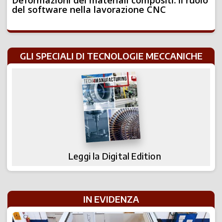
del software nella lavorazione CNC
GLI SPECIALI DI TECNOLOGIE MECCANICHE
Leggi la Digital Edition
IN EVIDENZA