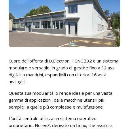
Cuore dell’offerta di D.Electron, il CNC Z32 è un sistema
modulare e versatile, in grado di gestire fino a 32 assi
digitali o mandrini, espandibili con ulteriori 16 assi
analogici.
Questa sua modularità lo rende ideale per una vasta
gamma di applicazioni, dalle macchine utensili più
semplici, a quelle più complesse e multifunzione.
L’unità centrale utilizza un sistema operativo
proprietario, FlorenZ, derivato da Linux, che assicura