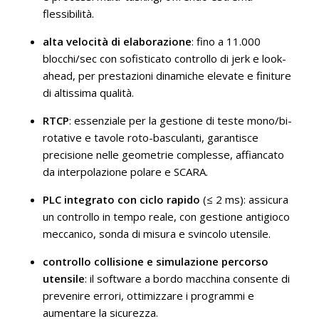
flessibilità.
alta velocità di elaborazione
: fino a 11.000
blocchi/sec con sofisticato controllo di jerk e look-
ahead, per prestazioni dinamiche elevate e finiture
di altissima qualità.
RTCP
: essenziale per la gestione di teste mono/bi-
rotative e tavole roto-basculanti, garantisce
precisione nelle geometrie complesse, affiancato
da interpolazione polare e SCARA.
PLC integrato con ciclo rapido
(≤ 2 ms): assicura
un controllo in tempo reale, con gestione antigioco
meccanico, sonda di misura e svincolo utensile.
controllo collisione e simulazione percorso
utensile
: il software a bordo macchina consente di
prevenire errori, ottimizzare i programmi e
aumentare la sicurezza.