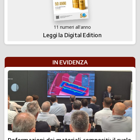
11 numeri all'anno
Leggi la Digital Edition
IN EVIDENZA
Deformazioni dei materiali compositi: il ruolo