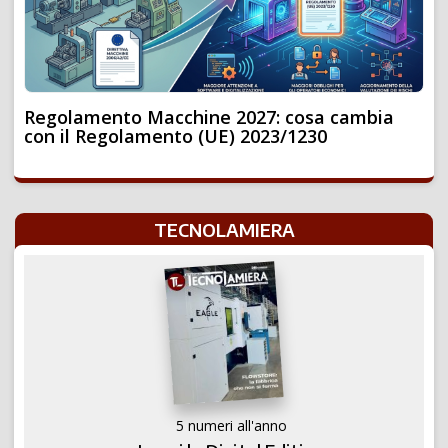
Regolamento Macchine 2027: cosa cambia
con il Regolamento (UE) 2023/1230
TECNOLAMIERA
5 numeri all'anno