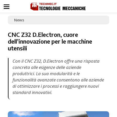
News
CNC Z32 D.Electron, cuore
dell’innovazione per le macchine
utensili
Con il CNC Z32, D.Electron offre una risposta
concreta alle esigenze delle aziende
produttrici. La sua modularità e le
funzionalità avanzate consentono alle aziende
di ottimizzare i processi e raggiungere nuovi
standard innovativi.