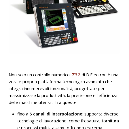
Non solo un controllo numerico,
Z32
di D.Electron è una
vera e propria piattaforma tecnologica avanzata che
integra innumerevoli funzionalità, progettate per
massimizzare la produttività, la precisione e l’efficienza
delle macchine utensili. Tra queste:
fino a
6 canali di interpolazione
: supporta diverse
tecnologie di lavorazione, come fresatura, tornitura
e processi multi-tasking, offrendo estrema