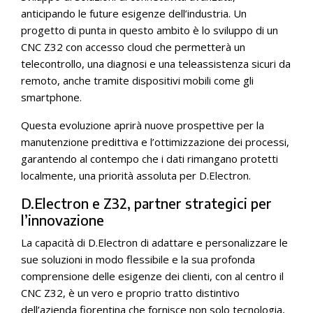
anticipando le future esigenze dell’industria. Un
progetto di punta in questo ambito è lo sviluppo di un
CNC Z32 con accesso cloud che permetterà un
telecontrollo, una diagnosi e una teleassistenza sicuri da
remoto, anche tramite dispositivi mobili come gli
smartphone.
Questa evoluzione aprirà nuove prospettive per la
manutenzione predittiva e l’ottimizzazione dei processi,
garantendo al contempo che i dati rimangano protetti
localmente, una priorità assoluta per D.Electron.
D.Electron e Z32, partner strategici per
l’innovazione
La capacità di D.Electron di adattare e personalizzare le
sue soluzioni in modo flessibile e la sua profonda
comprensione delle esigenze dei clienti, con al centro il
CNC Z32, è un vero e proprio tratto distintivo
dell’azienda fiorentina che fornisce non solo tecnologia,