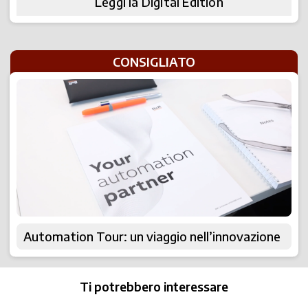
Leggi la Digital Edition
CONSIGLIATO
Automation Tour: un viaggio nell’innovazione
Ti potrebbero interessare