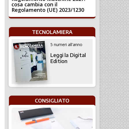
cosa cambia con il
Regolamento (UE) 2023/1230
TECNOLAMIERA
5 numeri all'anno
Leggi la Digital
Edition
CONSIGLIATO