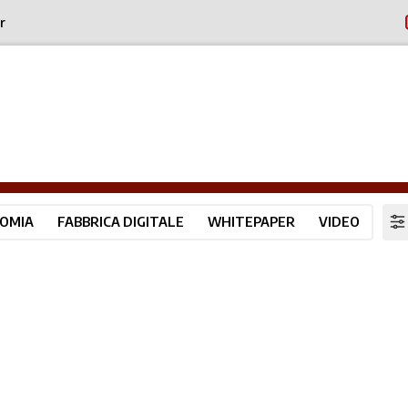
r
OMIA
FABBRICA DIGITALE
WHITEPAPER
VIDEO