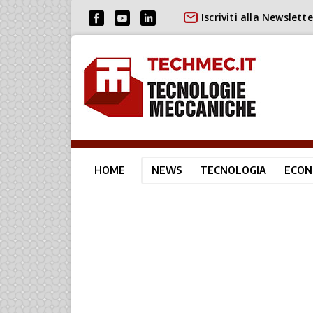
Iscriviti alla Newslette
HOME
NEWS
TECNOLOGIA
ECON