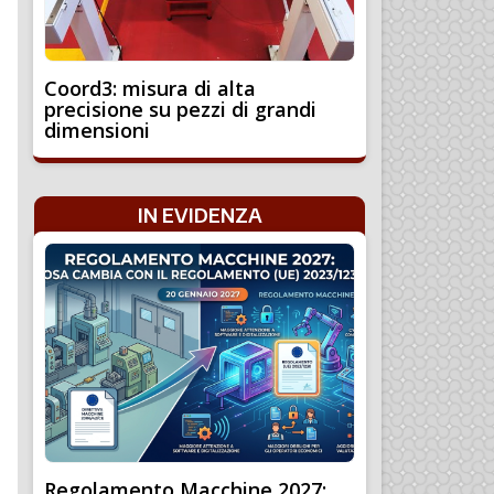
Coord3: misura di alta
precisione su pezzi di grandi
dimensioni
IN EVIDENZA
Regolamento Macchine 2027: