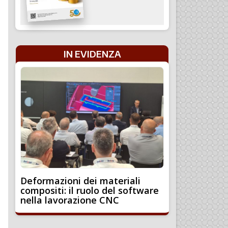
IN EVIDENZA
Deformazioni dei materiali
compositi: il ruolo del software
nella lavorazione CNC