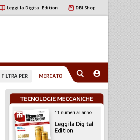
Leggi la Digital Edition
DBI Shop
FILTRA PER
MERCATO
TECNOLOGIE MECCANICHE
11 numeri all'anno
Leggi la Digital
Edition