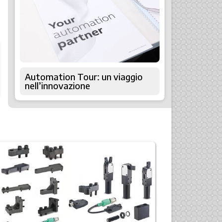
Automation Tour: un viaggio
nell’innovazione