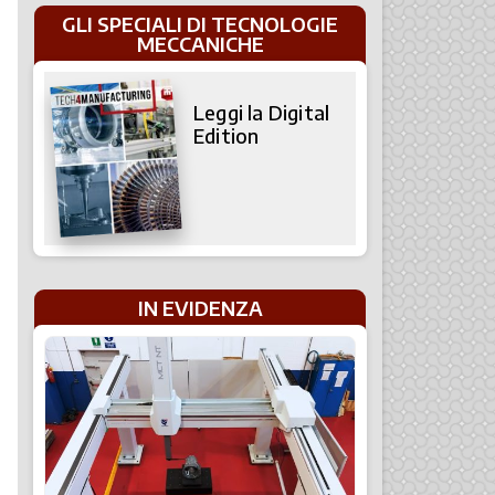
GLI SPECIALI DI TECNOLOGIE
MECCANICHE
Leggi la Digital
Edition
IN EVIDENZA