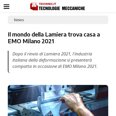
News
Il mondo della Lamiera trova casa a
EMO Milano 2021
Dopo il rinvio di Lamiera 2021, l'industria
italiana della deformazione si presenterà
compatta in occasione di EMO Milano 2021.