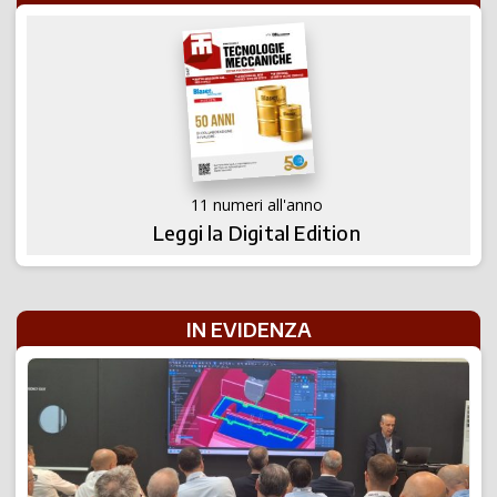
11 numeri all'anno
Leggi la Digital Edition
IN EVIDENZA