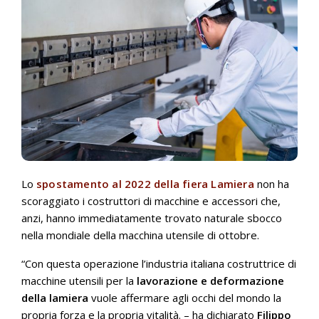
Lo
spostamento al 2022 della fiera Lamiera
non ha
scoraggiato i costruttori di macchine e accessori che,
anzi, hanno immediatamente trovato naturale sbocco
nella mondiale della macchina utensile di ottobre.
“Con questa operazione l’industria italiana costruttrice di
macchine utensili per la
lavorazione e deformazione
della lamiera
vuole affermare agli occhi del mondo la
propria forza e la propria vitalità. – ha dichiarato
Filippo