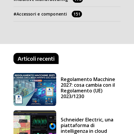
Accessori e componenti
151
Articoli recenti
Regolamento Macchine
2027: cosa cambia con il
Regolamento (UE)
2023/1230
Schneider Electric, una
piattaforma di
intelligenza in cloud