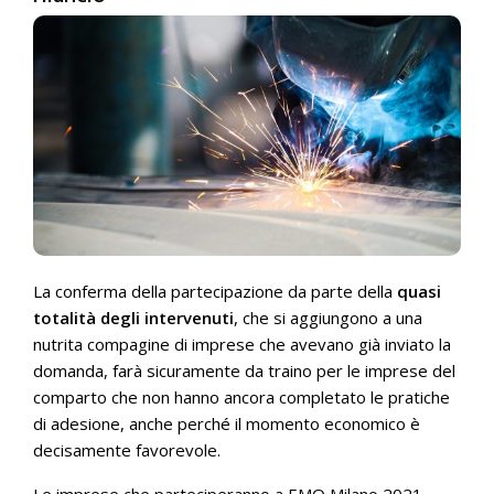
La conferma della partecipazione da parte della
quasi
totalità degli intervenuti
, che si aggiungono a una
nutrita compagine di imprese che avevano già inviato la
domanda, farà sicuramente da traino per le imprese del
comparto che non hanno ancora completato le pratiche
di adesione, anche perché il momento economico è
decisamente favorevole.