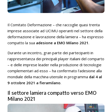
Il Comitato Deformazione – che raccoglie quasi trenta
imprese associate ad UCIMU operanti nel settore della
deformazione e lavorazione della lamiera – ha espresso
compatto la sua
adesione a EMO Milano 2021
.
Durante un incontro, gran parte dei partecipanti in
rappresentanza dei principali player italiani del comparto
– e delle imprese leader nella produzione di tecnologie
complementari ad esso – ha confermato l’adesione alla
mondiale della macchina utensile in programma
dal 4 al
9 ottobre 2021 a fieramilano
.
Il settore lamiera compatto verso EMO
Milano 2021