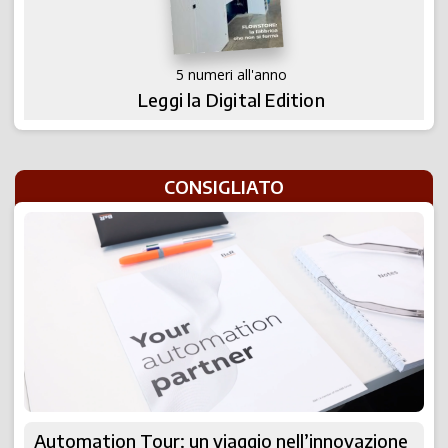
5 numeri all'anno
Leggi la Digital Edition
CONSIGLIATO
Automation Tour: un viaggio nell’innovazione