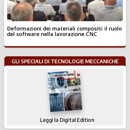
Deformazioni dei materiali compositi: il ruolo
del software nella lavorazione CNC
GLI SPECIALI DI TECNOLOGIE MECCANICHE
Leggi la Digital Edition