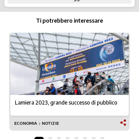
Ti potrebbero interessare
Lamiera 2023, grande successo di pubblico
ECONOMIA
NOTIZIE
❯