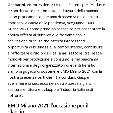
Gasparini
, vicepresidente Ucimu – Sistemi per Produrre
e coordinatore del Comitato, a chiusura della riunione –
Dopo praticamente due anni di assenza dai quartieri
espositivi a causa della pandemia, scegliamo EMO
Milano 2021 come primo palcoscenico per presentare la
nostra offerta al pubblico e lo facciamo con la
convinzione di chi sa che otterrà interessanti
opportunità di business e, al tempo stesso, contribuirà
a
rafforzare il ruolo dell’Italia nel settore
, tra i leader
mondiali per produzione e consumo, e nel panorama
internazionale degli organizzatori di eventi fieristici.
Siamo orgogliosi di sostenere EMO Milano 2021 con la
nostra presenza certi che – ha concluso Gasparini –
avere fiere di successo nel nostro paese significhi
assicurare futuro e sviluppo all’industria italiana di
settore”.
EMO Milano 2021, l’occasione per il
rilancio