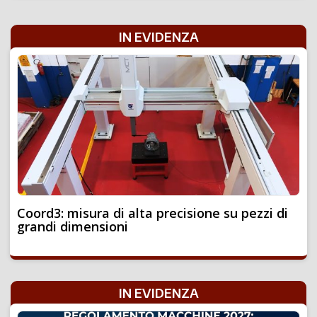
IN EVIDENZA
Coord3: misura di alta precisione su pezzi di
grandi dimensioni
IN EVIDENZA