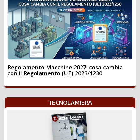
Regolamento Macchine 2027: cosa cambia
con il Regolamento (UE) 2023/1230
TECNOLAMIERA