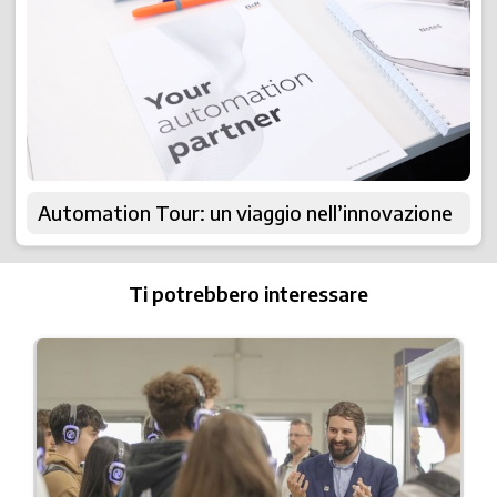
Automation Tour: un viaggio nell’innovazione
Ti potrebbero interessare