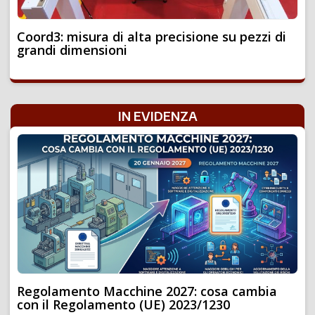
Coord3: misura di alta precisione su pezzi di
grandi dimensioni
IN EVIDENZA
Regolamento Macchine 2027: cosa cambia
con il Regolamento (UE) 2023/1230