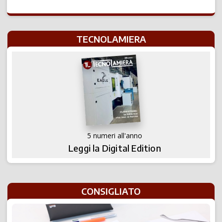
TECNOLAMIERA
5 numeri all'anno
Leggi la Digital Edition
CONSIGLIATO