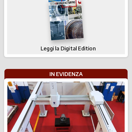
Leggi la Digital Edition
IN EVIDENZA