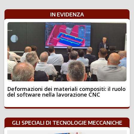
IN EVIDENZA
Deformazioni dei materiali compositi: il ruolo
del software nella lavorazione CNC
GLI SPECIALI DI TECNOLOGIE MECCANICHE