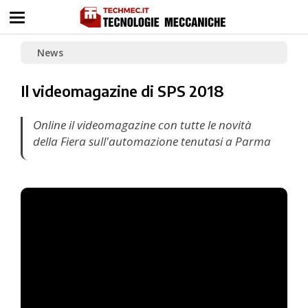
News
Il videomagazine di SPS 2018
Online il videomagazine con tutte le novità
della Fiera sull'automazione tenutasi a Parma