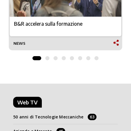
B&R accelera sulla formazione
NEWS
Web TV
50 anni di Tecnologie Meccaniche
63