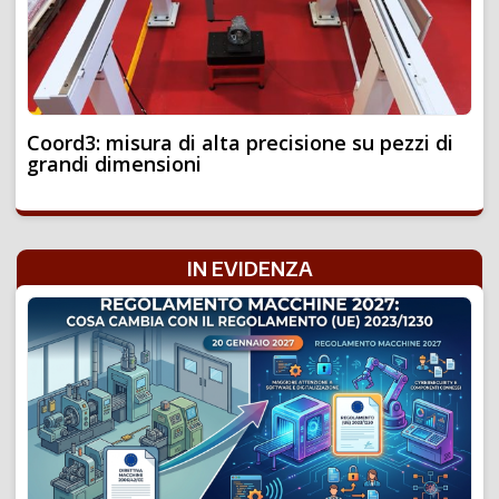
Coord3: misura di alta precisione su pezzi di
grandi dimensioni
IN EVIDENZA