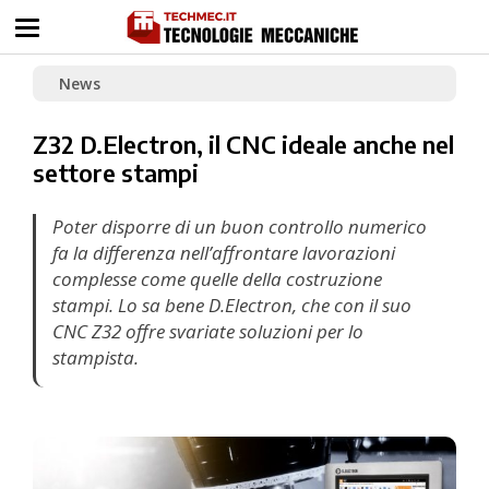
News
Z32 D.Electron, il CNC ideale anche nel
settore stampi
Poter disporre di un buon controllo numerico
fa la differenza nell’affrontare lavorazioni
complesse come quelle della costruzione
stampi. Lo sa bene D.Electron, che con il suo
CNC Z32 offre svariate soluzioni per lo
stampista.