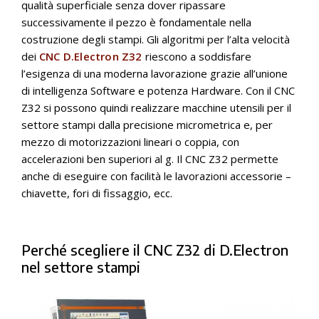
qualità superficiale senza dover ripassare
successivamente il pezzo è fondamentale nella
costruzione degli stampi. Gli algoritmi per l’alta velocità
dei
CNC D.Electron Z32
riescono a soddisfare
l’esigenza di una moderna lavorazione grazie all’unione
di intelligenza Software e potenza Hardware. Con il CNC
Z32 si possono quindi realizzare macchine utensili per il
settore stampi dalla precisione micrometrica e, per
mezzo di motorizzazioni lineari o coppia, con
accelerazioni ben superiori al g. Il CNC Z32 permette
anche di eseguire con facilità le lavorazioni accessorie –
chiavette, fori di fissaggio, ecc.
Perché scegliere il CNC Z32 di D.Electron
nel settore stampi