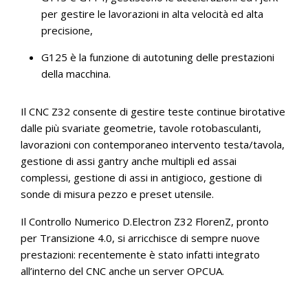
per gestire le lavorazioni in alta velocità ed alta
precisione,
G125 è la funzione di autotuning delle prestazioni
della macchina.
Il CNC Z32 consente di gestire teste continue birotative
dalle più svariate geometrie, tavole rotobasculanti,
lavorazioni con contemporaneo intervento testa/tavola,
gestione di assi gantry anche multipli ed assai
complessi, gestione di assi in antigioco, gestione di
sonde di misura pezzo e preset utensile.
Il Controllo Numerico D.Electron Z32 FlorenZ, pronto
per Transizione 4.0, si arricchisce di sempre nuove
prestazioni: recentemente è stato infatti integrato
all’interno del CNC anche un server OPCUA.