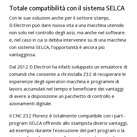
Totale compatibilità con il sistema SELCA
Con le sue soluzioni anche per il settore stampi,
D.Electron può dare nuova vita a una macchina utensile
non solo nel controllo degli assi, ma anche nel software
e, nel caso in cui si debba intervenire su di una macchina
con sistema SELCA, l’opportunità è ancora più
vantaggiosa.
Dal 2012 D.Electron ha infatti sviluppato un emulatore di
comandi che consente a chi installa Z32 di recuperare le
esperienze degli operatori macchina e programmi di
lavoro accumulati nel tempo e beneficiare dei vantaggi
di avere a disposizione un pacchetto di controllo e
azionamenti digitale.
Il CNC Z32 Florenz è totalmente compatibile con i part-
program SELCA offrendo allo stampista diversi vantaggi,
ad esempio durante l’esecuzione del part program o la