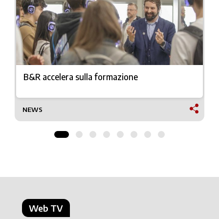
B&R accelera sulla formazione
NEWS
Web TV