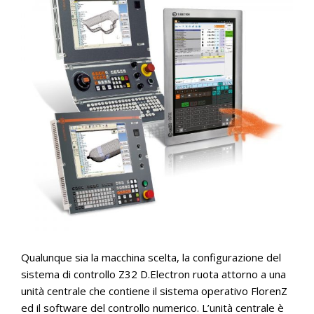
Qualunque sia la macchina scelta, la configurazione del
sistema di controllo Z32 D.Electron ruota attorno a una
unità centrale che contiene il sistema operativo FlorenZ
ed il software del controllo numerico. L’unità centrale è