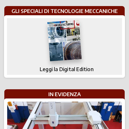
GLI SPECIALI DI TECNOLOGIE MECCANICHE
Leggi la Digital Edition
IN EVIDENZA