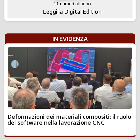
11 numeri all'anno
Leggi la Digital Edition
IN EVIDENZA
Deformazioni dei materiali compositi: il ruolo
del software nella lavorazione CNC