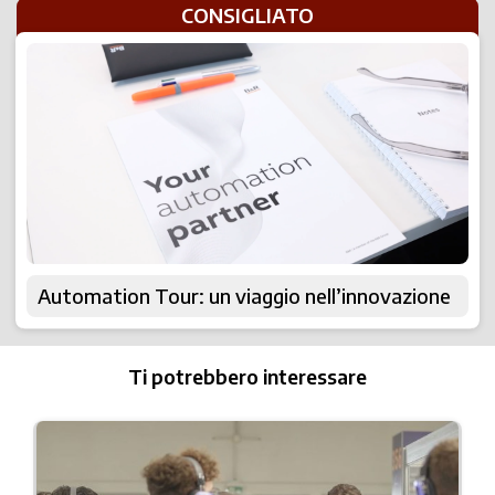
CONSIGLIATO
Automation Tour: un viaggio nell’innovazione
Ti potrebbero interessare