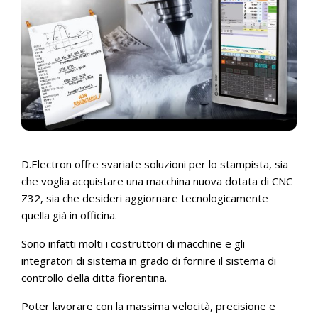
D.Electron offre svariate soluzioni per lo stampista, sia
che voglia acquistare una macchina nuova dotata di CNC
Z32, sia che desideri aggiornare tecnologicamente
quella già in officina.
Sono infatti molti i costruttori di macchine e gli
integratori di sistema in grado di fornire il sistema di
controllo della ditta fiorentina.
Poter lavorare con la massima velocità, precisione e