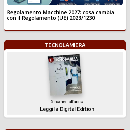
Regolamento Macchine 2027: cosa cambia
con il Regolamento (UE) 2023/1230
TECNOLAMIERA
5 numeri all'anno
Leggi la Digital Edition