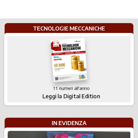
TECNOLOGIE MECCANICHE
11 numeri all'anno
Leggi la Digital Edition
IN EVIDENZA