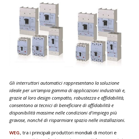
Gli interruttori automatici rappresentano la soluzione
ideale per un’ampia gamma di applicazioni industriali e,
grazie al loro design compatto, robustezza e affidabilità,
consentono ai tecnici di beneficiare di affidabilità e
disponibilità massime nelle condizioni d’impiego più
gravose, nonché di risparmiare spazio nelle installazioni.
WEG
, tra i principali produttori mondiali di motori e