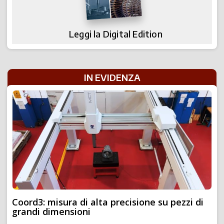
Leggi la Digital Edition
IN EVIDENZA
Coord3: misura di alta precisione su pezzi di
grandi dimensioni