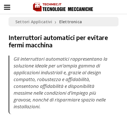
Settori Applicativi
Elettronica
❯
Interruttori automatici per evitare
fermi macchina
Gli interruttori automatici rappresentano la
soluzione ideale per un’ampia gamma di
applicazioni industriali e, grazie al design
compatto, robustezza e affidabilità,
consentono affidabilità e disponibilità
massime nelle condizioni d’impiego più
gravose, nonché di risparmiare spazio nelle
installazioni.