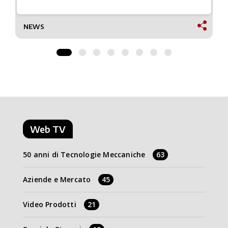
NEWS
Web TV
50 anni di Tecnologie Meccaniche
63
Aziende e Mercato
45
Video Prodotti
21