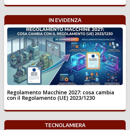
IN EVIDENZA
Regolamento Macchine 2027: cosa cambia
con il Regolamento (UE) 2023/1230
TECNOLAMIERA