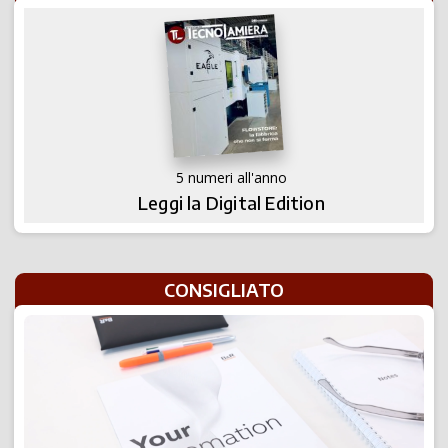
5 numeri all'anno
Leggi la Digital Edition
CONSIGLIATO