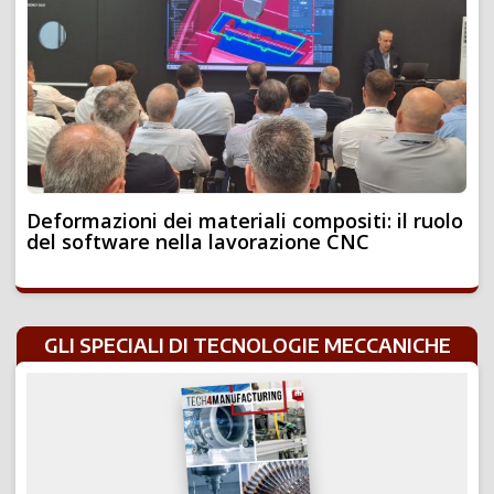
Deformazioni dei materiali compositi: il ruolo
del software nella lavorazione CNC
GLI SPECIALI DI TECNOLOGIE MECCANICHE