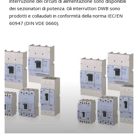
interruzione dei circuiti di alimentazione sono disponibili
dei sezionatori di potenza. Gli interruttori DWB sono
prodotti e collaudati in conformità della norma IEC/EN
60947 (DIN VDE 0660).