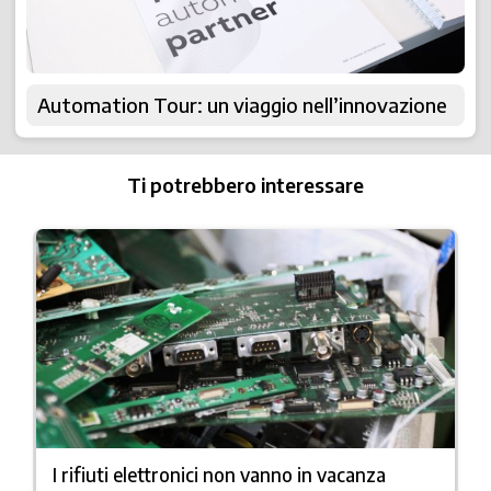
Automation Tour: un viaggio nell’innovazione
Ti potrebbero interessare
I rifiuti elettronici non vanno in vacanza