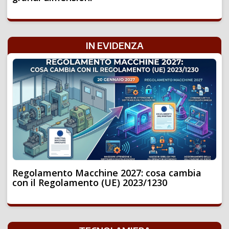
IN EVIDENZA
Regolamento Macchine 2027: cosa cambia
con il Regolamento (UE) 2023/1230