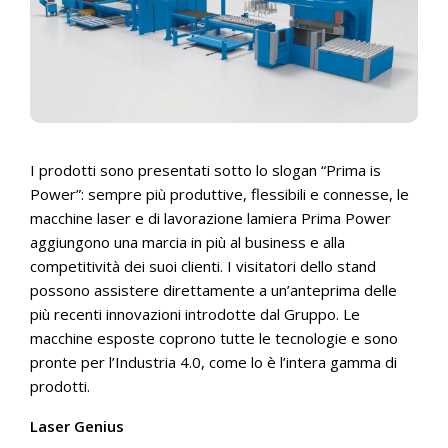
I prodotti sono presentati sotto lo slogan “Prima is
Power”: sempre più produttive, flessibili e connesse, le
macchine laser e di lavorazione lamiera Prima Power
aggiungono una marcia in più al business e alla
competitività dei suoi clienti. I visitatori dello stand
possono assistere direttamente a un’anteprima delle
più recenti innovazioni introdotte dal Gruppo. Le
macchine esposte coprono tutte le tecnologie e sono
pronte per l’Industria 4.0, come lo è l’intera gamma di
prodotti.
Laser Genius