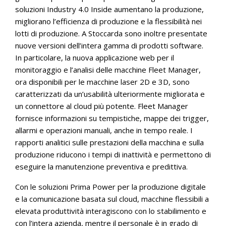
soluzioni Industry 4.0 Inside aumentano la produzione,
migliorano l’efficienza di produzione e la flessibilità nei
lotti di produzione. A Stoccarda sono inoltre presentate
nuove versioni dell’intera gamma di prodotti software.
In particolare, la nuova applicazione web per il
monitoraggio e l’analisi delle macchine Fleet Manager,
ora disponibili per le macchine laser 2D e 3D, sono
caratterizzati da un’usabilità ulteriormente migliorata e
un connettore al cloud più potente. Fleet Manager
fornisce informazioni su tempistiche, mappe dei trigger,
allarmi e operazioni manuali, anche in tempo reale. I
rapporti analitici sulle prestazioni della macchina e sulla
produzione riducono i tempi di inattività e permettono di
eseguire la manutenzione preventiva e predittiva.
Con le soluzioni Prima Power per la produzione digitale
e la comunicazione basata sul cloud, macchine flessibili a
elevata produttività interagiscono con lo stabilimento e
con l’intera azienda, mentre il personale è in grado di