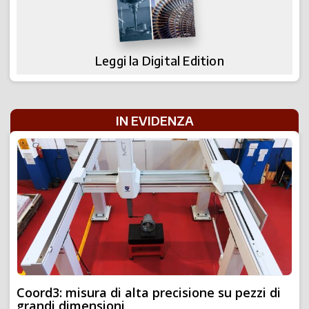
Leggi la Digital Edition
IN EVIDENZA
Coord3: misura di alta precisione su pezzi di
grandi dimensioni