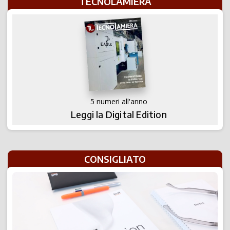
TECNOLAMIERA
5 numeri all'anno
Leggi la Digital Edition
CONSIGLIATO