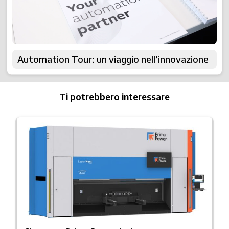
Automation Tour: un viaggio nell’innovazione
Ti potrebbero interessare