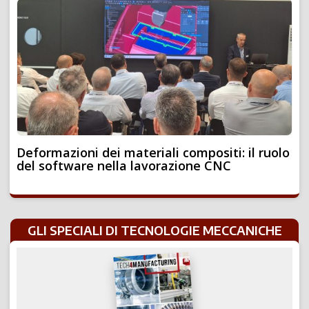
Deformazioni dei materiali compositi: il ruolo
del software nella lavorazione CNC
GLI SPECIALI DI TECNOLOGIE MECCANICHE