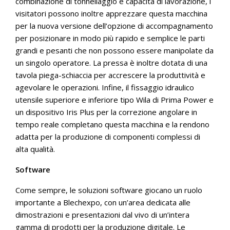
combinazione di tonnellaggio e capacità di lavorazione, i
visitatori possono inoltre apprezzare questa macchina
per la nuova versione dell’opzione di accompagnamento
per posizionare in modo più rapido e semplice le parti
grandi e pesanti che non possono essere manipolate da
un singolo operatore. La pressa è inoltre dotata di una
tavola piega-schiaccia per accrescere la produttività e
agevolare le operazioni. Infine, il fissaggio idraulico
utensile superiore e inferiore tipo Wila di Prima Power e
un dispositivo Iris Plus per la correzione angolare in
tempo reale completano questa macchina e la rendono
adatta per la produzione di componenti complessi di
alta qualità.
Software
Come sempre, le soluzioni software giocano un ruolo
importante a Blechexpo, con un’area dedicata alle
dimostrazioni e presentazioni dal vivo di un’intera
gamma di prodotti per la produzione digitale. Le