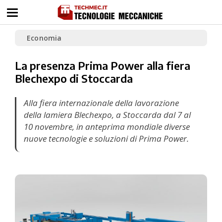
Economia
La presenza Prima Power alla fiera
Blechexpo di Stoccarda
Alla fiera internazionale della lavorazione
della lamiera Blechexpo, a Stoccarda dal 7 al
10 novembre, in anteprima mondiale diverse
nuove tecnologie e soluzioni di Prima Power.