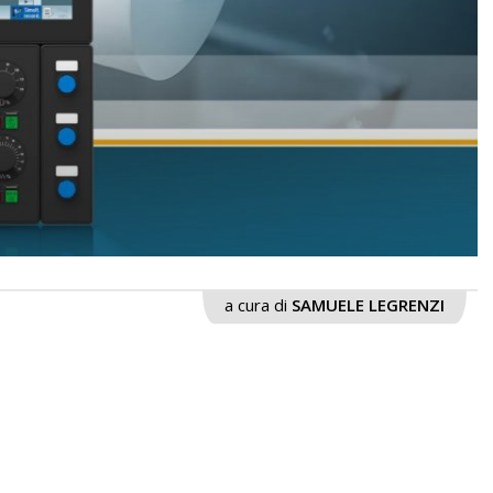
a cura di
SAMUELE LEGRENZI