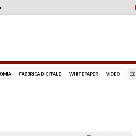
r
OMIA
FABBRICA DIGITALE
WHITEPAPER
VIDEO