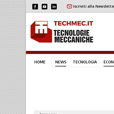
Iscriviti alla Newslette
HOME
NEWS
TECNOLOGIA
ECON