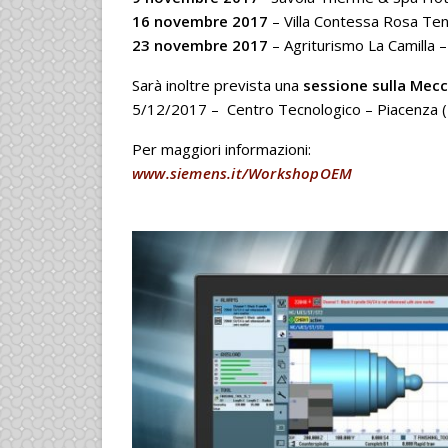
16 novembre 2017
– Villa Contessa Rosa Te
23 novembre 2017
– Agriturismo La Camilla 
Sarà inoltre prevista una
sessione sulla Mec
5/12/2017 – Centro Tecnologico – Piacenza 
Per maggiori informazioni:
www.siemens.it/WorkshopOEM