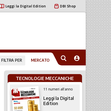
Leggi la Digital Edition
DBI Shop
FILTRA PER
MERCATO
TECNOLOGIE MECCANICHE
11 numeri all'anno
Leggi la Digital
Edition