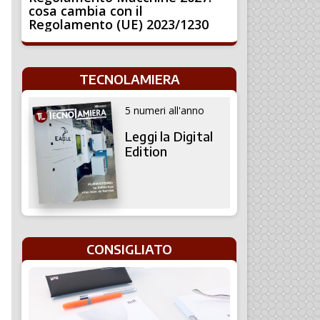
cosa cambia con il
Regolamento (UE) 2023/1230
TECNOLAMIERA
5 numeri all'anno
Leggi la Digital
Edition
CONSIGLIATO