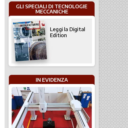
GLI SPECIALI DI TECNOLOGIE
MECCANICHE
Leggi la Digital
Edition
IN EVIDENZA