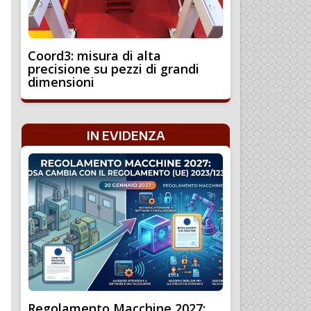
Coord3: misura di alta
precisione su pezzi di grandi
dimensioni
IN EVIDENZA
Regolamento Macchine 2027: