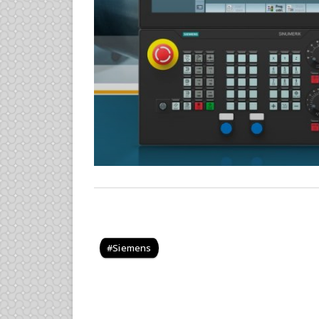
Siemens