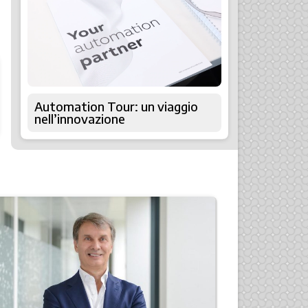
Automation Tour: un viaggio
nell’innovazione