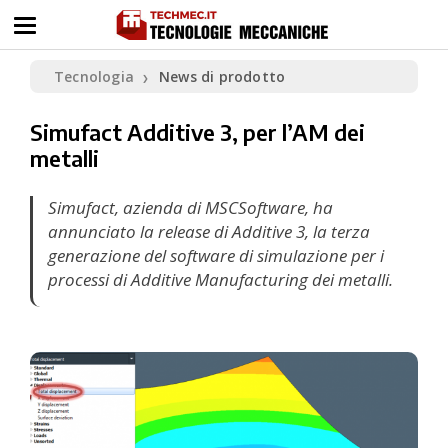
Tecnologia
News di prodotto
❯
Simufact Additive 3, per l’AM dei
metalli
Simufact, azienda di MSCSoftware, ha
annunciato la release di Additive 3, la terza
generazione del software di simulazione per i
processi di Additive Manufacturing dei metalli.