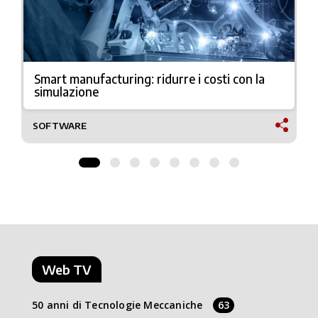
Smart manufacturing: ridurre i costi con la
simulazione
SOFTWARE
Web TV
50 anni di Tecnologie Meccaniche
63