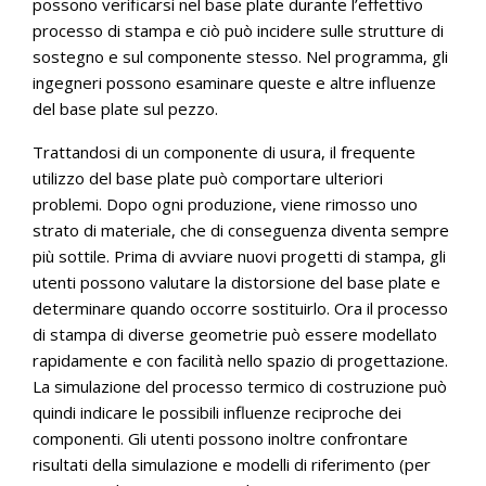
possono verificarsi nel base plate durante l’effettivo
processo di stampa e ciò può incidere sulle strutture di
sostegno e sul componente stesso. Nel programma, gli
ingegneri possono esaminare queste e altre influenze
del base plate sul pezzo.
Trattandosi di un componente di usura, il frequente
utilizzo del base plate può comportare ulteriori
problemi. Dopo ogni produzione, viene rimosso uno
strato di materiale, che di conseguenza diventa sempre
più sottile. Prima di avviare nuovi progetti di stampa, gli
utenti possono valutare la distorsione del base plate e
determinare quando occorre sostituirlo. Ora il processo
di stampa di diverse geometrie può essere modellato
rapidamente e con facilità nello spazio di progettazione.
La simulazione del processo termico di costruzione può
quindi indicare le possibili influenze reciproche dei
componenti. Gli utenti possono inoltre confrontare
risultati della simulazione e modelli di riferimento (per