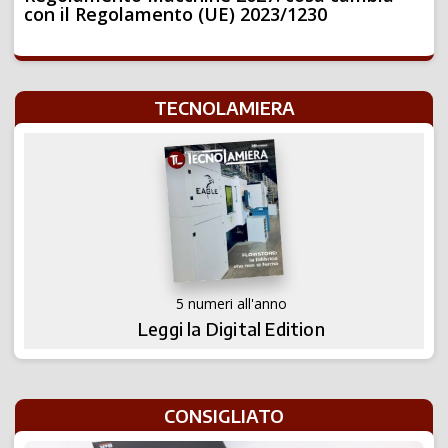
con il Regolamento (UE) 2023/1230
TECNOLAMIERA
5 numeri all'anno
Leggi la Digital Edition
CONSIGLIATO