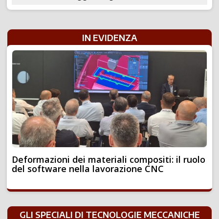
IN EVIDENZA
Deformazioni dei materiali compositi: il ruolo
del software nella lavorazione CNC
GLI SPECIALI DI TECNOLOGIE MECCANICHE