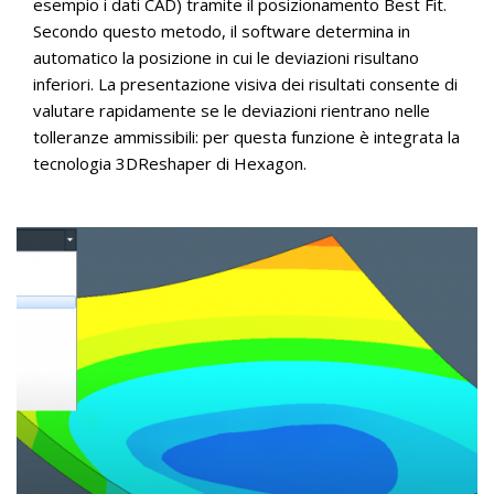
esempio i dati CAD) tramite il posizionamento Best Fit.
Secondo questo metodo, il software determina in
automatico la posizione in cui le deviazioni risultano
inferiori. La presentazione visiva dei risultati consente di
valutare rapidamente se le deviazioni rientrano nelle
tolleranze ammissibili: per questa funzione è integrata la
tecnologia 3DReshaper di Hexagon.