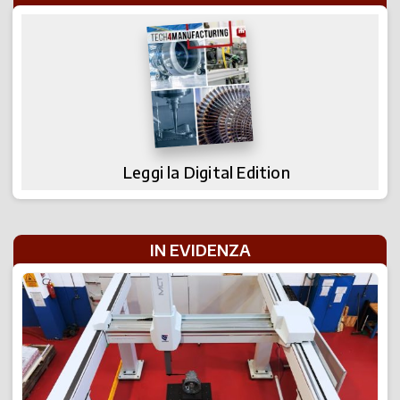
Leggi la Digital Edition
IN EVIDENZA