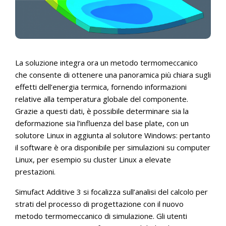
La soluzione integra ora un metodo termomeccanico
che consente di ottenere una panoramica più chiara sugli
effetti dell’energia termica, fornendo informazioni
relative alla temperatura globale del componente.
Grazie a questi dati, è possibile determinare sia la
deformazione sia l’influenza del base plate, con un
solutore Linux in aggiunta al solutore Windows: pertanto
il software è ora disponibile per simulazioni su computer
Linux, per esempio su cluster Linux a elevate
prestazioni.
Simufact Additive 3 si focalizza sull’analisi del calcolo per
strati del processo di progettazione con il nuovo
metodo termomeccanico di simulazione. Gli utenti