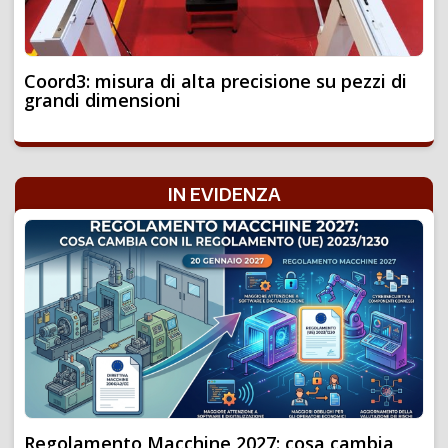
Coord3: misura di alta precisione su pezzi di
grandi dimensioni
IN EVIDENZA
Regolamento Macchine 2027: cosa cambia