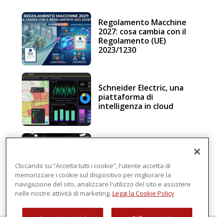
Regolamento Macchine
2027: cosa cambia con il
Regolamento (UE)
2023/1230
Schneider Electric, una
piattaforma di
intelligenza in cloud
Sicurezza e conformità, 5
consigli verso il nuovo
Regolamento macchine
Cliccando su “Accetta tutti i cookie”, l'utente accetta di
memorizzare i cookie sul dispositivo per migliorare la
navigazione del sito, analizzare l'utilizzo del sito e assistere
nelle nostre attività di marketing.
Leggi la Cookie Policy