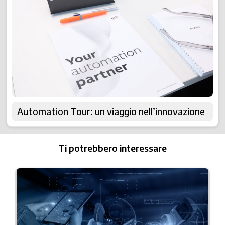
Automation Tour: un viaggio nell’innovazione
Ti potrebbero interessare