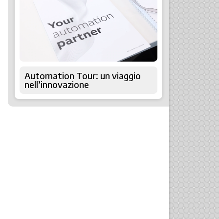
Automation Tour: un viaggio
nell’innovazione