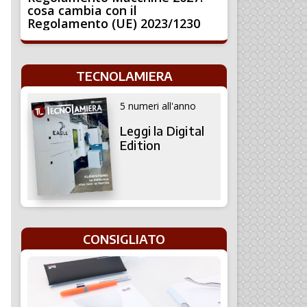
cosa cambia con il
Regolamento (UE) 2023/1230
TECNOLAMIERA
5 numeri all'anno
Leggi la Digital
Edition
CONSIGLIATO