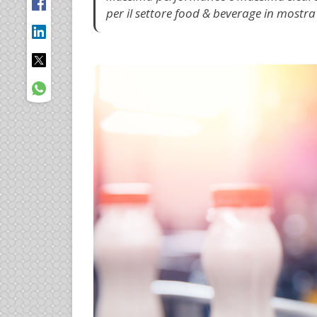
per il settore food & beverage in mostra