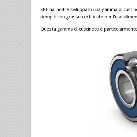
SKF ha inoltre sviluppato una gamma di cuscine
riempiti con grasso certificato per l’uso alime
Questa gamma di cuscinetti è particolarmente 