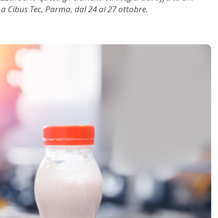
 a Cibus Tec, Parma, dal 24 al 27 ottobre.