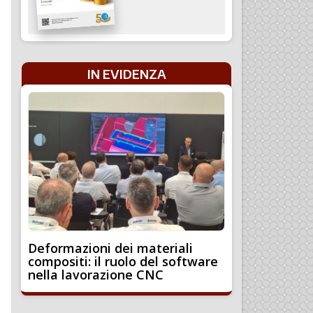
IN EVIDENZA
Deformazioni dei materiali
compositi: il ruolo del software
nella lavorazione CNC