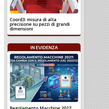
Coord3: misura di alta
precisione su pezzi di grandi
dimensioni
IN EVIDENZA
Regolamento Macchine 2027: