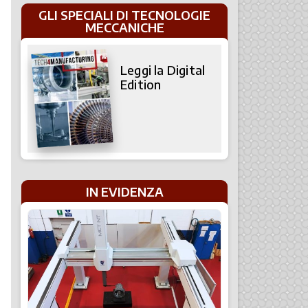
GLI SPECIALI DI TECNOLOGIE
MECCANICHE
Leggi la Digital
Edition
IN EVIDENZA