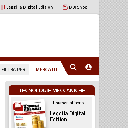
Leggi la Digital Edition
DBI Shop
FILTRA PER
MERCATO
TECNOLOGIE MECCANICHE
11 numeri all'anno
Leggi la Digital
Edition