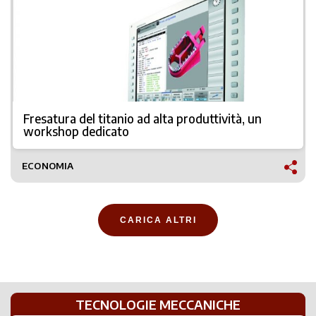
Fresatura del titanio ad alta produttività, un
workshop dedicato
ECONOMIA
CARICA ALTRI
TECNOLOGIE MECCANICHE