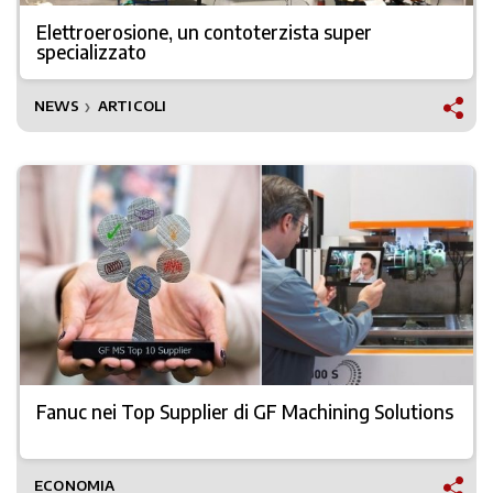
Elettroerosione, un contoterzista super
specializzato
NEWS
ARTICOLI
❯
Fanuc nei Top Supplier di GF Machining Solutions
ECONOMIA