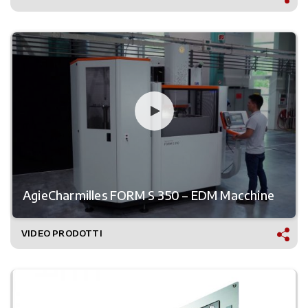
AgieCharmilles FORM S 350 – EDM Macchine
VIDEO PRODOTTI