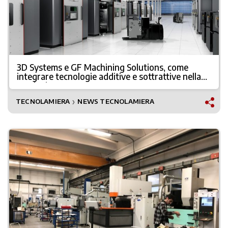
3D Systems e GF Machining Solutions, come
integrare tecnologie additive e sottrattive nella
produzione
TECNOLAMIERA
NEWS TECNOLAMIERA
❯