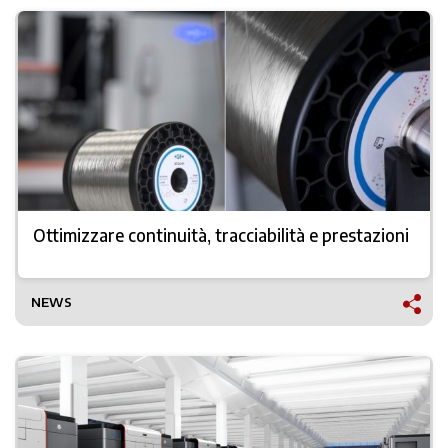
Ottimizzare continuità, tracciabilità e prestazioni
NEWS