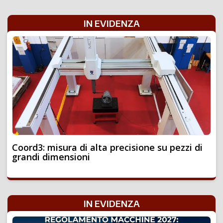
IN EVIDENZA
Coord3: misura di alta precisione su pezzi di
grandi dimensioni
IN EVIDENZA