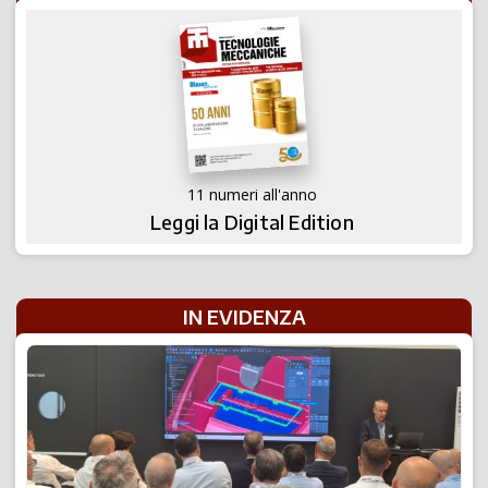
11 numeri all'anno
Leggi la Digital Edition
IN EVIDENZA