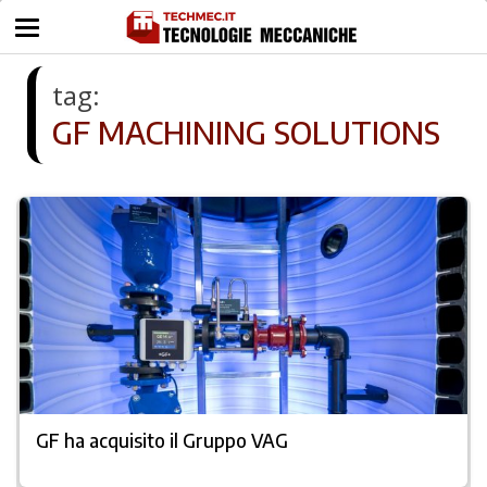
tag:
GF MACHINING SOLUTIONS
GF ha acquisito il Gruppo VAG