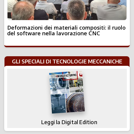
Deformazioni dei materiali compositi: il ruolo
del software nella lavorazione CNC
GLI SPECIALI DI TECNOLOGIE MECCANICHE
Leggi la Digital Edition