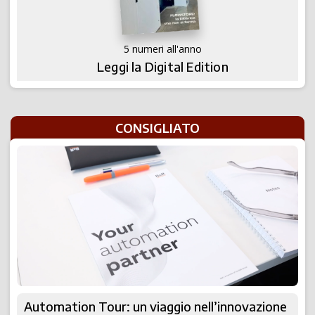
5 numeri all'anno
Leggi la Digital Edition
CONSIGLIATO
Automation Tour: un viaggio nell’innovazione