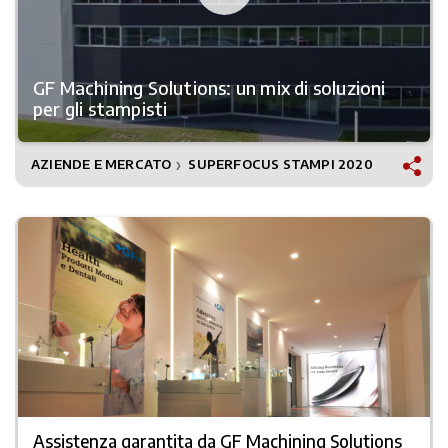
GF Machining Solutions: un mix di soluzioni
per gli stampisti
AZIENDE E MERCATO
SUPERFOCUS STAMPI 2020
❯
Assistenza garantita da GF Machining Solutions