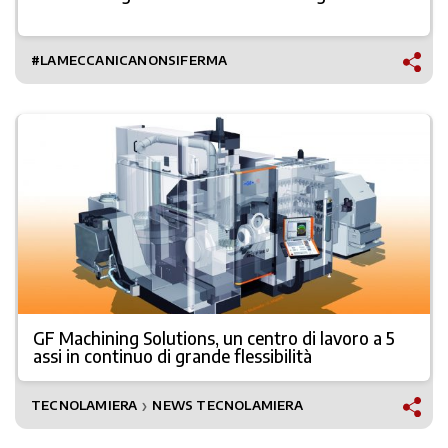
#LAMECCANICANONSIFERMA
GF Machining Solutions, un centro di lavoro a 5
assi in continuo di grande flessibilità
TECNOLAMIERA
NEWS TECNOLAMIERA
❯