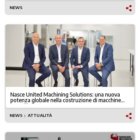
NEWS
Nasce United Machining Solutions: una nuova
potenza globale nella costruzione di macchine
utensili
NEWS
ATTUALITÀ
❯