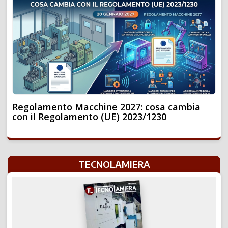
Regolamento Macchine 2027: cosa cambia
con il Regolamento (UE) 2023/1230
TECNOLAMIERA