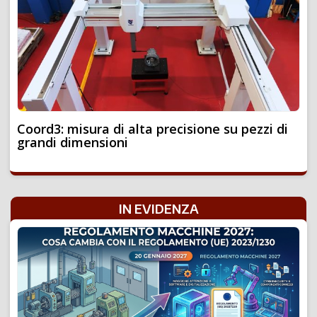
Coord3: misura di alta precisione su pezzi di
grandi dimensioni
IN EVIDENZA