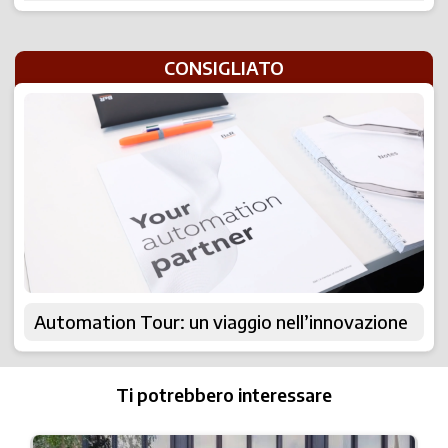
CONSIGLIATO
Automation Tour: un viaggio nell’innovazione
Ti potrebbero interessare