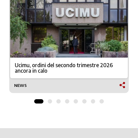
Ucimu, ordini del secondo trimestre 2026
ancora in calo
NEWS