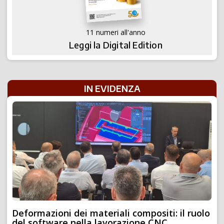
11 numeri all'anno
Leggi la Digital Edition
IN EVIDENZA
Deformazioni dei materiali compositi: il ruolo
del software nella lavorazione CNC