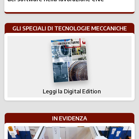
GLI SPECIALI DI TECNOLOGIE MECCANICHE
Leggi la Digital Edition
IN EVIDENZA