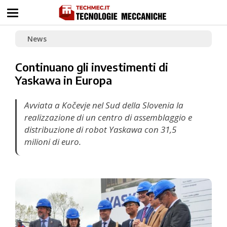
News
Continuano gli investimenti di
Yaskawa in Europa
Avviata a Kočevje nel Sud della Slovenia la
realizzazione di un centro di assemblaggio e
distribuzione di robot Yaskawa con 31,5
milioni di euro.