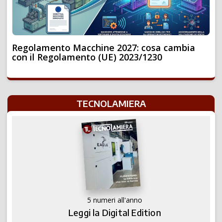
Regolamento Macchine 2027: cosa cambia
con il Regolamento (UE) 2023/1230
TECNOLAMIERA
5 numeri all'anno
Leggi la Digital Edition