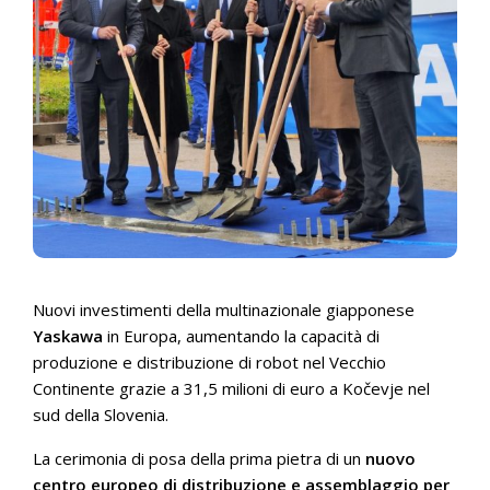
Nuovi investimenti della multinazionale giapponese
Yaskawa
in Europa, aumentando la capacità di
produzione e distribuzione di robot nel Vecchio
Continente grazie a 31,5 milioni di euro a Kočevje nel
sud della Slovenia.
La cerimonia di posa della prima pietra di un
nuovo
centro europeo di distribuzione e assemblaggio per