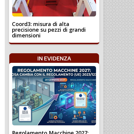
Coord3: misura di alta
precisione su pezzi di grandi
dimensioni
IN EVIDENZA
Regolamento Macchine 2027: