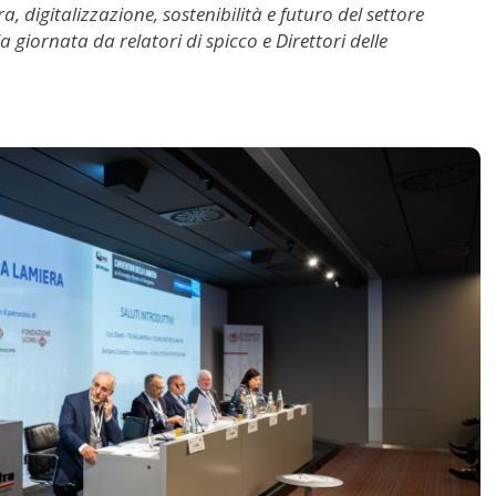
, digitalizzazione, sostenibilità e futuro del settore
la giornata da relatori di spicco e Direttori delle