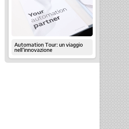
Automation Tour: un viaggio
nell’innovazione