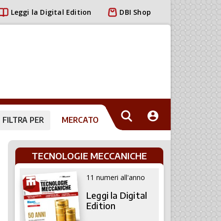
Leggi la Digital Edition
DBI Shop
FILTRA PER
MERCATO
TECNOLOGIE MECCANICHE
11 numeri all'anno
Leggi la Digital
Edition