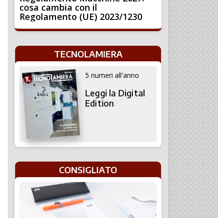
cosa cambia con il
Regolamento (UE) 2023/1230
TECNOLAMIERA
5 numeri all'anno
Leggi la Digital
Edition
CONSIGLIATO