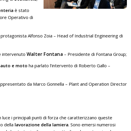
enteria
è stato
ore Operativo di
 protagonista Alfonso Zoia – Head of Industrial Engineering di
Walter Fontana
 intervenuto
– Presidente di Fontana Group;
r auto e moto
ha parlato l’intervento di Roberto Gallo –
appresentato da Marco Gonnella – Plant and Operation Director
luce i principali punti di forza che caratterizzano queste
o della
lavorazione della lamiera
. Sono emersi numerosi