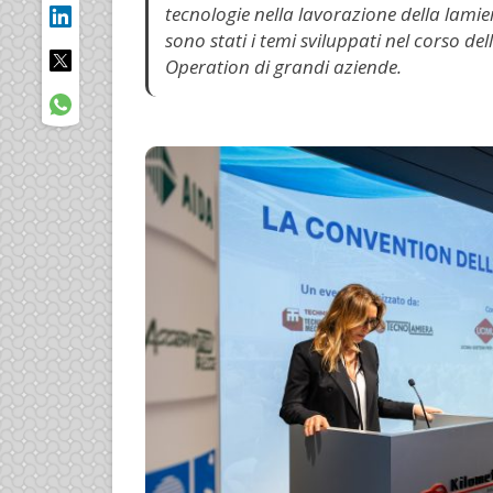
tecnologie nella lavorazione della lamiera
sono stati i temi sviluppati nel corso del
Operation di grandi aziende.