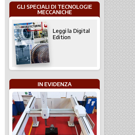
GLI SPECIALI DI TECNOLOGIE
MECCANICHE
Leggi la Digital
Edition
IN EVIDENZA