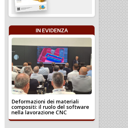
IN EVIDENZA
Deformazioni dei materiali
compositi: il ruolo del software
nella lavorazione CNC