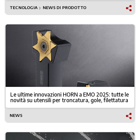
TECNOLOGIA
NEWS DI PRODOTTO
❯
Le ultime innovazioni HORN a EMO 2025: tutte le
novità su utensili per troncatura, gole, filettatura
NEWS