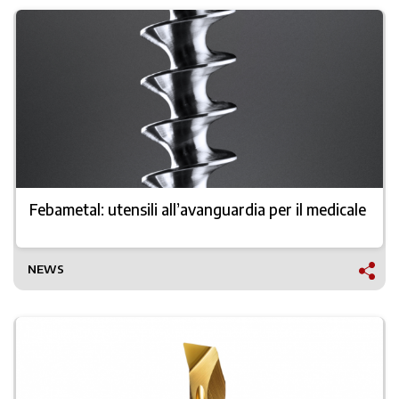
Febametal: utensili all’avanguardia per il medicale
NEWS