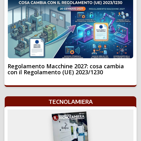
Regolamento Macchine 2027: cosa cambia
con il Regolamento (UE) 2023/1230
TECNOLAMIERA