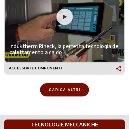
Induktherm Rineck, la perfetta tecnologia del
calettamento a caldo
ACCESSORI E COMPONENTI
CARICA ALTRI
TECNOLOGIE MECCANICHE