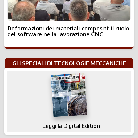
Deformazioni dei materiali compositi: il ruolo
del software nella lavorazione CNC
GLI SPECIALI DI TECNOLOGIE MECCANICHE
Leggi la Digital Edition