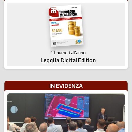
11 numeri all'anno
Leggi la Digital Edition
IN EVIDENZA