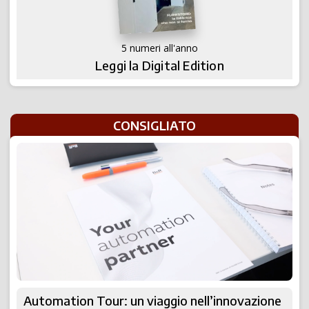
5 numeri all'anno
Leggi la Digital Edition
CONSIGLIATO
Automation Tour: un viaggio nell’innovazione