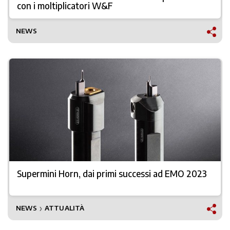
con i moltiplicatori W&F
NEWS
Supermini Horn, dai primi successi ad EMO 2023
NEWS
ATTUALITÀ
❯