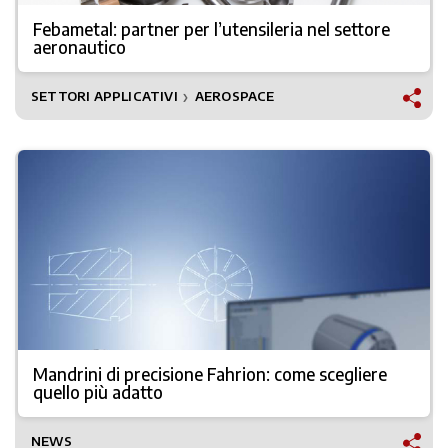
Febametal: partner per l’utensileria nel settore
aeronautico
SETTORI APPLICATIVI
AEROSPACE
❯
Mandrini di precisione Fahrion: come scegliere
quello più adatto
NEWS