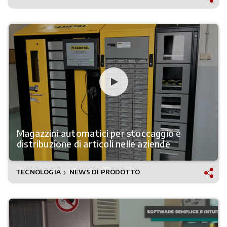
Magazzini automatici per stoccaggio e
distribuzione di articoli nelle aziende
TECNOLOGIA
NEWS DI PRODOTTO
❯