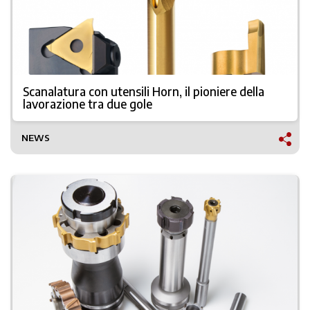
Scanalatura con utensili Horn, il pioniere della
lavorazione tra due gole
NEWS