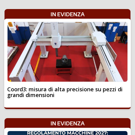
IN EVIDENZA
Coord3: misura di alta precisione su pezzi di
grandi dimensioni
IN EVIDENZA