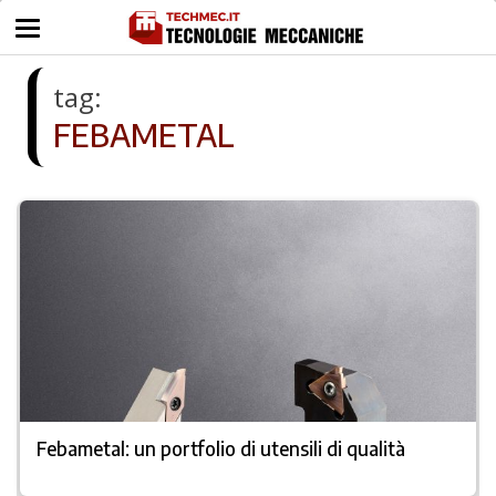
tag:
FEBAMETAL
Febametal: un portfolio di utensili di qualità