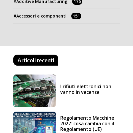
Additive Manufacturing
176
Accessori e componenti
151
Articoli recenti
I rifiuti elettronici non
vanno in vacanza
Regolamento Macchine
2027: cosa cambia con il
Regolamento (UE)