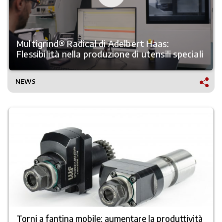
Multigrind® Radical di Adelbert Haas:
Flessibilità nella produzione di utensili speciali
NEWS
Torni a fantina mobile: aumentare la produttività