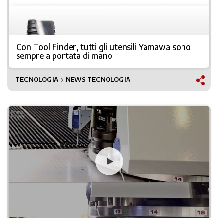
Con Tool Finder, tutti gli utensili Yamawa sono
sempre a portata di mano
TECNOLOGIA
NEWS TECNOLOGIA
❯