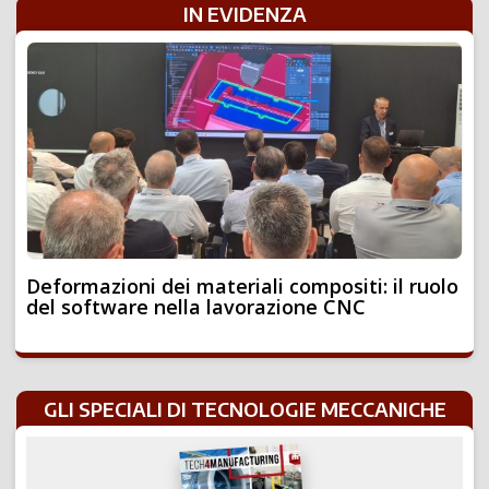
IN EVIDENZA
Deformazioni dei materiali compositi: il ruolo
del software nella lavorazione CNC
GLI SPECIALI DI TECNOLOGIE MECCANICHE