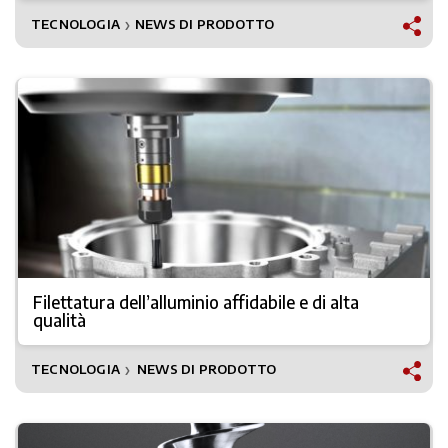
TECNOLOGIA
NEWS DI PRODOTTO
❯
Filettatura dell’alluminio affidabile e di alta
qualità
TECNOLOGIA
NEWS DI PRODOTTO
❯