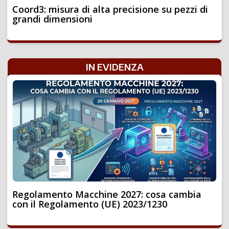
Coord3: misura di alta precisione su pezzi di
grandi dimensioni
IN EVIDENZA
Regolamento Macchine 2027: cosa cambia
con il Regolamento (UE) 2023/1230