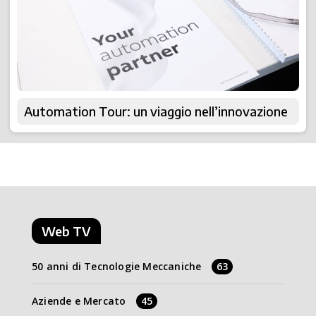
Automation Tour: un viaggio nell’innovazione
Web TV
50 anni di Tecnologie Meccaniche
63
Aziende e Mercato
45