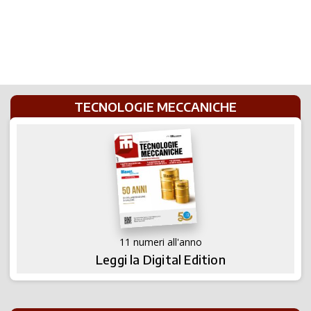
TECNOLOGIE MECCANICHE
11 numeri all'anno
Leggi la Digital Edition