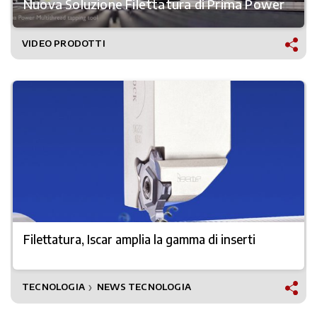
Nuova Soluzione Filettatura di Prima Power
VIDEO PRODOTTI
Filettatura, Iscar amplia la gamma di inserti
TECNOLOGIA
NEWS TECNOLOGIA
❯