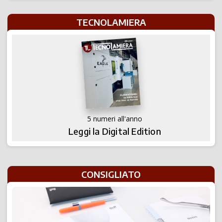
TECNOLAMIERA
5 numeri all'anno
Leggi la Digital Edition
CONSIGLIATO