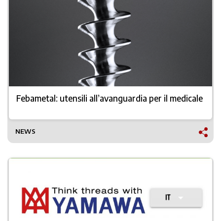
Febametal: utensili all’avanguardia per il medicale
NEWS