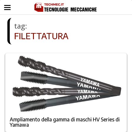
tag:
FILETTATURA
Ampliamento della gamma di maschi HV Series di
Yamawa