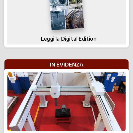
Leggi la Digital Edition
IN EVIDENZA