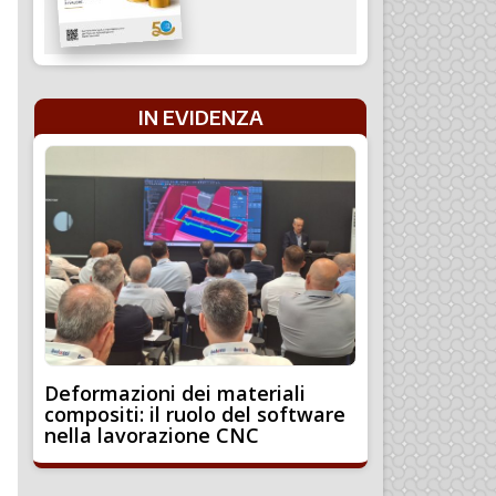
IN EVIDENZA
Deformazioni dei materiali
compositi: il ruolo del software
nella lavorazione CNC