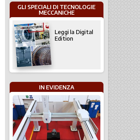
GLI SPECIALI DI TECNOLOGIE
MECCANICHE
Leggi la Digital
Edition
IN EVIDENZA