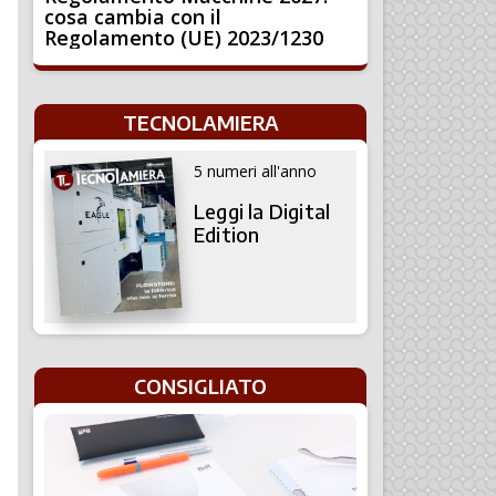
cosa cambia con il
Regolamento (UE) 2023/1230
TECNOLAMIERA
5 numeri all'anno
Leggi la Digital
Edition
CONSIGLIATO