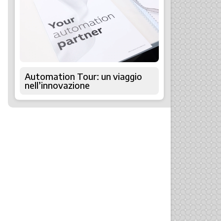
Automation Tour: un viaggio
nell’innovazione