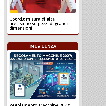
Coord3: misura di alta
precisione su pezzi di grandi
dimensioni
IN EVIDENZA
Regolamento Macchine 2027: