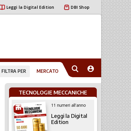
Leggi la Digital Edition
DBI Shop
FILTRA PER
MERCATO
TECNOLOGIE MECCANICHE
11 numeri all'anno
Leggi la Digital
Edition