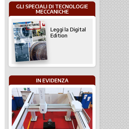
GLI SPECIALI DI TECNOLOGIE
MECCANICHE
Leggi la Digital
Edition
IN EVIDENZA