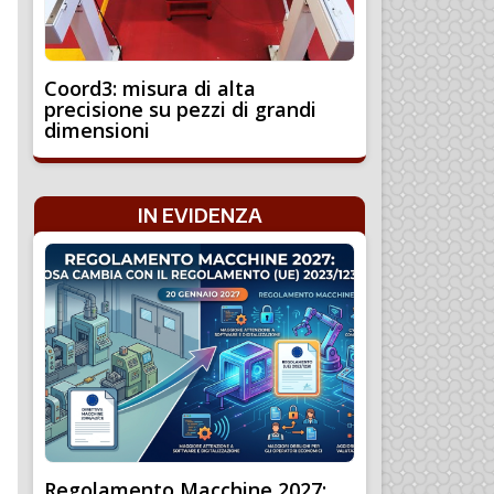
Coord3: misura di alta
precisione su pezzi di grandi
dimensioni
IN EVIDENZA
Regolamento Macchine 2027: