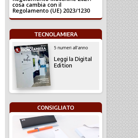
cosa cambia con il
Regolamento (UE) 2023/1230
TECNOLAMIERA
5 numeri all'anno
Leggi la Digital
Edition
CONSIGLIATO