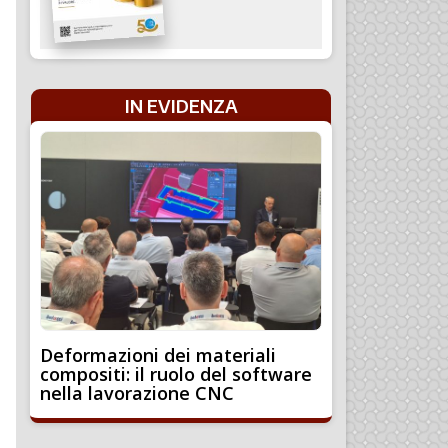
IN EVIDENZA
Deformazioni dei materiali
compositi: il ruolo del software
nella lavorazione CNC