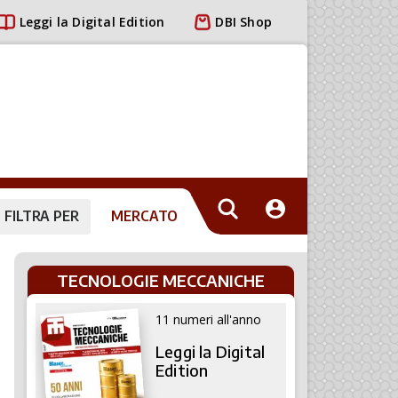
Leggi la Digital Edition
DBI Shop
FILTRA PER
MERCATO
TECNOLOGIE MECCANICHE
11 numeri all'anno
Leggi la Digital
Edition