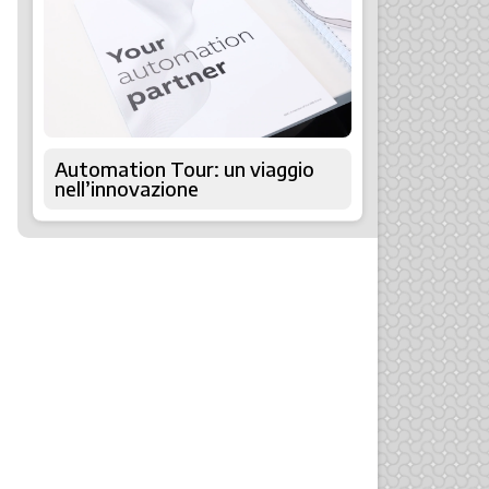
Automation Tour: un viaggio
nell’innovazione