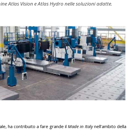
ne Atlas Vision e Atlas Hydro nelle soluzioni adatte.
iale, ha contribuito a fare grande il
Made in Italy
nell’ambito della