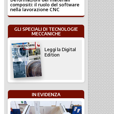
compositi: il ruolo del software
nella lavorazione CNC
GLI SPECIALI DI TECNOLOGIE
MECCANICHE
Leggi la Digital
Edition
IN EVIDENZA