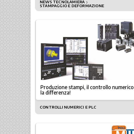
NEWS TECNOLAMIERA
❯
STAMPAGGIO E DEFORMAZIONE
Produzione stampi, il controllo numerico
la differenza!
CONTROLLI NUMERICI E PLC