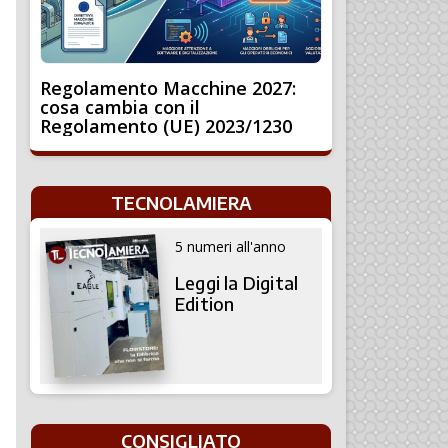
Regolamento Macchine 2027:
cosa cambia con il
Regolamento (UE) 2023/1230
TECNOLAMIERA
5 numeri all'anno
Leggi la Digital
Edition
CONSIGLIATO