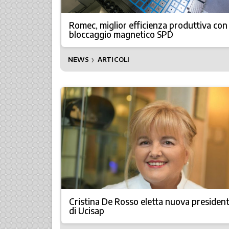
Romec, miglior efficienza produttiva con 
bloccaggio magnetico SPD
NEWS
ARTICOLI
❯
Cristina De Rosso eletta nuova presiden
di Ucisap