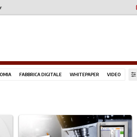
r
OMIA
FABBRICA DIGITALE
WHITEPAPER
VIDEO