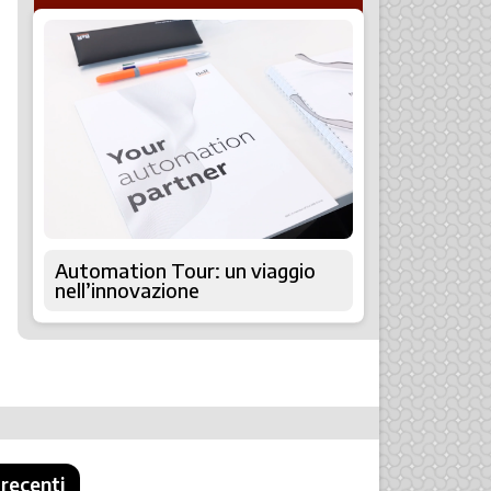
Automation Tour: un viaggio
nell’innovazione
 recenti