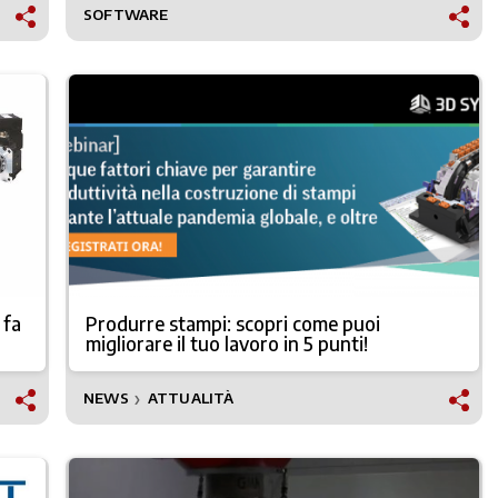
SOFTWARE
 fa
Produrre stampi: scopri come puoi
migliorare il tuo lavoro in 5 punti!
NEWS
ATTUALITÀ
❯