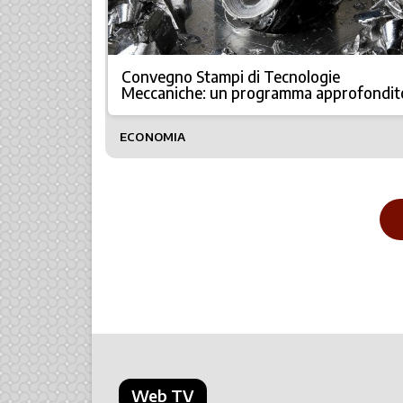
Convegno Stampi di Tecnologie
Meccaniche: un programma approfondit
ECONOMIA
Web TV