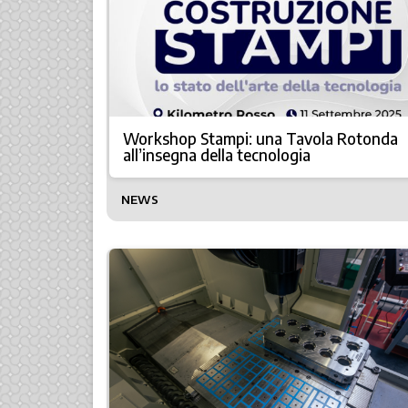
Workshop Stampi: una Tavola Rotonda
all’insegna della tecnologia
NEWS