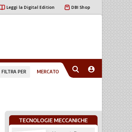
Leggi la Digital Edition
DBI Shop
FILTRA PER
MERCATO
TECNOLOGIE MECCANICHE