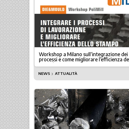
Workshop a Milano sull’integrazione dei
processi e come migliorare l’efficienza de
stampi
NEWS
ATTUALITÀ
❯