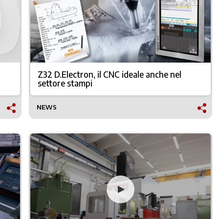
Z32 D.Electron, il CNC ideale anche nel
settore stampi
NEWS