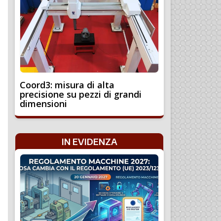
Coord3: misura di alta
precisione su pezzi di grandi
dimensioni
IN EVIDENZA